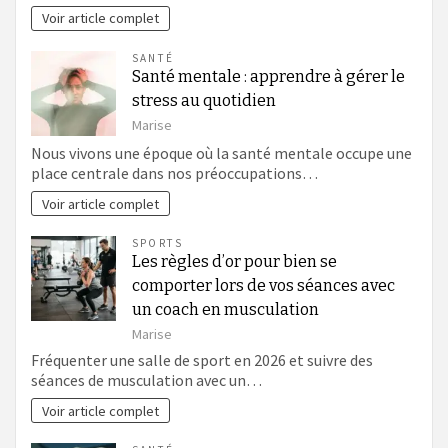
Voir article complet
SANTÉ
Santé mentale : apprendre à gérer le
stress au quotidien
Marise
Nous vivons une époque où la santé mentale occupe une
place centrale dans nos préoccupations…
Voir article complet
SPORTS
Les règles d’or pour bien se
comporter lors de vos séances avec
un coach en musculation
Marise
Fréquenter une salle de sport en 2026 et suivre des
séances de musculation avec un…
Voir article complet