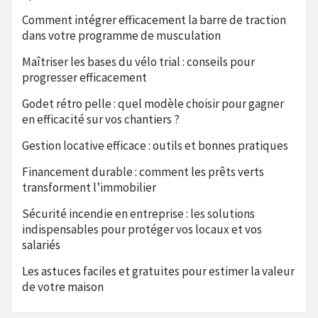
Comment intégrer efficacement la barre de traction
dans votre programme de musculation
Maîtriser les bases du vélo trial : conseils pour
progresser efficacement
Godet rétro pelle : quel modèle choisir pour gagner
en efficacité sur vos chantiers ?
Gestion locative efficace : outils et bonnes pratiques
Financement durable : comment les prêts verts
transforment l’immobilier
Sécurité incendie en entreprise : les solutions
indispensables pour protéger vos locaux et vos
salariés
Les astuces faciles et gratuites pour estimer la valeur
de votre maison