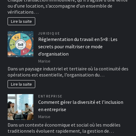
ou d’une location, s’accompagne d’un ensemble de
vérifications…
Lire la suite
JURIDIQUE
Réglementation du travail en 5×8 : Les
secrets pour maîtriser ce mode
d’organisation
Marise
Dans un paysage industriel et tertiaire où la continuité des
opérations est essentielle, l’organisation du…
Lire la suite
ENTREPRISE
Comment gérer la diversité et l’inclusion
en entreprise
Marise
Dans un contexte économique et social où les modèles
traditionnels évoluent rapidement, la gestion de…