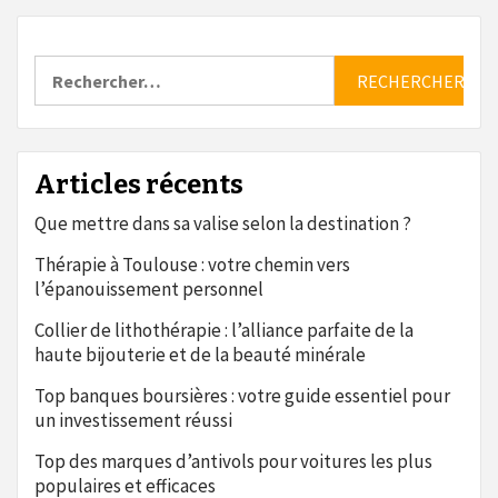
Rechercher :
Articles récents
Que mettre dans sa valise selon la destination ?
Thérapie à Toulouse : votre chemin vers
l’épanouissement personnel
Collier de lithothérapie : l’alliance parfaite de la
haute bijouterie et de la beauté minérale
Top banques boursières : votre guide essentiel pour
un investissement réussi
Top des marques d’antivols pour voitures les plus
populaires et efficaces