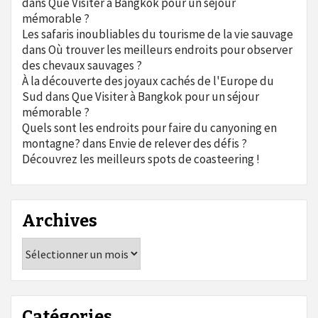
dans
Que Visiter à Bangkok pour un séjour
mémorable ?
Les safaris inoubliables du tourisme de la vie sauvage
dans
Où trouver les meilleurs endroits pour observer
des chevaux sauvages ?
À la découverte des joyaux cachés de l'Europe du
Sud
dans
Que Visiter à Bangkok pour un séjour
mémorable ?
Quels sont les endroits pour faire du canyoning en
montagne?
dans
Envie de relever des défis ?
Découvrez les meilleurs spots de coasteering !
Archives
Archives
Catégories