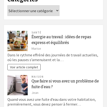
Catégories
SANTÉ
Énergie au travail : idées de repas
express et équilibrés
Marise
Dans le rythme effréné des journées de travail actuelles,
où les pauses s’amenuisent et la…
Voir article complet
MAISON
Que faire si vous avez un problème de
fuite d’eau ?
Jean
Quand vous avez une fuite d’eau dans votre habitation,
premièrement, vous devez penser à fermer…