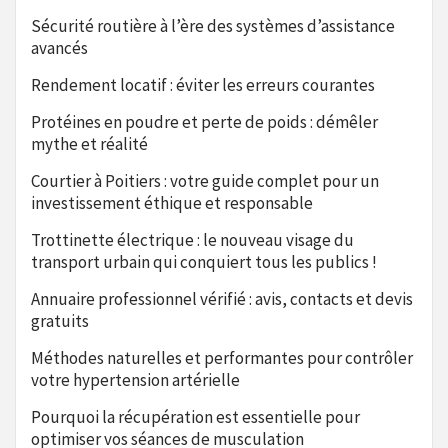
Sécurité routière à l’ère des systèmes d’assistance
avancés
Rendement locatif : éviter les erreurs courantes
Protéines en poudre et perte de poids : démêler
mythe et réalité
Courtier à Poitiers : votre guide complet pour un
investissement éthique et responsable
Trottinette électrique : le nouveau visage du
transport urbain qui conquiert tous les publics !
Annuaire professionnel vérifié : avis, contacts et devis
gratuits
Méthodes naturelles et performantes pour contrôler
votre hypertension artérielle
Pourquoi la récupération est essentielle pour
optimiser vos séances de musculation