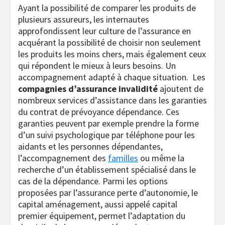
Ayant la possibilité de comparer les produits de
plusieurs assureurs, les internautes
approfondissent leur culture de l’assurance en
acquérant la possibilité de choisir non seulement
les produits les moins chers, mais également ceux
qui répondent le mieux à leurs besoins. Un
accompagnement adapté à chaque situation. Les
compagnies d’assurance invalidité
ajoutent de
nombreux services d’assistance dans les garanties
du contrat de prévoyance dépendance. Ces
garanties peuvent par exemple prendre la forme
d’un suivi psychologique par téléphone pour les
aidants et les personnes dépendantes,
l’accompagnement des
familles
ou même la
recherche d’un établissement spécialisé dans le
cas de la dépendance. Parmi les options
proposées par l’assurance perte d’autonomie, le
capital aménagement, aussi appelé capital
premier équipement, permet l’adaptation du