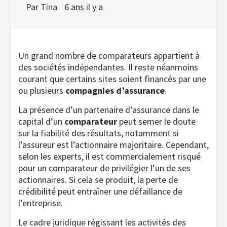
Par
Tina
6 ans il y a
Un grand nombre de comparateurs appartient à
des sociétés indépendantes. Il reste néanmoins
courant que certains sites soient financés par une
ou plusieurs
compagnies d’assurance
.
La présence d’un partenaire d’assurance dans le
capital d’un
comparateur
peut semer le doute
sur la fiabilité des résultats, notamment si
l’assureur est l’actionnaire majoritaire. Cependant,
selon les experts, il est commercialement risqué
pour un comparateur de privilégier l’un de ses
actionnaires. Si cela se produit, la perte de
crédibilité peut entraîner une défaillance de
l’entreprise.
Le cadre juridique régissant les activités des