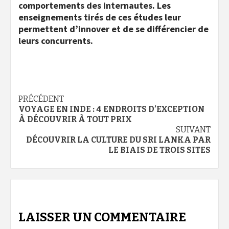
comportements des internautes. Les
enseignements tirés de ces études leur
permettent d’innover et de se différencier de
leurs concurrents.
Navigation
PRÉCÉDENT
VOYAGE EN INDE : 4 ENDROITS D’EXCEPTION
d’article
À DÉCOUVRIR À TOUT PRIX
SUIVANT
DÉCOUVRIR LA CULTURE DU SRI LANKA PAR
LE BIAIS DE TROIS SITES
LAISSER UN COMMENTAIRE