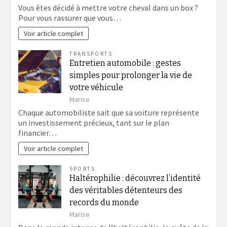
Vous êtes décidé à mettre votre cheval dans un box ?
Pour vous rassurer que vous…
Voir article complet
TRANSPORTS
Entretien automobile : gestes
simples pour prolonger la vie de
votre véhicule
Marise
Chaque automobiliste sait que sa voiture représente
un investissement précieux, tant sur le plan
financier…
Voir article complet
SPORTS
Haltérophilie : découvrez l’identité
des véritables détenteurs des
records du monde
Marise