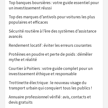
Top banques boursières : votre guide essentiel pour
un investissement réussi
Top des marques d’antivols pour voitures les plus
populaires et efficaces
Sécurité routière à l’ère des systèmes d’assistance
avancés
Rendement locatif : éviter les erreurs courantes
Protéines en poudre et perte de poids : démêler
mythe et réalité
Courtier à Poitiers : votre guide complet pour un
investissement éthique et responsable
Trottinette électrique : le nouveau visage du
transport urbain qui conquiert tous les publics !
Annuaire professionnel vérifié : avis, contacts et
devis gratuits