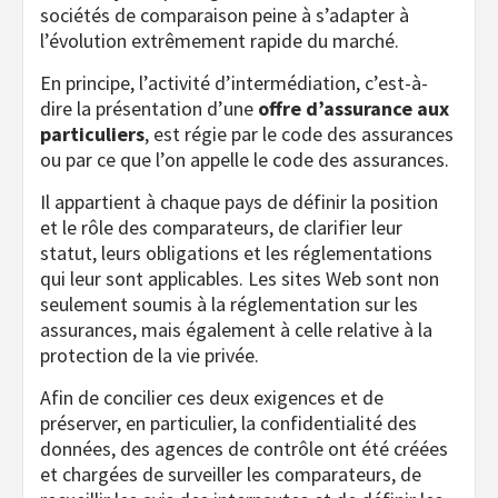
sociétés de comparaison peine à s’adapter à
l’évolution extrêmement rapide du marché.
En principe, l’activité d’intermédiation, c’est-à-
dire la présentation d’une
offre d’assurance aux
particuliers
, est régie par le code des assurances
ou par ce que l’on appelle le code des assurances.
Il appartient à chaque pays de définir la position
et le rôle des comparateurs, de clarifier leur
statut, leurs obligations et les réglementations
qui leur sont applicables. Les sites Web sont non
seulement soumis à la réglementation sur les
assurances, mais également à celle relative à la
protection de la vie privée.
Afin de concilier ces deux exigences et de
préserver, en particulier, la confidentialité des
données, des agences de contrôle ont été créées
et chargées de surveiller les comparateurs, de