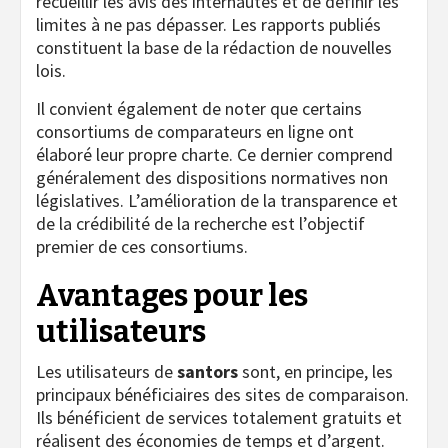
recueillir les avis des internautes et de définir les
limites à ne pas dépasser. Les rapports publiés
constituent la base de la rédaction de nouvelles
lois.
Il convient également de noter que certains
consortiums de comparateurs en ligne ont
élaboré leur propre charte. Ce dernier comprend
généralement des dispositions normatives non
législatives. L’amélioration de la transparence et
de la crédibilité de la recherche est l’objectif
premier de ces consortiums.
Avantages pour les
utilisateurs
Les utilisateurs de
santors
sont, en principe, les
principaux bénéficiaires des sites de comparaison.
Ils bénéficient de services totalement gratuits et
réalisent des économies de temps et d’argent.