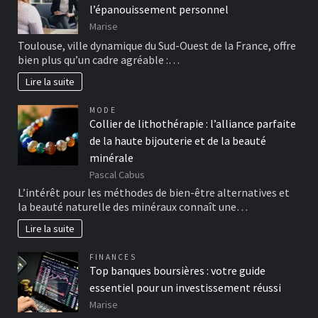
l’épanouissement personnel
Marise
Toulouse, ville dynamique du Sud-Ouest de la France, offre
bien plus qu’un cadre agréable :…
Lire la suite
MODE
Collier de lithothérapie : l’alliance parfaite
de la haute bijouterie et de la beauté
minérale
Pascal Cabus
L’intérêt pour les méthodes de bien-être alternatives et
la beauté naturelle des minéraux connaît une…
Lire la suite
FINANCES
Top banques boursières : votre guide
essentiel pour un investissement réussi
Marise