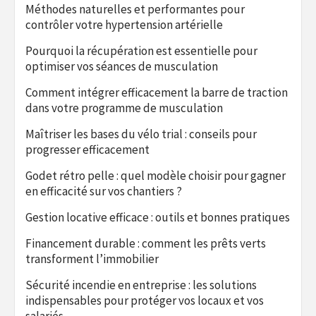
Méthodes naturelles et performantes pour
contrôler votre hypertension artérielle
Pourquoi la récupération est essentielle pour
optimiser vos séances de musculation
Comment intégrer efficacement la barre de traction
dans votre programme de musculation
Maîtriser les bases du vélo trial : conseils pour
progresser efficacement
Godet rétro pelle : quel modèle choisir pour gagner
en efficacité sur vos chantiers ?
Gestion locative efficace : outils et bonnes pratiques
Financement durable : comment les prêts verts
transforment l’immobilier
Sécurité incendie en entreprise : les solutions
indispensables pour protéger vos locaux et vos