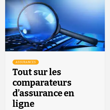
ASSURANCES
Tout sur les
comparateurs
d’assurance en
ligne