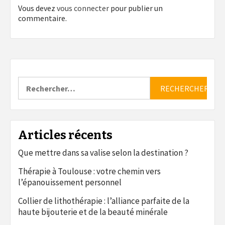
Vous devez
vous connecter
pour publier un
commentaire.
Rechercher :
Articles récents
Que mettre dans sa valise selon la destination ?
Thérapie à Toulouse : votre chemin vers
l’épanouissement personnel
Collier de lithothérapie : l’alliance parfaite de la
haute bijouterie et de la beauté minérale