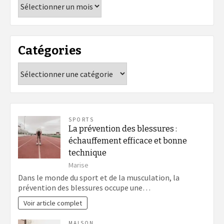
Catégories
Catégories
SPORTS
La prévention des blessures :
échauffement efficace et bonne
technique
Marise
Dans le monde du sport et de la musculation, la
prévention des blessures occupe une…
Voir article complet
MAISON