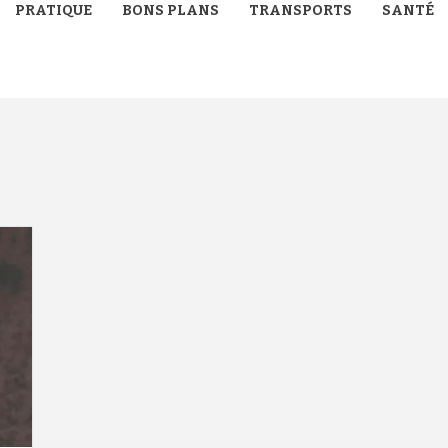
PRATIQUE
BONS PLANS
TRANSPORTS
SANTÉ