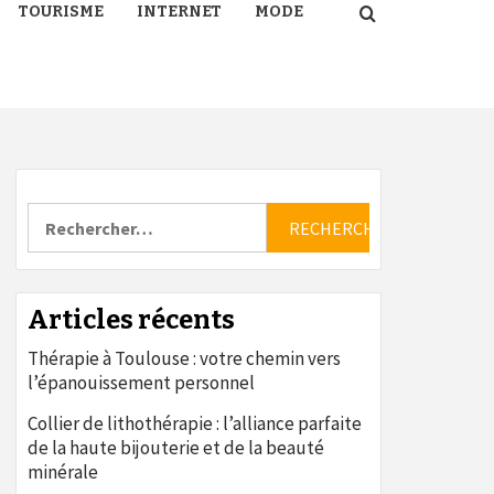
TOURISME
INTERNET
MODE
Rechercher :
Articles récents
Thérapie à Toulouse : votre chemin vers
l’épanouissement personnel
Collier de lithothérapie : l’alliance parfaite
de la haute bijouterie et de la beauté
minérale