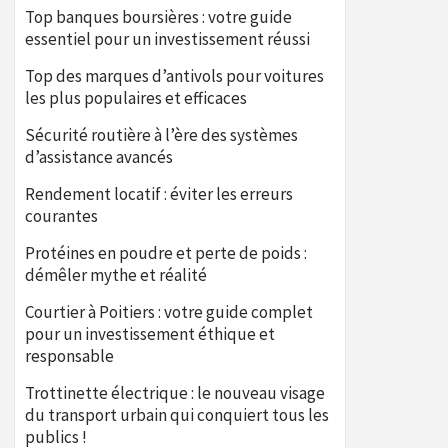
Top banques boursières : votre guide
essentiel pour un investissement réussi
Top des marques d’antivols pour voitures
les plus populaires et efficaces
Sécurité routière à l’ère des systèmes
d’assistance avancés
Rendement locatif : éviter les erreurs
courantes
Protéines en poudre et perte de poids :
démêler mythe et réalité
Courtier à Poitiers : votre guide complet
pour un investissement éthique et
responsable
Trottinette électrique : le nouveau visage
du transport urbain qui conquiert tous les
publics !