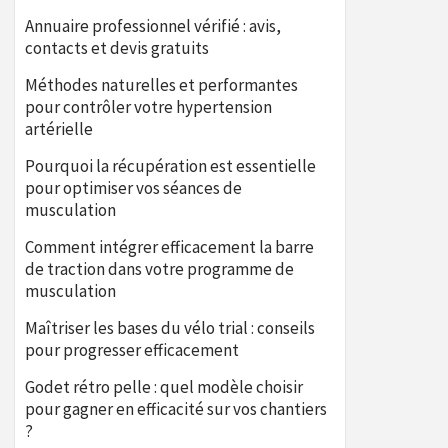
Annuaire professionnel vérifié : avis,
contacts et devis gratuits
Méthodes naturelles et performantes
pour contrôler votre hypertension
artérielle
Pourquoi la récupération est essentielle
pour optimiser vos séances de
musculation
Comment intégrer efficacement la barre
de traction dans votre programme de
musculation
Maîtriser les bases du vélo trial : conseils
pour progresser efficacement
Godet rétro pelle : quel modèle choisir
pour gagner en efficacité sur vos chantiers
?