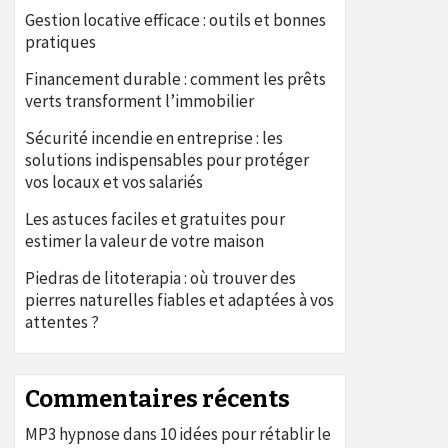
Gestion locative efficace : outils et bonnes
pratiques
Financement durable : comment les prêts
verts transforment l’immobilier
Sécurité incendie en entreprise : les
solutions indispensables pour protéger
vos locaux et vos salariés
Les astuces faciles et gratuites pour
estimer la valeur de votre maison
Piedras de litoterapia : où trouver des
pierres naturelles fiables et adaptées à vos
attentes ?
Commentaires récents
MP3 hypnose
dans
10 idées pour rétablir le