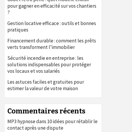
pour gagner en efficacité sur vos chantiers
?
Gestion locative efficace : outils et bonnes
pratiques
Financement durable : comment les prêts
verts transforment l’immobilier
Sécurité incendie en entreprise : les
solutions indispensables pour protéger
vos locaux et vos salariés
Les astuces faciles et gratuites pour
estimer la valeur de votre maison
Commentaires récents
MP3 hypnose
dans
10 idées pour rétablir le
contact après une dispute