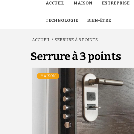
ACCUEIL
MAISON
ENTREPRISE
TECHNOLOGIE
BIEN-ÊTRE
ACCUEIL
SERRURE À 3 POINTS
Serrure à 3 points
MAISON