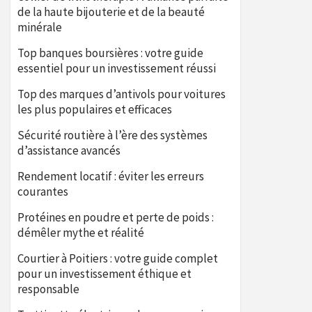
de la haute bijouterie et de la beauté
minérale
Top banques boursières : votre guide
essentiel pour un investissement réussi
Top des marques d’antivols pour voitures
les plus populaires et efficaces
Sécurité routière à l’ère des systèmes
d’assistance avancés
Rendement locatif : éviter les erreurs
courantes
Protéines en poudre et perte de poids :
démêler mythe et réalité
Courtier à Poitiers : votre guide complet
pour un investissement éthique et
responsable