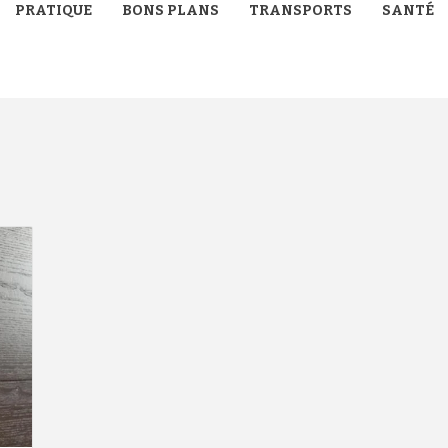
PRATIQUE
BONS PLANS
TRANSPORTS
SANTÉ