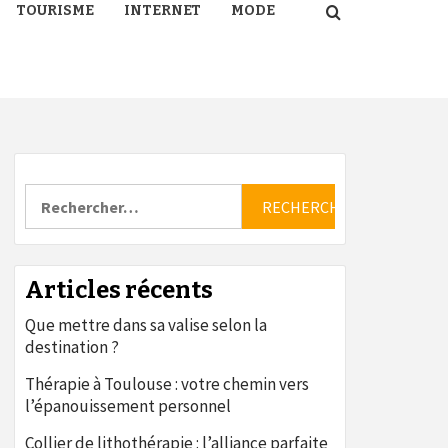
TOURISME
INTERNET
MODE
Rechercher :
Articles récents
Que mettre dans sa valise selon la
destination ?
Thérapie à Toulouse : votre chemin vers
l’épanouissement personnel
Collier de lithothérapie : l’alliance parfaite