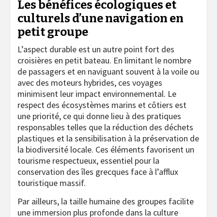
Les bénéfices écologiques et
culturels d’une navigation en
petit groupe
L’aspect durable est un autre point fort des
croisières en petit bateau. En limitant le nombre
de passagers et en naviguant souvent à la voile ou
avec des moteurs hybrides, ces voyages
minimisent leur impact environnemental. Le
respect des écosystèmes marins et côtiers est
une priorité, ce qui donne lieu à des pratiques
responsables telles que la réduction des déchets
plastiques et la sensibilisation à la préservation de
la biodiversité locale. Ces éléments favorisent un
tourisme respectueux, essentiel pour la
conservation des îles grecques face à l’afflux
touristique massif.
Par ailleurs, la taille humaine des groupes facilite
une immersion plus profonde dans la culture