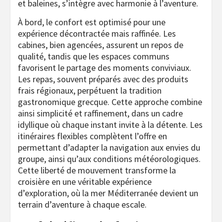
et baleines, s’intègre avec harmonie à l’aventure.
À bord, le confort est optimisé pour une
expérience décontractée mais raffinée. Les
cabines, bien agencées, assurent un repos de
qualité, tandis que les espaces communs
favorisent le partage des moments conviviaux.
Les repas, souvent préparés avec des produits
frais régionaux, perpétuent la tradition
gastronomique grecque. Cette approche combine
ainsi simplicité et raffinement, dans un cadre
idyllique où chaque instant invite à la détente. Les
itinéraires flexibles complètent l’offre en
permettant d’adapter la navigation aux envies du
groupe, ainsi qu’aux conditions météorologiques.
Cette liberté de mouvement transforme la
croisière en une véritable expérience
d’exploration, où la mer Méditerranée devient un
terrain d’aventure à chaque escale.