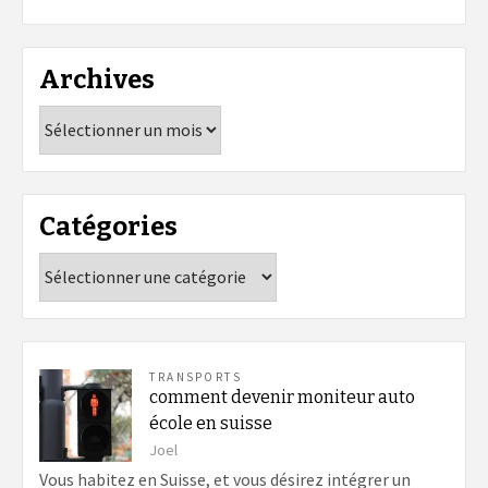
Archives
Archives
Catégories
Catégories
TRANSPORTS
comment devenir moniteur auto
école en suisse
Joel
Vous habitez en Suisse, et vous désirez intégrer un