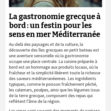
La gastronomie grecque à
bord : un festin pour les
sens en mer Méditerranée
Au-delà des paysages et de la culture, la
découverte des îles grecques en petit bateau est
une aventure sensorielle où la gastronomie
occupe une place centrale. La cuisine préparée à
bord est un hommage aux produits locaux, où la
fraîcheur et la simplicité libèrent toute la richesse
des saveurs méditerranéennes. Les ingrédients
typiques, comme le poisson fraîchement pêché,
les calamars, poulpes, ainsi que les légumes issus
de la terre grecque, composent des repas qui
reflètent l’âme de la région.
Les repas sont souvent des moments de partage