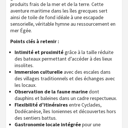
produits frais de la mer et de la terre. Cette
aventure maritime dans les îles grecques sert
ainsi de toile de fond idéale à une escapade
sensorielle, véritable hymne au ressourcement en
mer Égée.
Points clés à retenir :
Intimité et proximité
grâce à la taille réduite
des bateaux permettant d’accéder à des lieux
insolites.
Immersion culturelle
avec des escales dans
des villages traditionnels et des échanges avec
les locaux.
Observation de la faune marine
dont
dauphins et baleines dans un cadre respectueux.
Flexibilité d’itinéraires
entre Cyclades,
Dodécanèse, îles Ioniennes et découvertes hors
des sentiers battus.
Gastronomie locale intégrée
pour une