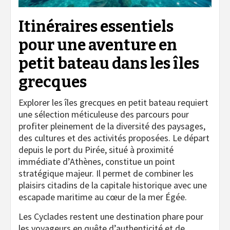
Itinéraires essentiels
pour une aventure en
petit bateau dans les îles
grecques
Explorer les îles grecques en petit bateau requiert
une sélection méticuleuse des parcours pour
profiter pleinement de la diversité des paysages,
des cultures et des activités proposées. Le départ
depuis le port du Pirée, situé à proximité
immédiate d’Athènes, constitue un point
stratégique majeur. Il permet de combiner les
plaisirs citadins de la capitale historique avec une
escapade maritime au cœur de la mer Égée.
Les Cyclades restent une destination phare pour
les voyageurs en quête d’authenticité et de