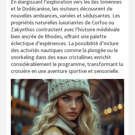
En élargissant l’exploration vers les îles Ioniennes
et le Dodécanèse, les visiteurs découvrent de
nouvelles ambiances, variées et séduisantes. Les
propriétés naturelles luxuriantes de Corfou ou
Zakynthos contrastent avec l’histoire médiévale
bien ancrée de Rhodes, offrant une palette
éclectique d’expériences. La possibilité d’inclure
des activités nautiques comme la plongée ou le
snorkeling dans des eaux cristallines enrichit
considérablement le programme, transformant la
croisière en une aventure sportive et sensorielle.