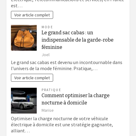
est…
Voir article complet
MODE
Le grand sac cabas : un
indispensable de la garde-robe
féminine
Joel
Le grand sac cabas est devenu un incontournable dans
l’univers de la mode féminine. Pratique,…
Voir article complet
PRATIQUE
Comment optimiser la charge
nocturne à domicile
Marise
Optimiser la charge nocturne de votre véhicule
électrique à domicile est une stratégie gagnante,
alliant…