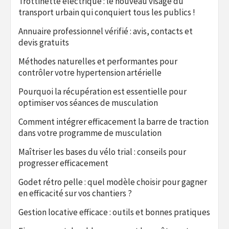
Trottinette électrique : le nouveau visage du
transport urbain qui conquiert tous les publics !
Annuaire professionnel vérifié : avis, contacts et
devis gratuits
Méthodes naturelles et performantes pour
contrôler votre hypertension artérielle
Pourquoi la récupération est essentielle pour
optimiser vos séances de musculation
Comment intégrer efficacement la barre de traction
dans votre programme de musculation
Maîtriser les bases du vélo trial : conseils pour
progresser efficacement
Godet rétro pelle : quel modèle choisir pour gagner
en efficacité sur vos chantiers ?
Gestion locative efficace : outils et bonnes pratiques