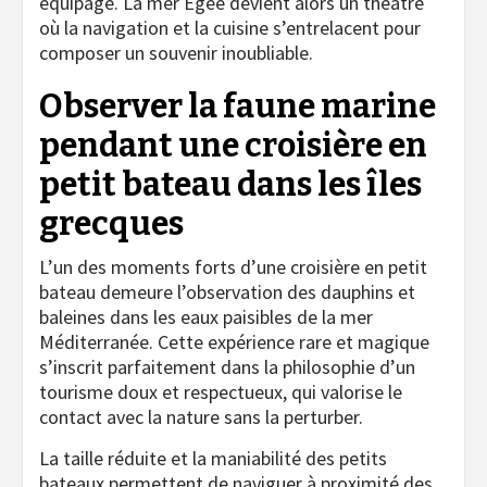
équipage. La mer Égée devient alors un théâtre
où la navigation et la cuisine s’entrelacent pour
composer un souvenir inoubliable.
Observer la faune marine
pendant une croisière en
petit bateau dans les îles
grecques
L’un des moments forts d’une croisière en petit
bateau demeure l’observation des dauphins et
baleines dans les eaux paisibles de la mer
Méditerranée. Cette expérience rare et magique
s’inscrit parfaitement dans la philosophie d’un
tourisme doux et respectueux, qui valorise le
contact avec la nature sans la perturber.
La taille réduite et la maniabilité des petits
bateaux permettent de naviguer à proximité des