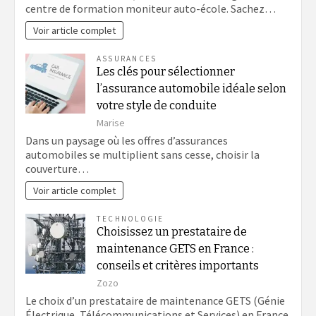
centre de formation moniteur auto-école. Sachez…
Voir article complet
ASSURANCES
Les clés pour sélectionner
l’assurance automobile idéale selon
votre style de conduite
Marise
Dans un paysage où les offres d’assurances
automobiles se multiplient sans cesse, choisir la
couverture…
Voir article complet
TECHNOLOGIE
Choisissez un prestataire de
maintenance GETS en France :
conseils et critères importants
Zozo
Le choix d’un prestataire de maintenance GETS (Génie
Électrique, Télécommunications et Services) en France