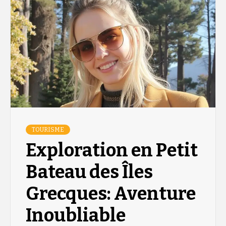
TOURISME
Exploration en Petit
Bateau des Îles
Grecques: Aventure
Inoubliable