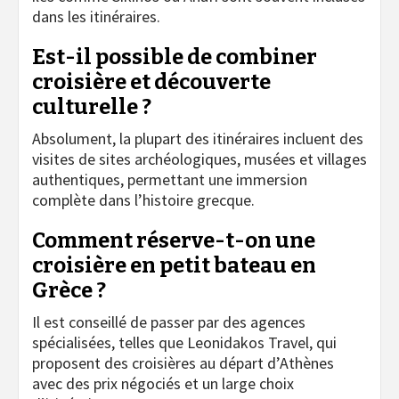
dans les itinéraires.
Est-il possible de combiner
croisière et découverte
culturelle ?
Absolument, la plupart des itinéraires incluent des
visites de sites archéologiques, musées et villages
authentiques, permettant une immersion
complète dans l’histoire grecque.
Comment réserve-t-on une
croisière en petit bateau en
Grèce ?
Il est conseillé de passer par des agences
spécialisées, telles que Leonidakos Travel, qui
proposent des croisières au départ d’Athènes
avec des prix négociés et un large choix