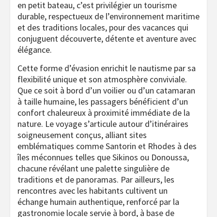
en petit bateau, c’est privilégier un tourisme
durable, respectueux de l’environnement maritime
et des traditions locales, pour des vacances qui
conjuguent découverte, détente et aventure avec
élégance.
Cette forme d’évasion enrichit le nautisme par sa
flexibilité unique et son atmosphère conviviale.
Que ce soit à bord d’un voilier ou d’un catamaran
à taille humaine, les passagers bénéficient d’un
confort chaleureux à proximité immédiate de la
nature. Le voyage s’articule autour d’itinéraires
soigneusement conçus, alliant sites
emblématiques comme Santorin et Rhodes à des
îles méconnues telles que Sikinos ou Donoussa,
chacune révélant une palette singulière de
traditions et de panoramas. Par ailleurs, les
rencontres avec les habitants cultivent un
échange humain authentique, renforcé par la
gastronomie locale servie à bord, à base de