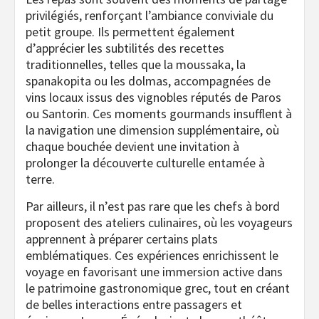
privilégiés, renforçant l’ambiance conviviale du
petit groupe. Ils permettent également
d’apprécier les subtilités des recettes
traditionnelles, telles que la moussaka, la
spanakopita ou les dolmas, accompagnées de
vins locaux issus des vignobles réputés de Paros
ou Santorin. Ces moments gourmands insufflent à
la navigation une dimension supplémentaire, où
chaque bouchée devient une invitation à
prolonger la découverte culturelle entamée à
terre.
Par ailleurs, il n’est pas rare que les chefs à bord
proposent des ateliers culinaires, où les voyageurs
apprennent à préparer certains plats
emblématiques. Ces expériences enrichissent le
voyage en favorisant une immersion active dans
le patrimoine gastronomique grec, tout en créant
de belles interactions entre passagers et