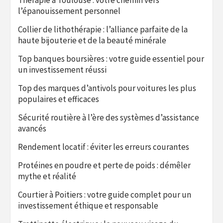
l’épanouissement personnel
Collier de lithothérapie : l’alliance parfaite de la
haute bijouterie et de la beauté minérale
Top banques boursières : votre guide essentiel pour
un investissement réussi
Top des marques d’antivols pour voitures les plus
populaires et efficaces
Sécurité routière à l’ère des systèmes d’assistance
avancés
Rendement locatif : éviter les erreurs courantes
Protéines en poudre et perte de poids : démêler
mythe et réalité
Courtier à Poitiers : votre guide complet pour un
investissement éthique et responsable