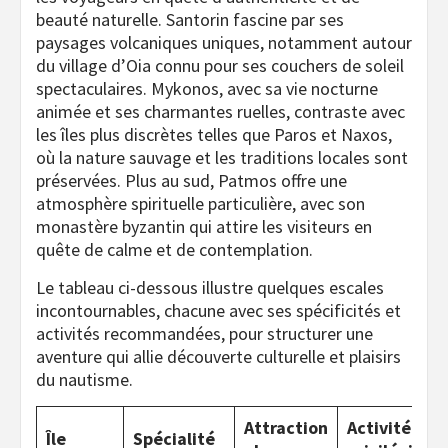
beauté naturelle. Santorin fascine par ses
paysages volcaniques uniques, notamment autour
du village d’Oia connu pour ses couchers de soleil
spectaculaires. Mykonos, avec sa vie nocturne
animée et ses charmantes ruelles, contraste avec
les îles plus discrètes telles que Paros et Naxos,
où la nature sauvage et les traditions locales sont
préservées. Plus au sud, Patmos offre une
atmosphère spirituelle particulière, avec son
monastère byzantin qui attire les visiteurs en
quête de calme et de contemplation.
Le tableau ci-dessous illustre quelques escales
incontournables, chacune avec ses spécificités et
activités recommandées, pour structurer une
aventure qui allie découverte culturelle et plaisirs
du nautisme.
Attraction
Activité
Île
Spécialité