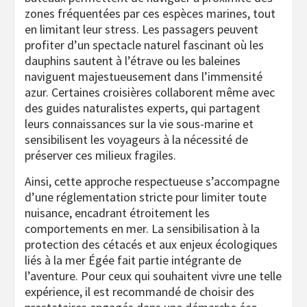
zones fréquentées par ces espèces marines, tout
en limitant leur stress. Les passagers peuvent
profiter d’un spectacle naturel fascinant où les
dauphins sautent à l’étrave ou les baleines
naviguent majestueusement dans l’immensité
azur. Certaines croisières collaborent même avec
des guides naturalistes experts, qui partagent
leurs connaissances sur la vie sous-marine et
sensibilisent les voyageurs à la nécessité de
préserver ces milieux fragiles.
Ainsi, cette approche respectueuse s’accompagne
d’une réglementation stricte pour limiter toute
nuisance, encadrant étroitement les
comportements en mer. La sensibilisation à la
protection des cétacés et aux enjeux écologiques
liés à la mer Égée fait partie intégrante de
l’aventure. Pour ceux qui souhaitent vivre une telle
expérience, il est recommandé de choisir des