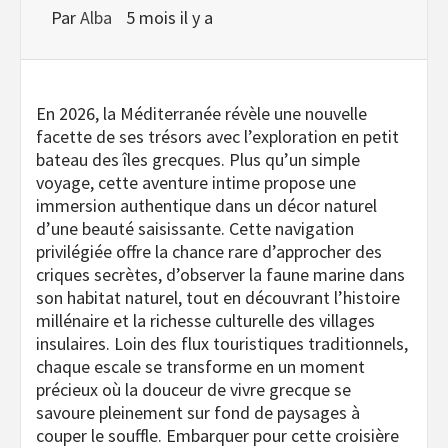
Par
Alba
5 mois il y a
En 2026, la Méditerranée révèle une nouvelle
facette de ses trésors avec l’exploration en petit
bateau des îles grecques. Plus qu’un simple
voyage, cette aventure intime propose une
immersion authentique dans un décor naturel
d’une beauté saisissante. Cette navigation
privilégiée offre la chance rare d’approcher des
criques secrètes, d’observer la faune marine dans
son habitat naturel, tout en découvrant l’histoire
millénaire et la richesse culturelle des villages
insulaires. Loin des flux touristiques traditionnels,
chaque escale se transforme en un moment
précieux où la douceur de vivre grecque se
savoure pleinement sur fond de paysages à
couper le souffle. Embarquer pour cette croisière