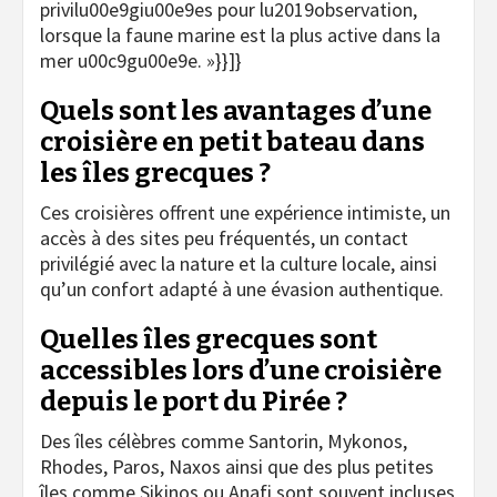
privilu00e9giu00e9es pour lu2019observation,
lorsque la faune marine est la plus active dans la
mer u00c9gu00e9e. »}}]}
Quels sont les avantages d’une
croisière en petit bateau dans
les îles grecques ?
Ces croisières offrent une expérience intimiste, un
accès à des sites peu fréquentés, un contact
privilégié avec la nature et la culture locale, ainsi
qu’un confort adapté à une évasion authentique.
Quelles îles grecques sont
accessibles lors d’une croisière
depuis le port du Pirée ?
Des îles célèbres comme Santorin, Mykonos,
Rhodes, Paros, Naxos ainsi que des plus petites
îles comme Sikinos ou Anafi sont souvent incluses