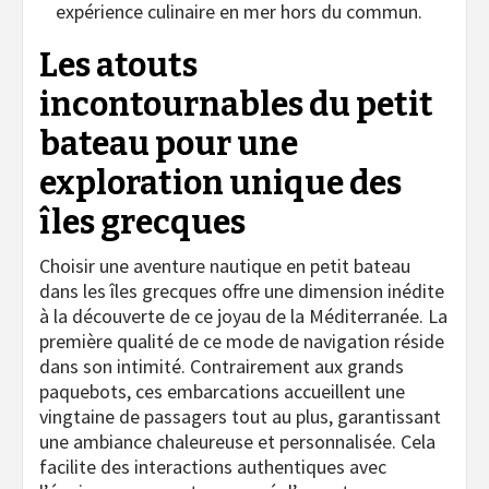
expérience culinaire en mer hors du commun.
Les atouts
incontournables du petit
bateau pour une
exploration unique des
îles grecques
Choisir une aventure nautique en petit bateau
dans les îles grecques offre une dimension inédite
à la découverte de ce joyau de la Méditerranée. La
première qualité de ce mode de navigation réside
dans son intimité. Contrairement aux grands
paquebots, ces embarcations accueillent une
vingtaine de passagers tout au plus, garantissant
une ambiance chaleureuse et personnalisée. Cela
facilite des interactions authentiques avec