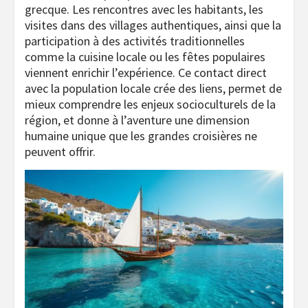
grecque. Les rencontres avec les habitants, les
visites dans des villages authentiques, ainsi que la
participation à des activités traditionnelles
comme la cuisine locale ou les fêtes populaires
viennent enrichir l’expérience. Ce contact direct
avec la population locale crée des liens, permet de
mieux comprendre les enjeux socioculturels de la
région, et donne à l’aventure une dimension
humaine unique que les grandes croisières ne
peuvent offrir.