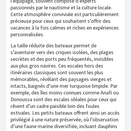
l’équipage, souvent composé d’experts
passionnés par le nautisme et la culture locale.
Cette atmosphère conviviale est particulièrement
précieuse pour ceux qui souhaitent s’offrir des
vacances à la fois calmes et riches en expériences
personnalisées.
La taille réduite des bateaux permet de
s’aventurer vers des criques isolées, des plages
secrètes et des ports peu fréquentés, invisibles
aux plus gros navires. Ces escales hors des
itinéraires classiques sont souvent les plus
mémorables, révélant des paysages vierges et
intacts, baignés d’une mer turquoise limpide. Par
exemple, des îles moins connues comme Anafi ou
Donoussa sont des escales idéales pour ceux qui
rêvent d’un cadre paisible loin des foules
estivales. Les petits bateaux offrent ainsi un accès
privilégié à une nature préservée, où l’observation
d’une faune marine diversifiée, incluant dauphins