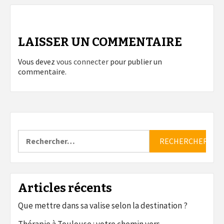
LAISSER UN COMMENTAIRE
Vous devez
vous connecter
pour publier un
commentaire.
Rechercher :
Articles récents
Que mettre dans sa valise selon la destination ?
Thérapie à Toulouse : votre chemin vers