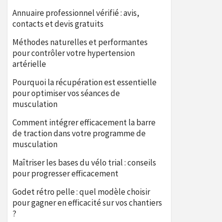
Annuaire professionnel vérifié : avis,
contacts et devis gratuits
Méthodes naturelles et performantes
pour contrôler votre hypertension
artérielle
Pourquoi la récupération est essentielle
pour optimiser vos séances de
musculation
Comment intégrer efficacement la barre
de traction dans votre programme de
musculation
Maîtriser les bases du vélo trial : conseils
pour progresser efficacement
Godet rétro pelle : quel modèle choisir
pour gagner en efficacité sur vos chantiers
?