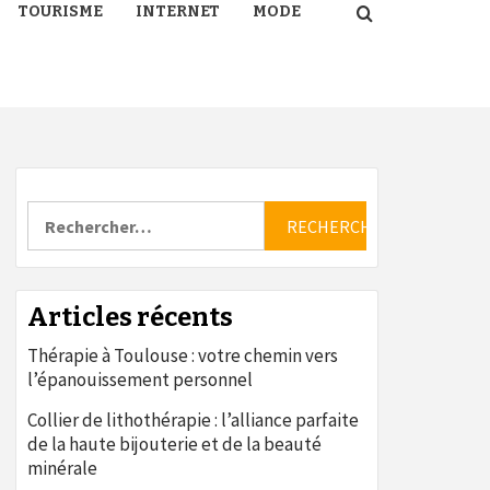
TOURISME
INTERNET
MODE
Rechercher :
Articles récents
Thérapie à Toulouse : votre chemin vers
l’épanouissement personnel
Collier de lithothérapie : l’alliance parfaite
de la haute bijouterie et de la beauté
minérale