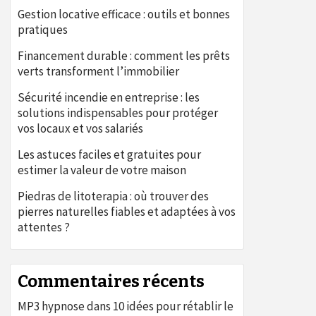
Gestion locative efficace : outils et bonnes
pratiques
Financement durable : comment les prêts
verts transforment l’immobilier
Sécurité incendie en entreprise : les
solutions indispensables pour protéger
vos locaux et vos salariés
Les astuces faciles et gratuites pour
estimer la valeur de votre maison
Piedras de litoterapia : où trouver des
pierres naturelles fiables et adaptées à vos
attentes ?
Commentaires récents
MP3 hypnose
dans
10 idées pour rétablir le