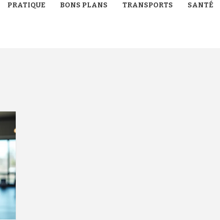
PRATIQUE
BONS PLANS
TRANSPORTS
SANTÉ