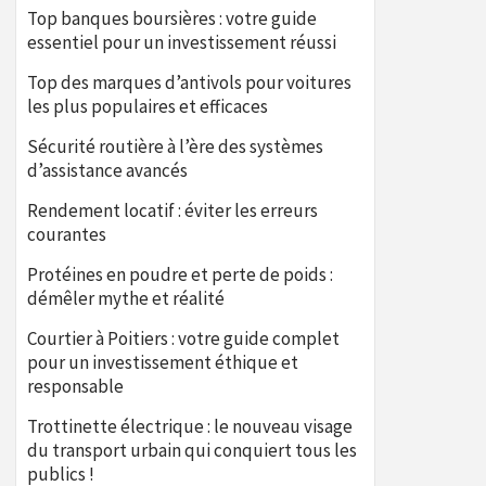
Top banques boursières : votre guide
essentiel pour un investissement réussi
Top des marques d’antivols pour voitures
les plus populaires et efficaces
Sécurité routière à l’ère des systèmes
d’assistance avancés
Rendement locatif : éviter les erreurs
courantes
Protéines en poudre et perte de poids :
démêler mythe et réalité
Courtier à Poitiers : votre guide complet
pour un investissement éthique et
responsable
Trottinette électrique : le nouveau visage
du transport urbain qui conquiert tous les
publics !