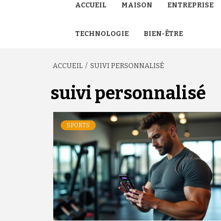
ACCUEIL
MAISON
ENTREPRISE
TECHNOLOGIE
BIEN-ÊTRE
ACCUEIL
SUIVI PERSONNALISÉ
suivi personnalisé
SPORTS