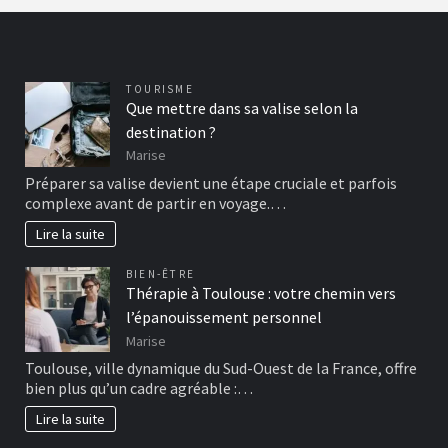
TOURISME
Que mettre dans sa valise selon la
destination ?
Marise
Préparer sa valise devient une étape cruciale et parfois
complexe avant de partir en voyage.…
Lire la suite
BIEN-ÊTRE
Thérapie à Toulouse : votre chemin vers
l’épanouissement personnel
Marise
Toulouse, ville dynamique du Sud-Ouest de la France, offre
bien plus qu’un cadre agréable :…
Lire la suite