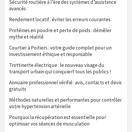
Sécurité routière à l’ère des systèmes d’assistance
avancés
Rendement locatif : éviter les erreurs courantes
Protéines en poudre et perte de poids : démêler
mythe et réalité
Courtier à Poitiers : votre guide complet pour un
investissement éthique et responsable
Trottinette électrique : le nouveau visage du
transport urbain qui conquiert tous les publics !
Annuaire professionnel vérifié : avis, contacts et devis
gratuits
Méthodes naturelles et performantes pour contrôler
votre hypertension artérielle
Pourquoi la récupération est essentielle pour
optimiser vos séances de musculation