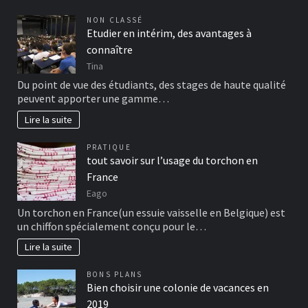
NON CLASSÉ
Etudier en intérim, des avantages à
connaître
Tina
Du point de vue des étudiants, des stages de haute qualité
peuvent apporter une gamme…
Lire la suite
PRATIQUE
tout savoir sur l’usage du torchon en
France
Eago
Un torchon en France(un essuie vaisselle en Belgique) est
un chiffon spécialement conçu pour le…
Lire la suite
BONS PLANS
Bien choisir une colonie de vacances en
2019