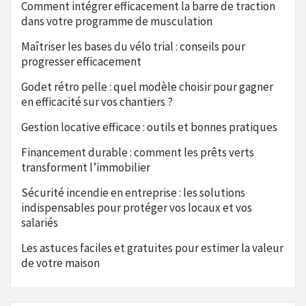
Comment intégrer efficacement la barre de traction
dans votre programme de musculation
Maîtriser les bases du vélo trial : conseils pour
progresser efficacement
Godet rétro pelle : quel modèle choisir pour gagner
en efficacité sur vos chantiers ?
Gestion locative efficace : outils et bonnes pratiques
Financement durable : comment les prêts verts
transforment l’immobilier
Sécurité incendie en entreprise : les solutions
indispensables pour protéger vos locaux et vos
salariés
Les astuces faciles et gratuites pour estimer la valeur
de votre maison