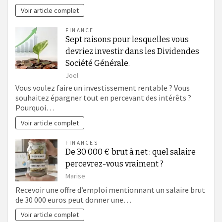
Voir article complet
FINANCE
Sept raisons pour lesquelles vous
devriez investir dans les Dividendes
Société Générale.
Joel
Vous voulez faire un investissement rentable ? Vous
souhaitez épargner tout en percevant des intérêts ?
Pourquoi…
Voir article complet
FINANCES
De 30 000 € brut à net : quel salaire
percevrez-vous vraiment ?
Marise
Recevoir une offre d’emploi mentionnant un salaire brut
de 30 000 euros peut donner une…
Voir article complet