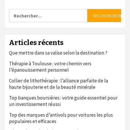
Rechercher :
Articles récents
Que mettre dans sa valise selon la destination ?
Thérapie à Toulouse : votre chemin vers
l’épanouissement personnel
Collier de lithothérapie : l’alliance parfaite de la
haute bijouterie et de la beauté minérale
Top banques boursières : votre guide essentiel pour
un investissement réussi
Top des marques d’antivols pour voitures les plus
populaires et efficaces