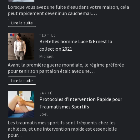
Lorsque vous avez une fuite d’eau dans votre maison, cela
peut rapidement devenir un cauchemar.…
Lire la suite
TEXTILE
Bretelles homme Luce & Ernest la
collection 2021
Michael
Avant la première guerre mondiale, le régime préférée
pour tenir son pantalon était avec une…
Lire la suite
SANTÉ
Protocoles d’Intervention Rapide pour
Traumatismes Sportifs
Joel
Les traumatismes sportifs sont fréquents chez les
athlètes, et une intervention rapide est essentielle
pour…