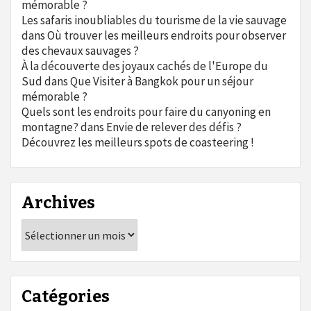
mémorable ?
Les safaris inoubliables du tourisme de la vie sauvage
dans
Où trouver les meilleurs endroits pour observer
des chevaux sauvages ?
À la découverte des joyaux cachés de l'Europe du
Sud
dans
Que Visiter à Bangkok pour un séjour
mémorable ?
Quels sont les endroits pour faire du canyoning en
montagne?
dans
Envie de relever des défis ?
Découvrez les meilleurs spots de coasteering !
Archives
Archives
Catégories