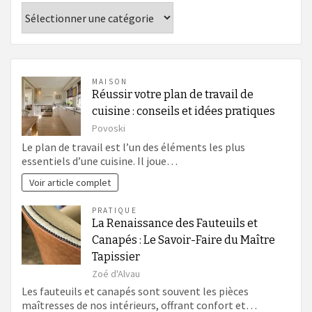
Catégories
MAISON
Réussir votre plan de travail de
cuisine : conseils et idées pratiques
Povoski
Le plan de travail est l’un des éléments les plus
essentiels d’une cuisine. Il joue…
Voir article complet
PRATIQUE
La Renaissance des Fauteuils et
Canapés : Le Savoir-Faire du Maître
Tapissier
Zoé d'Alvau
Les fauteuils et canapés sont souvent les pièces
maîtresses de nos intérieurs, offrant confort et…