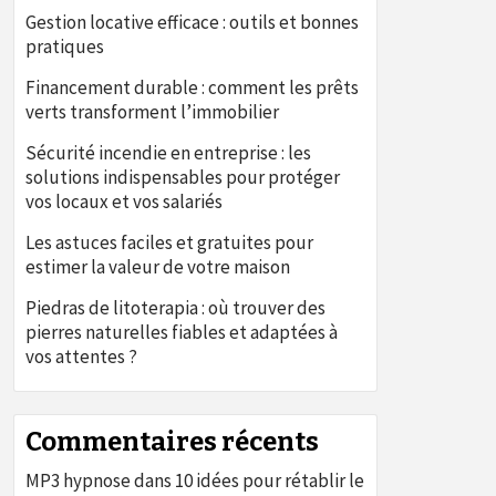
Gestion locative efficace : outils et bonnes
pratiques
Financement durable : comment les prêts
verts transforment l’immobilier
Sécurité incendie en entreprise : les
solutions indispensables pour protéger
vos locaux et vos salariés
Les astuces faciles et gratuites pour
estimer la valeur de votre maison
Piedras de litoterapia : où trouver des
pierres naturelles fiables et adaptées à
vos attentes ?
Commentaires récents
MP3 hypnose
dans
10 idées pour rétablir le