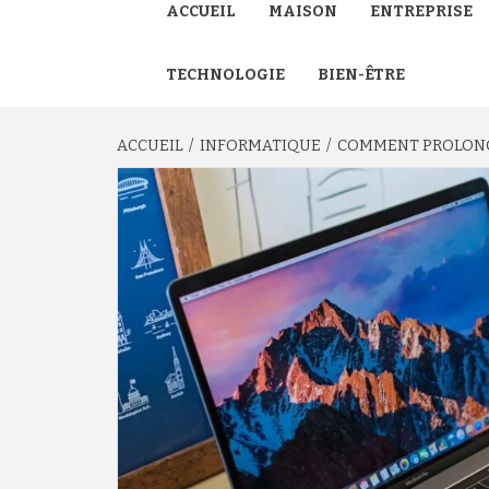
ACCUEIL
MAISON
ENTREPRISE
TECHNOLOGIE
BIEN-ÊTRE
ACCUEIL
INFORMATIQUE
COMMENT PROLONGE