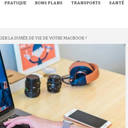
PRATIQUE
BONS PLANS
TRANSPORTS
SANTÉ
R LA DURÉE DE VIE DE VOTRE MACBOOK ?