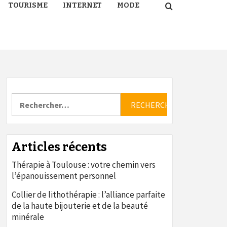
TOURISME
INTERNET
MODE
Rechercher :
Articles récents
Thérapie à Toulouse : votre chemin vers
l’épanouissement personnel
Collier de lithothérapie : l’alliance parfaite
de la haute bijouterie et de la beauté
minérale