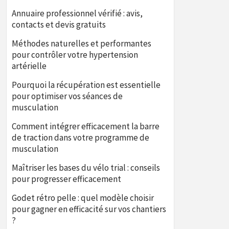
Annuaire professionnel vérifié : avis,
contacts et devis gratuits
Méthodes naturelles et performantes
pour contrôler votre hypertension
artérielle
Pourquoi la récupération est essentielle
pour optimiser vos séances de
musculation
Comment intégrer efficacement la barre
de traction dans votre programme de
musculation
Maîtriser les bases du vélo trial : conseils
pour progresser efficacement
Godet rétro pelle : quel modèle choisir
pour gagner en efficacité sur vos chantiers
?