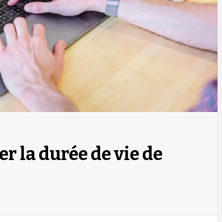
 la durée de vie de