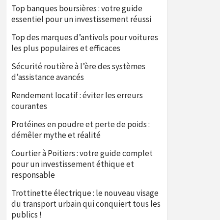
Top banques boursières : votre guide
essentiel pour un investissement réussi
Top des marques d’antivols pour voitures
les plus populaires et efficaces
Sécurité routière à l’ère des systèmes
d’assistance avancés
Rendement locatif : éviter les erreurs
courantes
Protéines en poudre et perte de poids :
démêler mythe et réalité
Courtier à Poitiers : votre guide complet
pour un investissement éthique et
responsable
Trottinette électrique : le nouveau visage
du transport urbain qui conquiert tous les
publics !