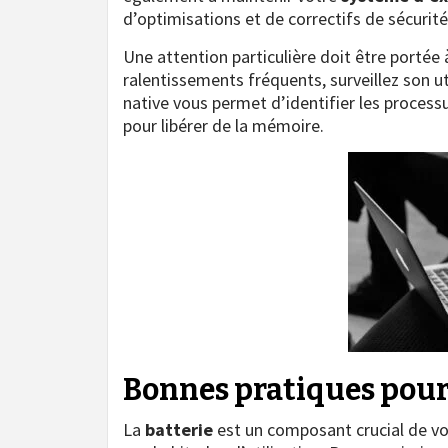
d’optimisations et de correctifs de sécurité
Une attention particulière doit être portée 
ralentissements fréquents, surveillez son uti
native vous permet d’identifier les process
pour libérer de la mémoire.
Bonnes pratiques pour 
La
batterie
est un composant crucial de v