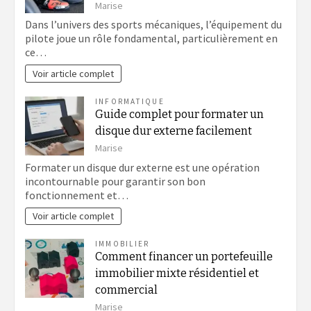
Marise
Dans l’univers des sports mécaniques, l’équipement du
pilote joue un rôle fondamental, particulièrement en
ce…
Voir article complet
INFORMATIQUE
Guide complet pour formater un
disque dur externe facilement
Marise
Formater un disque dur externe est une opération
incontournable pour garantir son bon
fonctionnement et…
Voir article complet
IMMOBILIER
Comment financer un portefeuille
immobilier mixte résidentiel et
commercial
Marise