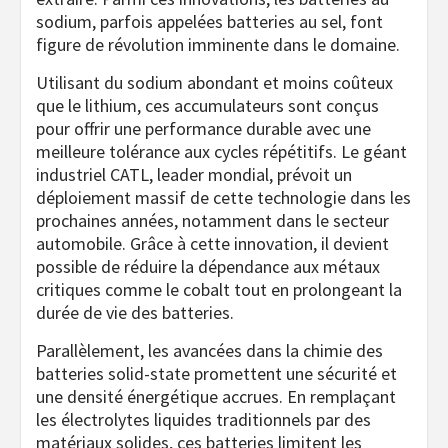
sodium, parfois appelées batteries au sel, font
figure de révolution imminente dans le domaine.
Utilisant du sodium abondant et moins coûteux
que le lithium, ces accumulateurs sont conçus
pour offrir une performance durable avec une
meilleure tolérance aux cycles répétitifs. Le géant
industriel CATL, leader mondial, prévoit un
déploiement massif de cette technologie dans les
prochaines années, notamment dans le secteur
automobile. Grâce à cette innovation, il devient
possible de réduire la dépendance aux métaux
critiques comme le cobalt tout en prolongeant la
durée de vie des batteries.
Parallèlement, les avancées dans la chimie des
batteries solid-state promettent une sécurité et
une densité énergétique accrues. En remplaçant
les électrolytes liquides traditionnels par des
matériaux solides, ces batteries limitent les