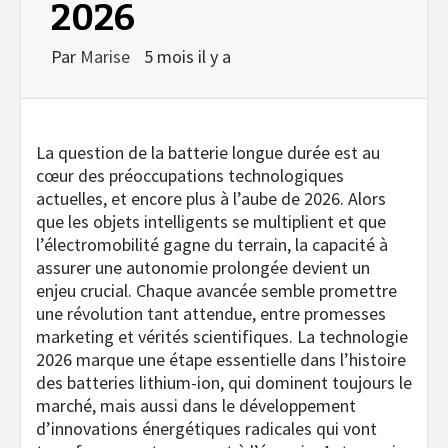
2026
Par
Marise
5 mois il y a
La question de la batterie longue durée est au
cœur des préoccupations technologiques
actuelles, et encore plus à l’aube de 2026. Alors
que les objets intelligents se multiplient et que
l’électromobilité gagne du terrain, la capacité à
assurer une autonomie prolongée devient un
enjeu crucial. Chaque avancée semble promettre
une révolution tant attendue, entre promesses
marketing et vérités scientifiques. La technologie
2026 marque une étape essentielle dans l’histoire
des batteries lithium-ion, qui dominent toujours le
marché, mais aussi dans le développement
d’innovations énergétiques radicales qui vont