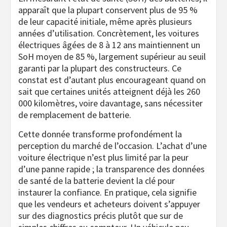
apparaît que la plupart conservent plus de 95 %
de leur capacité initiale, même après plusieurs
années d’utilisation. Concrètement, les voitures
électriques âgées de 8 à 12 ans maintiennent un
SoH moyen de 85 %, largement supérieur au seuil
garanti par la plupart des constructeurs. Ce
constat est d’autant plus encourageant quand on
sait que certaines unités atteignent déjà les 260
000 kilomètres, voire davantage, sans nécessiter
de remplacement de batterie.
Cette donnée transforme profondément la
perception du marché de l’occasion. L’achat d’une
voiture électrique n’est plus limité par la peur
d’une panne rapide ; la transparence des données
de santé de la batterie devient la clé pour
instaurer la confiance. En pratique, cela signifie
que les vendeurs et acheteurs doivent s’appuyer
sur des diagnostics précis plutôt que sur de