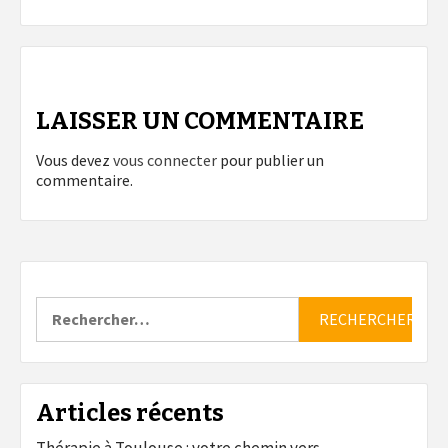
LAISSER UN COMMENTAIRE
Vous devez
vous connecter
pour publier un
commentaire.
Rechercher :
Articles récents
Thérapie à Toulouse : votre chemin vers