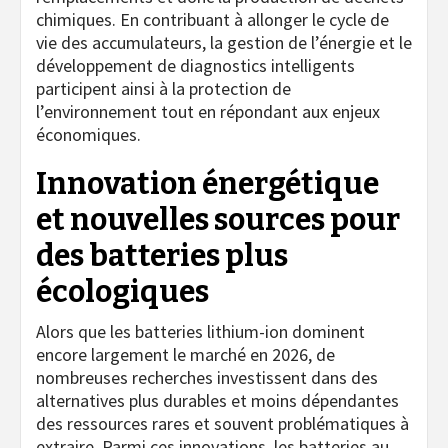
chimiques. En contribuant à allonger le cycle de
vie des accumulateurs, la gestion de l’énergie et le
développement de diagnostics intelligents
participent ainsi à la protection de
l’environnement tout en répondant aux enjeux
économiques.
Innovation énergétique
et nouvelles sources pour
des batteries plus
écologiques
Alors que les batteries lithium-ion dominent
encore largement le marché en 2026, de
nombreuses recherches investissent dans des
alternatives plus durables et moins dépendantes
des ressources rares et souvent problématiques à
extraire. Parmi ces innovations, les batteries au