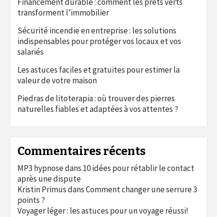
Financement durable : comment les prêts verts
transforment l’immobilier
Sécurité incendie en entreprise : les solutions
indispensables pour protéger vos locaux et vos
salariés
Les astuces faciles et gratuites pour estimer la
valeur de votre maison
Piedras de litoterapia : où trouver des pierres
naturelles fiables et adaptées à vos attentes ?
Commentaires récents
MP3 hypnose
dans
10 idées pour rétablir le contact
après une dispute
Kristin Primus
dans
Comment changer une serrure 3
points ?
Voyager léger : les astuces pour un voyage réussi!