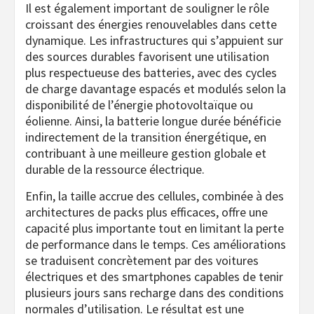
Il est également important de souligner le rôle
croissant des énergies renouvelables dans cette
dynamique. Les infrastructures qui s’appuient sur
des sources durables favorisent une utilisation
plus respectueuse des batteries, avec des cycles
de charge davantage espacés et modulés selon la
disponibilité de l’énergie photovoltaïque ou
éolienne. Ainsi, la batterie longue durée bénéficie
indirectement de la transition énergétique, en
contribuant à une meilleure gestion globale et
durable de la ressource électrique.
Enfin, la taille accrue des cellules, combinée à des
architectures de packs plus efficaces, offre une
capacité plus importante tout en limitant la perte
de performance dans le temps. Ces améliorations
se traduisent concrètement par des voitures
électriques et des smartphones capables de tenir
plusieurs jours sans recharge dans des conditions
normales d’utilisation. Le résultat est une