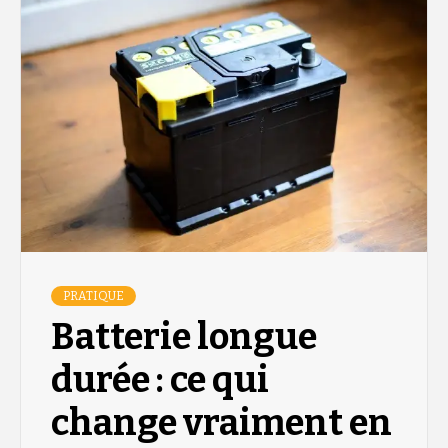
PRATIQUE
Batterie longue
durée : ce qui
change vraiment en