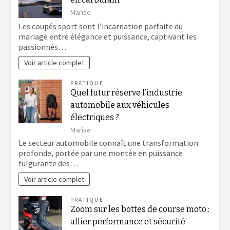
Marise
Les coupés sport sont l’incarnation parfaite du
mariage entre élégance et puissance, captivant les
passionnés…
Voir article complet
PRATIQUE
Quel futur réserve l’industrie
automobile aux véhicules
électriques ?
Marise
Le secteur automobile connaît une transformation
profonde, portée par une montée en puissance
fulgurante des…
Voir article complet
PRATIQUE
Zoom sur les bottes de course moto :
allier performance et sécurité