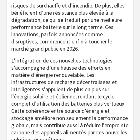
risques de surchauffe et d’incendie. De plus, elles
bénéficient d’une résistance plus élevée à la
dégradation, ce qui se traduit par une meilleure
performance batterie sur le long terme. Ces
innovations, parfois annoncées comme
disruptives, commencent enfin à toucher le
marché grand public en 2026.
L’intégration de ces nouvelles technologies
s’accompagne d’une hausse des efforts en
matière d’énergie renouvelable. Les
infrastructures de recharge décentralisées et
intelligentes s’appuient de plus en plus sur
l’énergie solaire et éolienne, rendant le cycle
complet d’utilisation des batteries plus vertueux.
Cette cohérence entre source d’énergie et
stockage améliore non seulement la performance
globale, mais contribue aussi à réduire l’empreinte
carbone des appareils alimentés par ces nouvelles
solutions énergétiques.