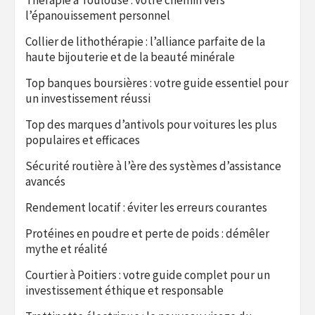
l’épanouissement personnel
Collier de lithothérapie : l’alliance parfaite de la
haute bijouterie et de la beauté minérale
Top banques boursières : votre guide essentiel pour
un investissement réussi
Top des marques d’antivols pour voitures les plus
populaires et efficaces
Sécurité routière à l’ère des systèmes d’assistance
avancés
Rendement locatif : éviter les erreurs courantes
Protéines en poudre et perte de poids : démêler
mythe et réalité
Courtier à Poitiers : votre guide complet pour un
investissement éthique et responsable