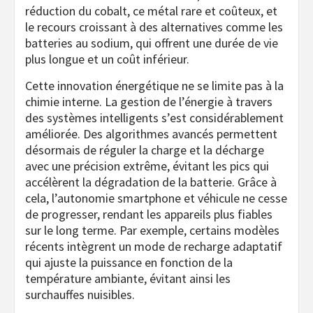
réduction du cobalt, ce métal rare et coûteux, et
le recours croissant à des alternatives comme les
batteries au sodium, qui offrent une durée de vie
plus longue et un coût inférieur.
Cette innovation énergétique ne se limite pas à la
chimie interne. La gestion de l’énergie à travers
des systèmes intelligents s’est considérablement
améliorée. Des algorithmes avancés permettent
désormais de réguler la charge et la décharge
avec une précision extrême, évitant les pics qui
accélèrent la dégradation de la batterie. Grâce à
cela, l’autonomie smartphone et véhicule ne cesse
de progresser, rendant les appareils plus fiables
sur le long terme. Par exemple, certains modèles
récents intègrent un mode de recharge adaptatif
qui ajuste la puissance en fonction de la
température ambiante, évitant ainsi les
surchauffes nuisibles.