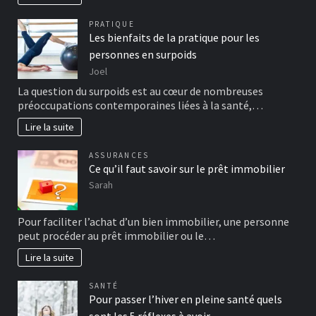
PRATIQUE
Les bienfaits de la pratique pour les
personnes en surpoids
Joel
La question du surpoids est au cœur de nombreuses
préoccupations contemporaines liées à la santé,…
Lire la suite
ASSURANCES
Ce qu’il faut savoir sur le prêt immobilier
Sarah
Pour faciliter l’achat d’un bien immobilier, une personne
peut procéder au prêt immobilier ou le…
Lire la suite
SANTÉ
Pour passer l’hiver en pleine santé quels
sont les 5 réflexes à avoir