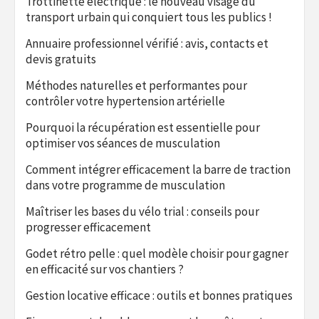
Trottinette électrique : le nouveau visage du
transport urbain qui conquiert tous les publics !
Annuaire professionnel vérifié : avis, contacts et
devis gratuits
Méthodes naturelles et performantes pour
contrôler votre hypertension artérielle
Pourquoi la récupération est essentielle pour
optimiser vos séances de musculation
Comment intégrer efficacement la barre de traction
dans votre programme de musculation
Maîtriser les bases du vélo trial : conseils pour
progresser efficacement
Godet rétro pelle : quel modèle choisir pour gagner
en efficacité sur vos chantiers ?
Gestion locative efficace : outils et bonnes pratiques