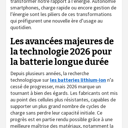
transformer notre rapport à l’énergie. Autonomie
smartphones, charge rapide ou encore gestion de
l’énergie sont les piliers de ces transformations
qui préfigurent une nouvelle ère d’usage au
quotidien.
Les avancées majeures de
la technologie 2026 pour
la batterie longue durée
Depuis plusieurs années, la recherche
technologique sur
les batteries lithium-ion
n’a
cessé de progresser, mais 2026 marque un
tournant à bien des égards. Les fabricants ont mis
au point des cellules plus résistantes, capables de
supporter un plus grand nombre de cycles de
charge sans perdre leur capacité initiale. Ce
progrès est en partie rendu possible grâce à une
meilleure maîtrise des matériaux, notamment la