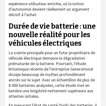
expérience utilisateur enrichie, où la notion
d’autonomie devient réellement un argument
décisif à l’achat.
Durée de vie batterie : une
nouvelle réalité pour les
véhicules électriques
La crainte principale pour un futur propriétaire de
véhicule électrique demeure la dégradation
prématurée de la batterie. Pourtant, l’étude
britannique récente de l’entreprise Generational
dissipe beaucoup de mythes profondément
ancrés sur le sujet. Avec un échantillon de plus de
8 000 batteries analysées, cette étude met en
lumière une longévité nettement supérieure aux
attentes initiales.
En mesurant l’état de santé (SoH) des batteries, il