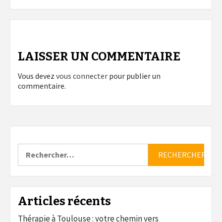
LAISSER UN COMMENTAIRE
Vous devez
vous connecter
pour publier un
commentaire.
Rechercher :
Articles récents
Thérapie à Toulouse : votre chemin vers