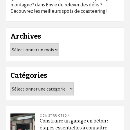
montagne?
dans
Envie de relever des défis ?
Découvrez les meilleurs spots de coasteering !
Archives
Archives
Catégories
Catégories
CONSTRUCTION
Construire un garage en béton :
étapes essentielles à connaître