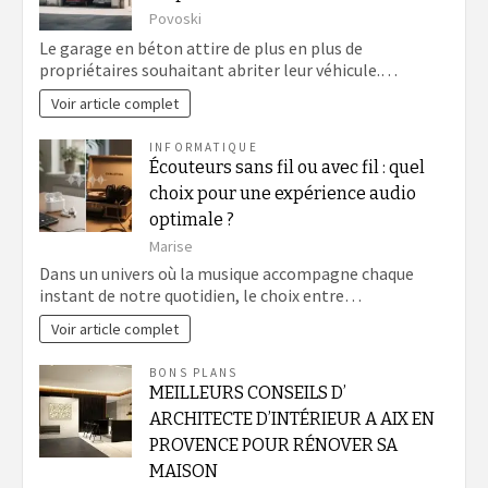
Povoski
Le garage en béton attire de plus en plus de
propriétaires souhaitant abriter leur véhicule.…
Voir article complet
INFORMATIQUE
Écouteurs sans fil ou avec fil : quel
choix pour une expérience audio
optimale ?
Marise
Dans un univers où la musique accompagne chaque
instant de notre quotidien, le choix entre…
Voir article complet
BONS PLANS
MEILLEURS CONSEILS D’
ARCHITECTE D’INTÉRIEUR A AIX EN
PROVENCE POUR RÉNOVER SA
MAISON