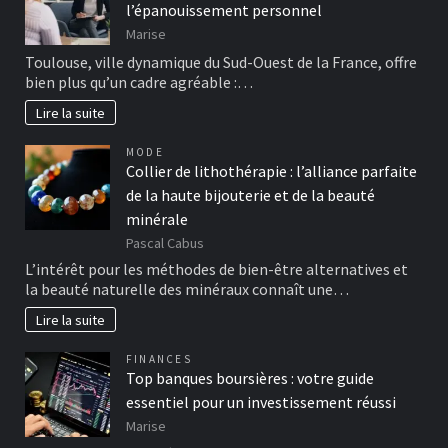
l’épanouissement personnel
Marise
Toulouse, ville dynamique du Sud-Ouest de la France, offre
bien plus qu’un cadre agréable :…
Lire la suite
MODE
Collier de lithothérapie : l’alliance parfaite
de la haute bijouterie et de la beauté
minérale
Pascal Cabus
L’intérêt pour les méthodes de bien-être alternatives et
la beauté naturelle des minéraux connaît une…
Lire la suite
FINANCES
Top banques boursières : votre guide
essentiel pour un investissement réussi
Marise