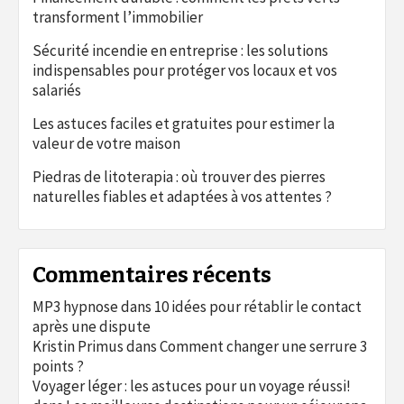
transforment l’immobilier
Sécurité incendie en entreprise : les solutions
indispensables pour protéger vos locaux et vos
salariés
Les astuces faciles et gratuites pour estimer la
valeur de votre maison
Piedras de litoterapia : où trouver des pierres
naturelles fiables et adaptées à vos attentes ?
Commentaires récents
MP3 hypnose
dans
10 idées pour rétablir le contact
après une dispute
Kristin Primus
dans
Comment changer une serrure 3
points ?
Voyager léger : les astuces pour un voyage réussi!