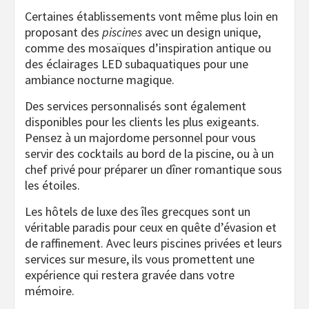
Certaines établissements vont même plus loin en
proposant des
piscines
avec un design unique,
comme des mosaïques d’inspiration antique ou
des éclairages LED subaquatiques pour une
ambiance nocturne magique.
Des services personnalisés sont également
disponibles pour les clients les plus exigeants.
Pensez à un majordome personnel pour vous
servir des cocktails au bord de la piscine, ou à un
chef privé pour préparer un dîner romantique sous
les étoiles.
Les hôtels de luxe des îles grecques sont un
véritable paradis pour ceux en quête d’évasion et
de raffinement. Avec leurs piscines privées et leurs
services sur mesure, ils vous promettent une
expérience qui restera gravée dans votre
mémoire.