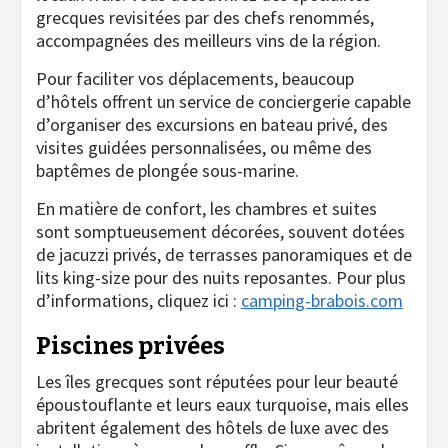
grecques revisitées par des chefs renommés,
accompagnées des meilleurs vins de la région.
Pour faciliter vos déplacements, beaucoup
d’hôtels offrent un service de conciergerie capable
d’organiser des excursions en bateau privé, des
visites guidées personnalisées, ou même des
baptêmes de plongée sous-marine.
En matière de confort, les chambres et suites
sont somptueusement décorées, souvent dotées
de jacuzzi privés, de terrasses panoramiques et de
lits king-size pour des nuits reposantes. Pour plus
d’informations, cliquez ici :
camping-brabois.com
Piscines privées
Les îles grecques sont réputées pour leur beauté
époustouflante et leurs eaux turquoise, mais elles
abritent également des hôtels de luxe avec des