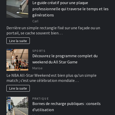
Le guide créatif pour une plaque
professionnelle qui traverse le temps et les
générations
Carl
Derrière un simple rectangle fixé sur une façade ou un
portail, se cache souvent bien…
Lire la suite
SPORTS
Découvrez le programme complet du
weekend du All Star Game
Marise
Le NBA All-Star Weekend est bien plus qu’un simple
match ; c’est une célébration mondiale…
Lire la suite
PRATIQUE
Bornes de recharge publiques : conseils
d’utilisation