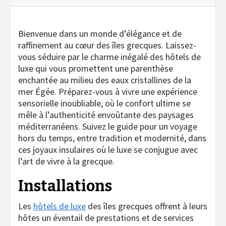
Bienvenue dans un monde d’élégance et de
raffinement au cœur des îles grecques. Laissez-
vous séduire par le charme inégalé des hôtels de
luxe qui vous promettent une parenthèse
enchantée au milieu des eaux cristallines de la
mer Égée. Préparez-vous à vivre une expérience
sensorielle inoubliable, où le confort ultime se
mêle à l’authenticité envoûtante des paysages
méditerranéens. Suivez le guide pour un voyage
hors du temps, entre tradition et modernité, dans
ces joyaux insulaires où le luxe se conjugue avec
l’art de vivre à la grecque.
Installations
Les
hôtels de luxe
des îles grecques offrent à leurs
hôtes un éventail de prestations et de services