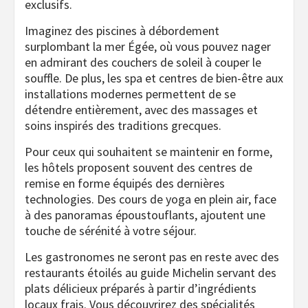
exclusifs.
Imaginez des piscines à débordement
surplombant la mer Égée, où vous pouvez nager
en admirant des couchers de soleil à couper le
souffle. De plus, les spa et centres de bien-être aux
installations modernes permettent de se
détendre entièrement, avec des massages et
soins inspirés des traditions grecques.
Pour ceux qui souhaitent se maintenir en forme,
les hôtels proposent souvent des centres de
remise en forme équipés des dernières
technologies. Des cours de yoga en plein air, face
à des panoramas époustouflants, ajoutent une
touche de sérénité à votre séjour.
Les gastronomes ne seront pas en reste avec des
restaurants étoilés au guide Michelin servant des
plats délicieux préparés à partir d’ingrédients
locaux frais. Vous découvrirez des spécialités