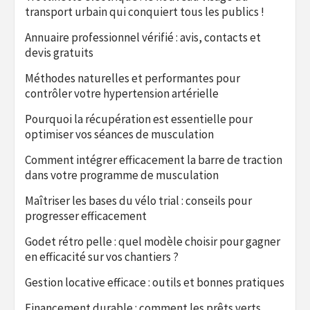
transport urbain qui conquiert tous les publics !
Annuaire professionnel vérifié : avis, contacts et
devis gratuits
Méthodes naturelles et performantes pour
contrôler votre hypertension artérielle
Pourquoi la récupération est essentielle pour
optimiser vos séances de musculation
Comment intégrer efficacement la barre de traction
dans votre programme de musculation
Maîtriser les bases du vélo trial : conseils pour
progresser efficacement
Godet rétro pelle : quel modèle choisir pour gagner
en efficacité sur vos chantiers ?
Gestion locative efficace : outils et bonnes pratiques
Financement durable : comment les prêts verts