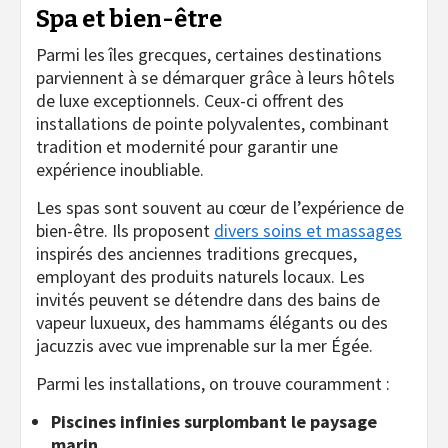
Spa et bien-être
Parmi les îles grecques, certaines destinations
parviennent à se démarquer grâce à leurs hôtels
de luxe exceptionnels. Ceux-ci offrent des
installations de pointe polyvalentes, combinant
tradition et modernité pour garantir une
expérience inoubliable.
Les spas sont souvent au cœur de l’expérience de
bien-être. Ils proposent
divers soins et massages
inspirés des anciennes traditions grecques,
employant des produits naturels locaux. Les
invités peuvent se détendre dans des bains de
vapeur luxueux, des hammams élégants ou des
jacuzzis avec vue imprenable sur la mer Égée.
Parmi les installations, on trouve couramment :
Piscines infinies surplombant le paysage
marin