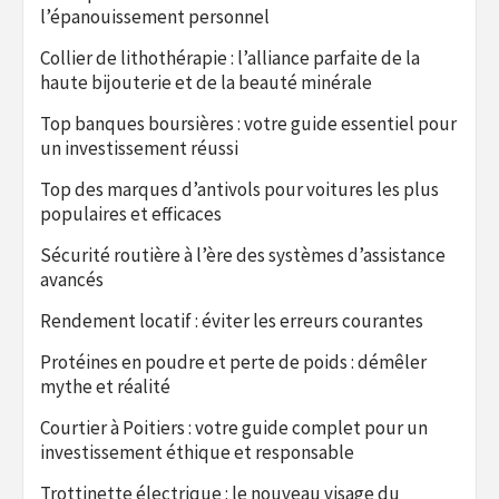
l’épanouissement personnel
Collier de lithothérapie : l’alliance parfaite de la
haute bijouterie et de la beauté minérale
Top banques boursières : votre guide essentiel pour
un investissement réussi
Top des marques d’antivols pour voitures les plus
populaires et efficaces
Sécurité routière à l’ère des systèmes d’assistance
avancés
Rendement locatif : éviter les erreurs courantes
Protéines en poudre et perte de poids : démêler
mythe et réalité
Courtier à Poitiers : votre guide complet pour un
investissement éthique et responsable
Trottinette électrique : le nouveau visage du