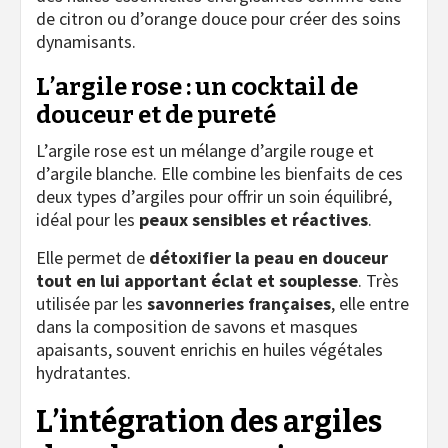
de citron ou d’orange douce pour créer des soins
dynamisants.
L’argile rose : un cocktail de
douceur et de pureté
L’argile rose est un mélange d’argile rouge et
d’argile blanche. Elle combine les bienfaits de ces
deux types d’argiles pour offrir un soin équilibré,
idéal pour les
peaux sensibles et réactives
.
Elle permet de
détoxifier la peau en douceur
tout en lui apportant éclat et souplesse
. Très
utilisée par les
savonneries françaises
, elle entre
dans la composition de savons et masques
apaisants, souvent enrichis en huiles végétales
hydratantes.
L’intégration des argiles