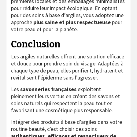
premières locales et des emballages minimalistes
pour réduire leur impact écologique. En optant
pour des soins à base d’argiles, vous adoptez une
approche
plus saine et plus respectueuse
pour
votre peau et pour la planète.
Conclusion
Les argiles naturelles offrent une solution efficace
et douce pour prendre soin du visage. Adaptées à
chaque type de peau, elles purifient, hydratent et
revitalisent l’épiderme sans l’agresser.
Les
savonneries françaises
exploitent
pleinement leurs vertus en créant des savons et
soins naturels qui respectent la peau tout en
favorisant une cosmétique plus responsable.
Intégrer des produits à base d’argiles dans votre
routine beauté, c’est choisir des soins
authentiques, efficaces et respectueux de