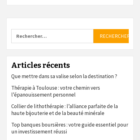
Rechercher :
Articles récents
Que mettre dans sa valise selon la destination ?
Thérapie à Toulouse : votre chemin vers
l’épanouissement personnel
Collier de lithothérapie : l’alliance parfaite de la
haute bijouterie et de la beauté minérale
Top banques boursières : votre guide essentiel pour
un investissement réussi