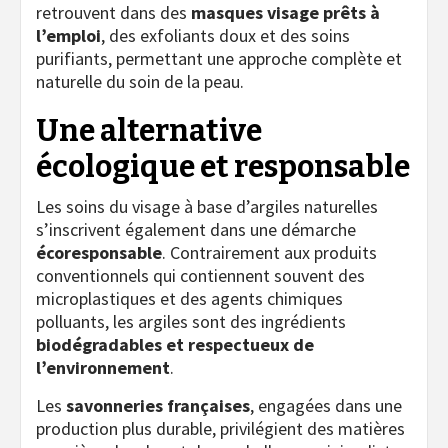
retrouvent dans des
masques visage prêts à
l’emploi
, des exfoliants doux et des soins
purifiants, permettant une approche complète et
naturelle du soin de la peau.
Une alternative
écologique et responsable
Les soins du visage à base d’argiles naturelles
s’inscrivent également dans une démarche
écoresponsable
. Contrairement aux produits
conventionnels qui contiennent souvent des
microplastiques et des agents chimiques
polluants, les argiles sont des ingrédients
biodégradables et respectueux de
l’environnement
.
Les
savonneries françaises
, engagées dans une
production plus durable, privilégient des matières