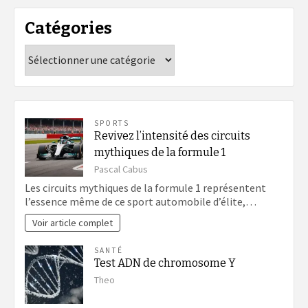
Catégories
Catégories
SPORTS
Revivez l’intensité des circuits
mythiques de la formule 1
Pascal Cabus
Les circuits mythiques de la formule 1 représentent
l’essence même de ce sport automobile d’élite,…
Voir article complet
SANTÉ
Test ADN de chromosome Y
Theo