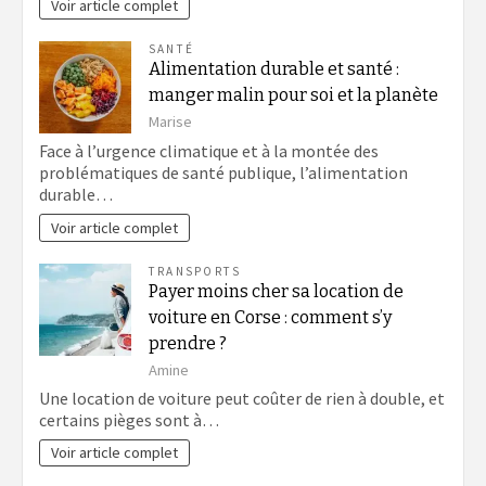
Voir article complet
SANTÉ
Alimentation durable et santé :
manger malin pour soi et la planète
Marise
Face à l’urgence climatique et à la montée des
problématiques de santé publique, l’alimentation
durable…
Voir article complet
TRANSPORTS
Payer moins cher sa location de
voiture en Corse : comment s’y
prendre ?
Amine
Une location de voiture peut coûter de rien à double, et
certains pièges sont à…
Voir article complet