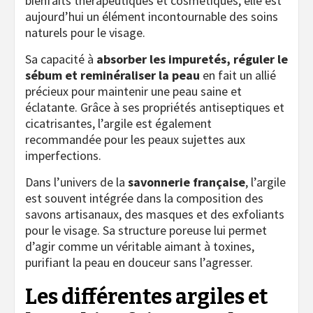
bienfaits thérapeutiques et cosmétiques, elle est
aujourd’hui un élément incontournable des soins
naturels pour le visage.
Sa capacité à
absorber les impuretés, réguler le
sébum et reminéraliser la peau
en fait un allié
précieux pour maintenir une peau saine et
éclatante. Grâce à ses propriétés antiseptiques et
cicatrisantes, l’argile est également
recommandée pour les peaux sujettes aux
imperfections.
Dans l’univers de la
savonnerie française
, l’argile
est souvent intégrée dans la composition des
savons artisanaux, des masques et des exfoliants
pour le visage. Sa structure poreuse lui permet
d’agir comme un véritable aimant à toxines,
purifiant la peau en douceur sans l’agresser.
Les différentes argiles et