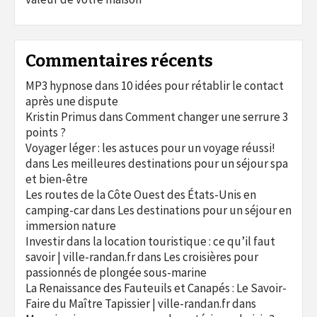
Commentaires récents
MP3 hypnose
dans
10 idées pour rétablir le contact
après une dispute
Kristin Primus
dans
Comment changer une serrure 3
points ?
Voyager léger : les astuces pour un voyage réussi!
dans
Les meilleures destinations pour un séjour spa
et bien-être
Les routes de la Côte Ouest des États-Unis en
camping-car
dans
Les destinations pour un séjour en
immersion nature
Investir dans la location touristique : ce qu’il faut
savoir | ville-randan.fr
dans
Les croisières pour
passionnés de plongée sous-marine
La Renaissance des Fauteuils et Canapés : Le Savoir-
Faire du Maître Tapissier | ville-randan.fr
dans