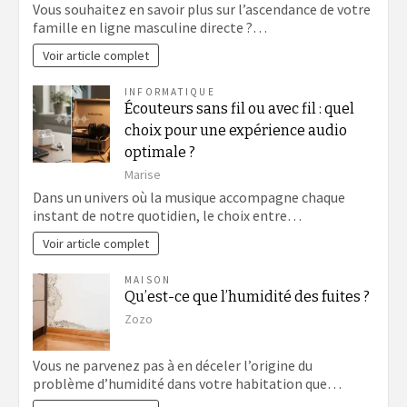
Vous souhaitez en savoir plus sur l’ascendance de votre
famille en ligne masculine directe ?…
Voir article complet
INFORMATIQUE
Écouteurs sans fil ou avec fil : quel
choix pour une expérience audio
optimale ?
Marise
Dans un univers où la musique accompagne chaque
instant de notre quotidien, le choix entre…
Voir article complet
MAISON
Qu’est-ce que l’humidité des fuites ?
Zozo
Vous ne parvenez pas à en déceler l’origine du
problème d’humidité dans votre habitation que…