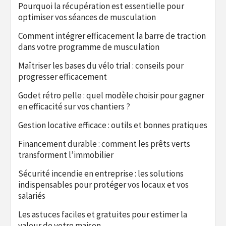
Pourquoi la récupération est essentielle pour
optimiser vos séances de musculation
Comment intégrer efficacement la barre de traction
dans votre programme de musculation
Maîtriser les bases du vélo trial : conseils pour
progresser efficacement
Godet rétro pelle : quel modèle choisir pour gagner
en efficacité sur vos chantiers ?
Gestion locative efficace : outils et bonnes pratiques
Financement durable : comment les prêts verts
transforment l’immobilier
Sécurité incendie en entreprise : les solutions
indispensables pour protéger vos locaux et vos
salariés
Les astuces faciles et gratuites pour estimer la
valeur de votre maison