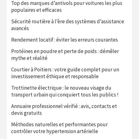
Top des marques d’antivols pour voitures les plus
populaires et efficaces
Sécurité routière à l’ère des systèmes d’assistance
avancés
Rendement locatif : éviter les erreurs courantes
Protéines en poudre et perte de poids : démêler
mythe et réalité
Courtier à Poitiers : votre guide complet pour un
investissement éthique et responsable
Trottinette électrique : le nouveau visage du
transport urbain qui conquiert tous les publics !
Annuaire professionnel vérifié : avis, contacts et
devis gratuits
Méthodes naturelles et performantes pour
contrôler votre hypertension artérielle