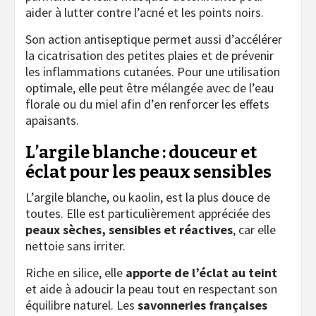
aider à lutter contre l’acné et les points noirs.
Son action antiseptique permet aussi d’accélérer
la cicatrisation des petites plaies et de prévenir
les inflammations cutanées. Pour une utilisation
optimale, elle peut être mélangée avec de l’eau
florale ou du miel afin d’en renforcer les effets
apaisants.
L’argile blanche : douceur et
éclat pour les peaux sensibles
L’argile blanche, ou kaolin, est la plus douce de
toutes. Elle est particulièrement appréciée des
peaux sèches, sensibles et réactives
, car elle
nettoie sans irriter.
Riche en silice, elle
apporte de l’éclat au teint
et aide à adoucir la peau tout en respectant son
équilibre naturel. Les
savonneries françaises