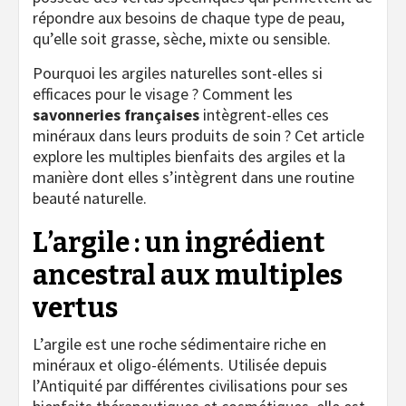
répondre aux besoins de chaque type de peau,
qu’elle soit grasse, sèche, mixte ou sensible.
Pourquoi les argiles naturelles sont-elles si
efficaces pour le visage ? Comment les
savonneries françaises
intègrent-elles ces
minéraux dans leurs produits de soin ? Cet article
explore les multiples bienfaits des argiles et la
manière dont elles s’intègrent dans une routine
beauté naturelle.
L’argile : un ingrédient
ancestral aux multiples
vertus
L’argile est une roche sédimentaire riche en
minéraux et oligo-éléments. Utilisée depuis
l’Antiquité par différentes civilisations pour ses