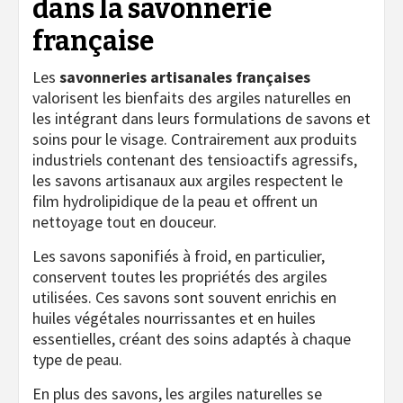
dans la savonnerie
française
Les
savonneries artisanales françaises
valorisent les bienfaits des argiles naturelles en
les intégrant dans leurs formulations de savons et
soins pour le visage. Contrairement aux produits
industriels contenant des tensioactifs agressifs,
les savons artisanaux aux argiles respectent le
film hydrolipidique de la peau et offrent un
nettoyage tout en douceur.
Les savons saponifiés à froid, en particulier,
conservent toutes les propriétés des argiles
utilisées. Ces savons sont souvent enrichis en
huiles végétales nourrissantes et en huiles
essentielles, créant des soins adaptés à chaque
type de peau.
En plus des savons, les argiles naturelles se