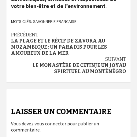
votre bien-être et de l’environnement
.
MOTS CLÉS:
SAVONNERIE FRANCAISE
Navigation
PRÉCÉDENT
LA PLAGE ET LE RÉCIF DE ZAVORA AU
d’article
MOZAMBIQUE : UN PARADIS POUR LES
AMOUREUX DE LA MER
SUIVANT
LE MONASTÈRE DE CETINJE UN JOYAU
SPIRITUEL AU MONTÉNÉGRO
LAISSER UN COMMENTAIRE
Vous devez
vous connecter
pour publier un
commentaire.