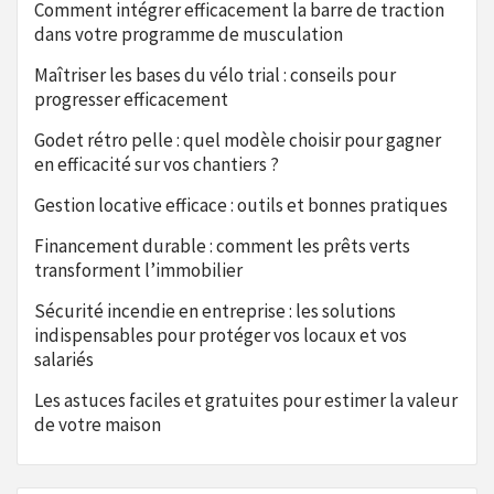
Comment intégrer efficacement la barre de traction
dans votre programme de musculation
Maîtriser les bases du vélo trial : conseils pour
progresser efficacement
Godet rétro pelle : quel modèle choisir pour gagner
en efficacité sur vos chantiers ?
Gestion locative efficace : outils et bonnes pratiques
Financement durable : comment les prêts verts
transforment l’immobilier
Sécurité incendie en entreprise : les solutions
indispensables pour protéger vos locaux et vos
salariés
Les astuces faciles et gratuites pour estimer la valeur
de votre maison