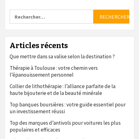
Rechercher :
Articles récents
Que mettre dans sa valise selon la destination ?
Thérapie à Toulouse : votre chemin vers
l’épanouissement personnel
Collier de lithothérapie : l’alliance parfaite de la
haute bijouterie et de la beauté minérale
Top banques boursières : votre guide essentiel pour
un investissement réussi
Top des marques d’antivols pour voitures les plus
populaires et efficaces