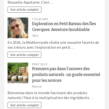
Nouvelle-Aquitaine. C’est…
Voir article complet
TOURISME
Exploration en Petit Bateau des Îles
Grecques: Aventure Inoubliable
Alba
En 2026, la Méditerranée révèle une nouvelle facette de
ses trésors avec l’exploration en petit…
Voir article complet
PRATIQUE
Premiers pas dans l’univers des
produits naturels : un guide essentiel
pour les novices
Marise
Bienvenue dans le monde fascinant des produits
naturels ! Face à la multiplication des ingrédients…
Voir article complet