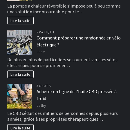
La pompe à chaleur réversible s’impose peu à peu comme
une solution incontournable pour le…
Lire la suite
PRATIQUE
Comment préparer une randonnée en vélo
électrique ?
Jane
De plus en plus de particuliers se tournent vers les vélos
électriques pour se promener…
Lire la suite
ACHATS
Acheter en ligne de l’huile CBD pressée à
froid
cathy
Le CBD séduit des milliers de personnes depuis plusieurs
années, grâce à ses propriétés thérapeutiques…
Lire la suite