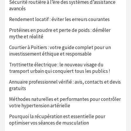
Sécurité routière à l’ère des systèmes d’assistance
avancés
Rendement locatif : éviter les erreurs courantes
Protéines en poudre et perte de poids : démêler
mythe et réalité
Courtier à Poitiers : votre guide complet pour un
investissement éthique et responsable
Trottinette électrique : le nouveau visage du
transport urbain qui conquiert tous les publics !
Annuaire professionnel vérifié : avis, contacts et devis
gratuits
Méthodes naturelles et performantes pour contrôler
votre hypertension artérielle
Pourquoi la récupération est essentielle pour
optimiser vos séances de musculation