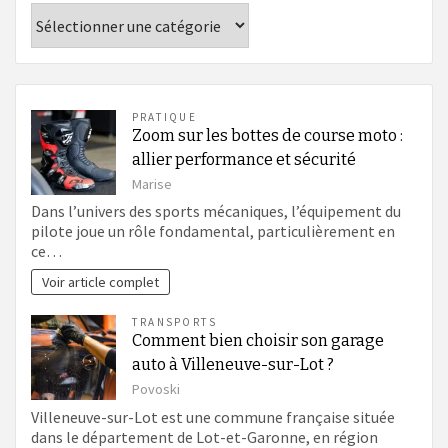
Catégories
PRATIQUE
Zoom sur les bottes de course moto :
allier performance et sécurité
Marise
Dans l’univers des sports mécaniques, l’équipement du
pilote joue un rôle fondamental, particulièrement en
ce…
Voir article complet
TRANSPORTS
Comment bien choisir son garage
auto à Villeneuve-sur-Lot ?
Povoski
Villeneuve-sur-Lot est une commune française située
dans le département de Lot-et-Garonne, en région