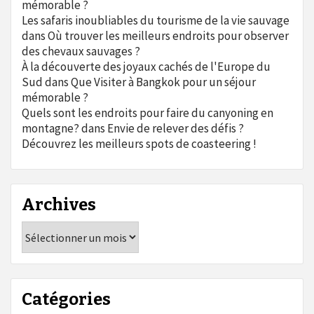
mémorable ?
Les safaris inoubliables du tourisme de la vie sauvage
dans
Où trouver les meilleurs endroits pour observer
des chevaux sauvages ?
À la découverte des joyaux cachés de l'Europe du
Sud
dans
Que Visiter à Bangkok pour un séjour
mémorable ?
Quels sont les endroits pour faire du canyoning en
montagne?
dans
Envie de relever des défis ?
Découvrez les meilleurs spots de coasteering !
Archives
Archives
Catégories