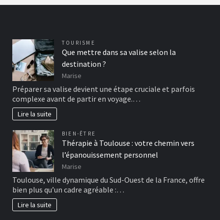
TOURISME
Que mettre dans sa valise selon la
destination ?
Marise
Préparer sa valise devient une étape cruciale et parfois
complexe avant de partir en voyage.…
Lire la suite
BIEN-ÊTRE
Thérapie à Toulouse : votre chemin vers
l’épanouissement personnel
Marise
Toulouse, ville dynamique du Sud-Ouest de la France, offre
bien plus qu’un cadre agréable :…
Lire la suite