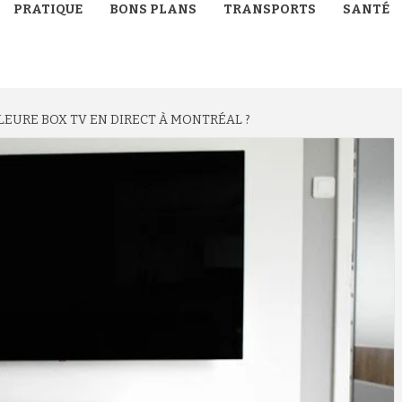
PRATIQUE
BONS PLANS
TRANSPORTS
SANTÉ
LEURE BOX TV EN DIRECT À MONTRÉAL ?