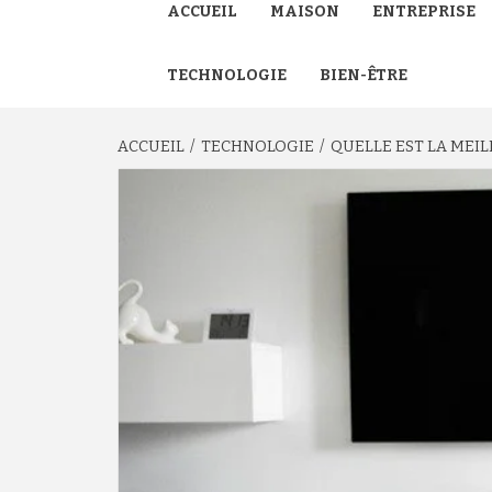
ACCUEIL
MAISON
ENTREPRISE
TECHNOLOGIE
BIEN-ÊTRE
ACCUEIL
TECHNOLOGIE
QUELLE EST LA MEIL