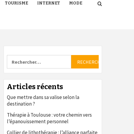
TOURISME
INTERNET
MODE
Rechercher :
Articles récents
Que mettre dans sa valise selon la
destination ?
Thérapie à Toulouse : votre chemin vers
l’épanouissement personnel
Collier de lithothérapie : l’alliance parfaite