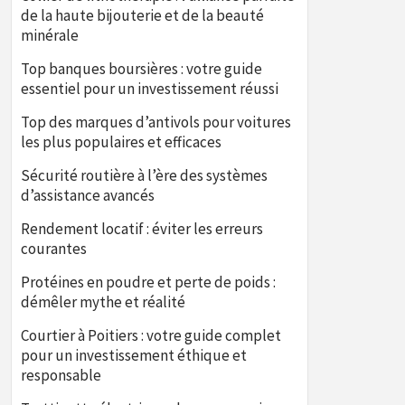
de la haute bijouterie et de la beauté
minérale
Top banques boursières : votre guide
essentiel pour un investissement réussi
Top des marques d’antivols pour voitures
les plus populaires et efficaces
Sécurité routière à l’ère des systèmes
d’assistance avancés
Rendement locatif : éviter les erreurs
courantes
Protéines en poudre et perte de poids :
démêler mythe et réalité
Courtier à Poitiers : votre guide complet
pour un investissement éthique et
responsable