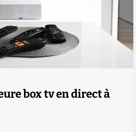
eure box tv en direct à