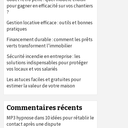
pour gagner en efficacité sur vos chantiers
?
Gestion locative efficace : outils et bonnes
pratiques
Financement durable : comment les prêts
verts transforment l’immobilier
Sécurité incendie en entreprise : les
solutions indispensables pour protéger
vos locaux et vos salariés
Les astuces faciles et gratuites pour
estimer la valeur de votre maison
Commentaires récents
MP3 hypnose
dans
10 idées pour rétablir le
contact après une dispute