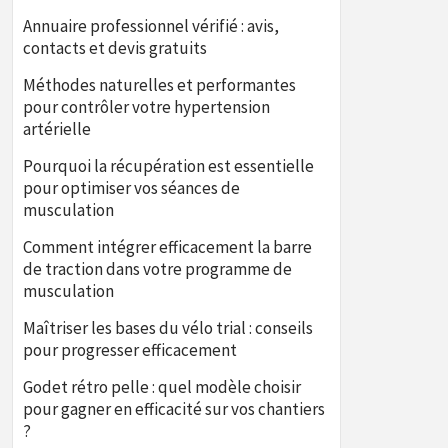
Annuaire professionnel vérifié : avis,
contacts et devis gratuits
Méthodes naturelles et performantes
pour contrôler votre hypertension
artérielle
Pourquoi la récupération est essentielle
pour optimiser vos séances de
musculation
Comment intégrer efficacement la barre
de traction dans votre programme de
musculation
Maîtriser les bases du vélo trial : conseils
pour progresser efficacement
Godet rétro pelle : quel modèle choisir
pour gagner en efficacité sur vos chantiers
?