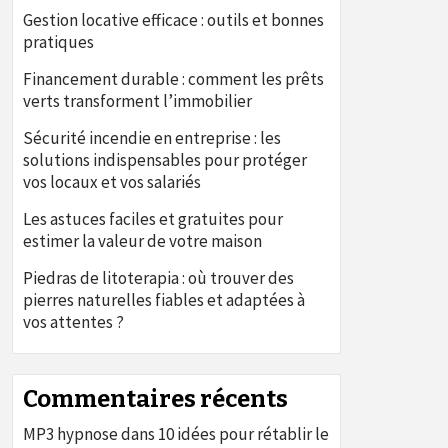
Gestion locative efficace : outils et bonnes
pratiques
Financement durable : comment les prêts
verts transforment l’immobilier
Sécurité incendie en entreprise : les
solutions indispensables pour protéger
vos locaux et vos salariés
Les astuces faciles et gratuites pour
estimer la valeur de votre maison
Piedras de litoterapia : où trouver des
pierres naturelles fiables et adaptées à
vos attentes ?
Commentaires récents
MP3 hypnose
dans
10 idées pour rétablir le