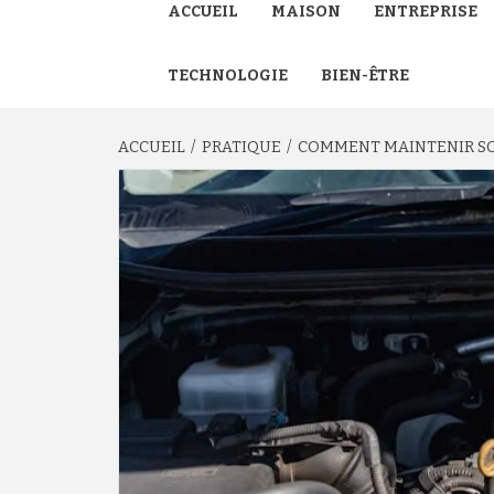
ACCUEIL
MAISON
ENTREPRISE
TECHNOLOGIE
BIEN-ÊTRE
ACCUEIL
PRATIQUE
COMMENT MAINTENIR SON