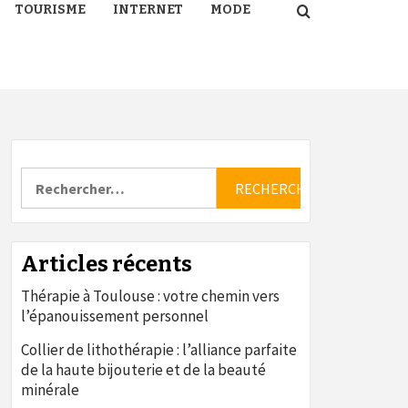
TOURISME
INTERNET
MODE
Rechercher :
Articles récents
Thérapie à Toulouse : votre chemin vers
l’épanouissement personnel
Collier de lithothérapie : l’alliance parfaite
de la haute bijouterie et de la beauté
minérale