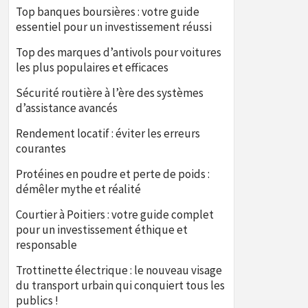
Top banques boursières : votre guide
essentiel pour un investissement réussi
Top des marques d’antivols pour voitures
les plus populaires et efficaces
Sécurité routière à l’ère des systèmes
d’assistance avancés
Rendement locatif : éviter les erreurs
courantes
Protéines en poudre et perte de poids :
démêler mythe et réalité
Courtier à Poitiers : votre guide complet
pour un investissement éthique et
responsable
Trottinette électrique : le nouveau visage
du transport urbain qui conquiert tous les
publics !