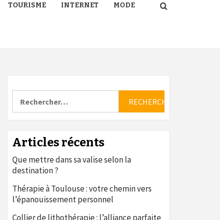
TOURISME
INTERNET
MODE
Rechercher :
Articles récents
Que mettre dans sa valise selon la
destination ?
Thérapie à Toulouse : votre chemin vers
l’épanouissement personnel
Collier de lithothérapie : l’alliance parfaite