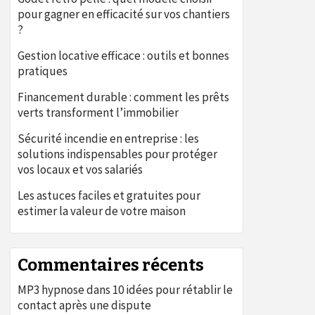
pour gagner en efficacité sur vos chantiers
?
Gestion locative efficace : outils et bonnes
pratiques
Financement durable : comment les prêts
verts transforment l’immobilier
Sécurité incendie en entreprise : les
solutions indispensables pour protéger
vos locaux et vos salariés
Les astuces faciles et gratuites pour
estimer la valeur de votre maison
Commentaires récents
MP3 hypnose
dans
10 idées pour rétablir le
contact après une dispute