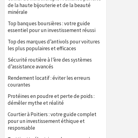
de la haute bijouterie et de la beauté
minérale
Top banques boursières : votre guide
essentiel pour un investissement réussi
Top des marques d’antivols pour voitures
les plus populaires et efficaces
Sécurité routière à l’ère des systèmes
d’assistance avancés
Rendement locatif : éviter les erreurs
courantes
Protéines en poudre et perte de poids :
démêler mythe et réalité
Courtier à Poitiers : votre guide complet
pour un investissement éthique et
responsable