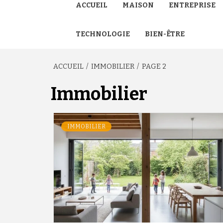
ACCUEIL
MAISON
ENTREPRISE
TECHNOLOGIE
BIEN-ÊTRE
ACCUEIL
IMMOBILIER
PAGE 2
Immobilier
IMMOBILIER