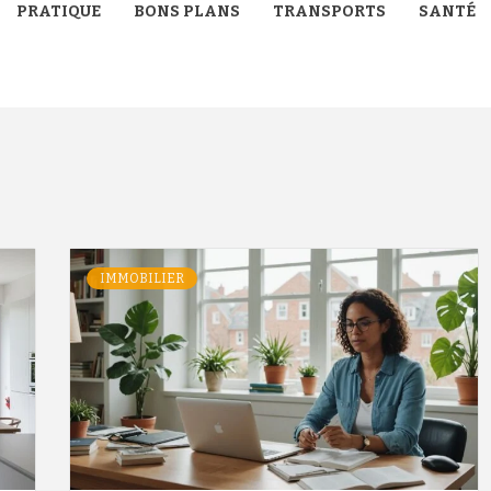
PRATIQUE
BONS PLANS
TRANSPORTS
SANTÉ
IMMOBILIER