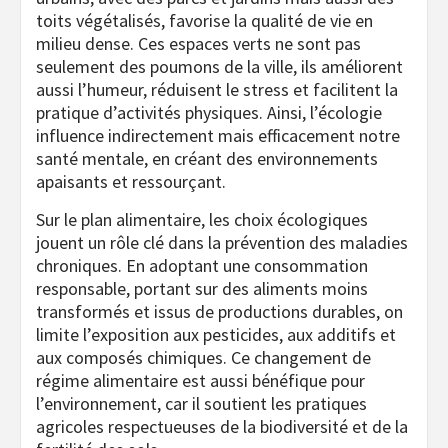
toits végétalisés, favorise la qualité de vie en
milieu dense. Ces espaces verts ne sont pas
seulement des poumons de la ville, ils améliorent
aussi l’humeur, réduisent le stress et facilitent la
pratique d’activités physiques. Ainsi, l’écologie
influence indirectement mais efficacement notre
santé mentale, en créant des environnements
apaisants et ressourçant.
Sur le plan alimentaire, les choix écologiques
jouent un rôle clé dans la prévention des maladies
chroniques. En adoptant une consommation
responsable, portant sur des aliments moins
transformés et issus de productions durables, on
limite l’exposition aux pesticides, aux additifs et
aux composés chimiques. Ce changement de
régime alimentaire est aussi bénéfique pour
l’environnement, car il soutient les pratiques
agricoles respectueuses de la biodiversité et de la