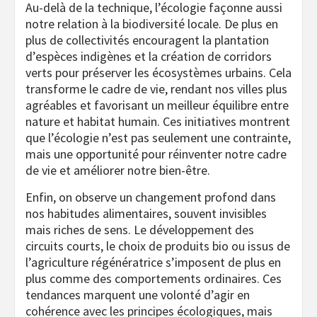
Au-delà de la technique, l’écologie façonne aussi
notre relation à la biodiversité locale. De plus en
plus de collectivités encouragent la plantation
d’espèces indigènes et la création de corridors
verts pour préserver les écosystèmes urbains. Cela
transforme le cadre de vie, rendant nos villes plus
agréables et favorisant un meilleur équilibre entre
nature et habitat humain. Ces initiatives montrent
que l’écologie n’est pas seulement une contrainte,
mais une opportunité pour réinventer notre cadre
de vie et améliorer notre bien-être.
Enfin, on observe un changement profond dans
nos habitudes alimentaires, souvent invisibles
mais riches de sens. Le développement des
circuits courts, le choix de produits bio ou issus de
l’agriculture régénératrice s’imposent de plus en
plus comme des comportements ordinaires. Ces
tendances marquent une volonté d’agir en
cohérence avec les principes écologiques, mais