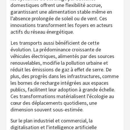
domestiques offrent une flexibilité accrue,
garantissant une alimentation stable même en
l’absence prolongée de soleil ou de vent. Ces
innovations transforment les foyers en acteurs
actifs du réseau énergétique.
Les transports aussi bénéficient de cette
évolution. La prédominance croissante de
véhicules électriques, alimentés par des sources
renouvelables, modifie la pollution urbaine et
réduit les émissions de gaz à effet de serre. De
plus, des progrès dans les infrastructures, comme
les bornes de recharge intégrées aux espaces
publics, facilitent leur adoption à grande échelle.
Ces transformations matérialisent l’écologie au
cœur des déplacements quotidiens, une
dimension souvent sous-estimée.
Sur le plan industriel et commercial, la
digitalisation et l’intelligence artificielle