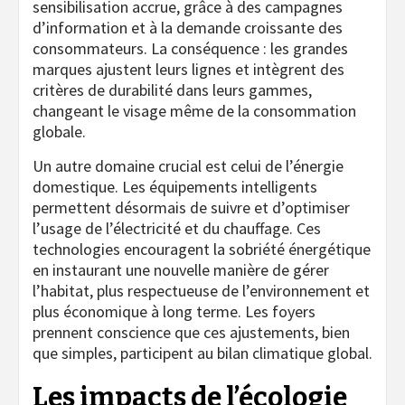
sensibilisation accrue, grâce à des campagnes
d’information et à la demande croissante des
consommateurs. La conséquence : les grandes
marques ajustent leurs lignes et intègrent des
critères de durabilité dans leurs gammes,
changeant le visage même de la consommation
globale.
Un autre domaine crucial est celui de l’énergie
domestique. Les équipements intelligents
permettent désormais de suivre et d’optimiser
l’usage de l’électricité et du chauffage. Ces
technologies encouragent la sobriété énergétique
en instaurant une nouvelle manière de gérer
l’habitat, plus respectueuse de l’environnement et
plus économique à long terme. Les foyers
prennent conscience que ces ajustements, bien
que simples, participent au bilan climatique global.
Les impacts de l’écologie