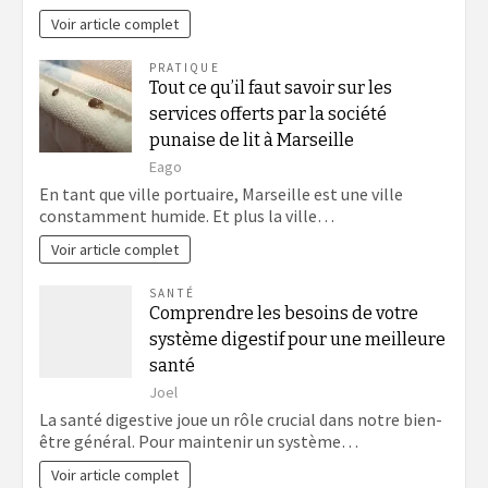
Voir article complet
PRATIQUE
Tout ce qu’il faut savoir sur les
services offerts par la société
punaise de lit à Marseille
Eago
En tant que ville portuaire, Marseille est une ville
constamment humide. Et plus la ville…
Voir article complet
SANTÉ
Comprendre les besoins de votre
système digestif pour une meilleure
santé
Joel
La santé digestive joue un rôle crucial dans notre bien-
être général. Pour maintenir un système…
Voir article complet