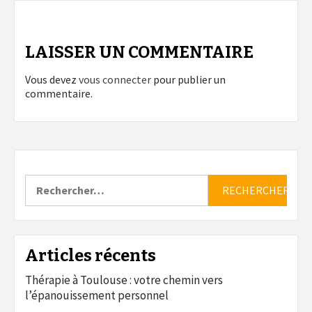
LAISSER UN COMMENTAIRE
Vous devez
vous connecter
pour publier un
commentaire.
Rechercher :
Articles récents
Thérapie à Toulouse : votre chemin vers
l’épanouissement personnel