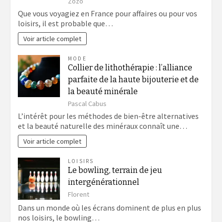
Zozo
Que vous voyagiez en France pour affaires ou pour vos
loisirs, il est probable que…
Voir article complet
MODE
Collier de lithothérapie : l’alliance
parfaite de la haute bijouterie et de
la beauté minérale
Pascal Cabus
L’intérêt pour les méthodes de bien-être alternatives
et la beauté naturelle des minéraux connaît une…
Voir article complet
LOISIRS
Le bowling, terrain de jeu
intergénérationnel
Florent
Dans un monde où les écrans dominent de plus en plus
nos loisirs, le bowling…