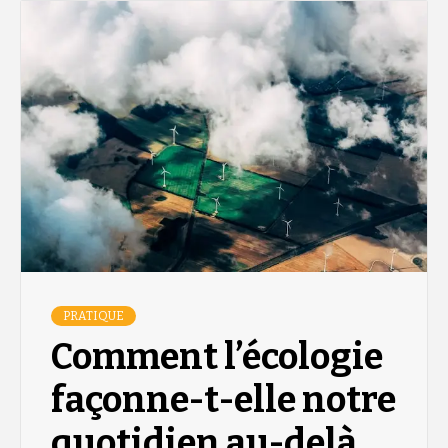
PRATIQUE
Comment l’écologie
façonne-t-elle notre
quotidien au-delà