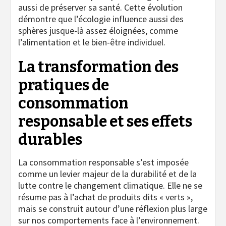
aussi de préserver sa santé. Cette évolution
démontre que l’écologie influence aussi des
sphères jusque-là assez éloignées, comme
l’alimentation et le bien-être individuel.
La transformation des
pratiques de
consommation
responsable et ses effets
durables
La consommation responsable s’est imposée
comme un levier majeur de la durabilité et de la
lutte contre le changement climatique. Elle ne se
résume pas à l’achat de produits dits « verts »,
mais se construit autour d’une réflexion plus large
sur nos comportements face à l’environnement.