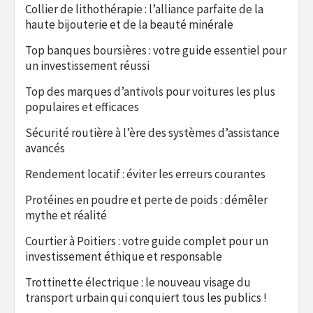
Collier de lithothérapie : l’alliance parfaite de la
haute bijouterie et de la beauté minérale
Top banques boursières : votre guide essentiel pour
un investissement réussi
Top des marques d’antivols pour voitures les plus
populaires et efficaces
Sécurité routière à l’ère des systèmes d’assistance
avancés
Rendement locatif : éviter les erreurs courantes
Protéines en poudre et perte de poids : démêler
mythe et réalité
Courtier à Poitiers : votre guide complet pour un
investissement éthique et responsable
Trottinette électrique : le nouveau visage du
transport urbain qui conquiert tous les publics !