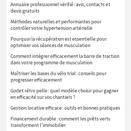
Annuaire professionnel vérifié : avis, contacts et
devis gratuits
Méthodes naturelles et performantes pour
contrôler votre hypertension artérielle
Pourquoi la récupération est essentielle pour
optimiser vos séances de musculation
Comment intégrer efficacement la barre de traction
dans votre programme de musculation
Maîtriser les bases du vélo trial : conseils pour
progresser efficacement
Godet rétro pelle : quel modèle choisir pour gagner
en efficacité sur vos chantiers ?
Gestion locative efficace : outils et bonnes pratiques
Financement durable : comment les prêts verts
transforment l’immobilier