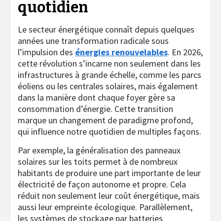
quotidien
Le secteur énergétique connaît depuis quelques
années une transformation radicale sous
l’impulsion des
énergies renouvelables
. En 2026,
cette révolution s’incarne non seulement dans les
infrastructures à grande échelle, comme les parcs
éoliens ou les centrales solaires, mais également
dans la manière dont chaque foyer gère sa
consommation d’énergie. Cette transition
marque un changement de paradigme profond,
qui influence notre quotidien de multiples façons.
Par exemple, la généralisation des panneaux
solaires sur les toits permet à de nombreux
habitants de produire une part importante de leur
électricité de façon autonome et propre. Cela
réduit non seulement leur coût énergétique, mais
aussi leur empreinte écologique. Parallèlement,
les systèmes de stockage par batteries