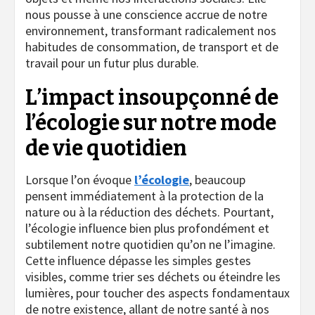
nous pousse à une conscience accrue de notre
environnement, transformant radicalement nos
habitudes de consommation, de transport et de
travail pour un futur plus durable.
L’impact insoupçonné de
l’écologie sur notre mode
de vie quotidien
Lorsque l’on évoque
l’écologie
, beaucoup
pensent immédiatement à la protection de la
nature ou à la réduction des déchets. Pourtant,
l’écologie influence bien plus profondément et
subtilement notre quotidien qu’on ne l’imagine.
Cette influence dépasse les simples gestes
visibles, comme trier ses déchets ou éteindre les
lumières, pour toucher des aspects fondamentaux
de notre existence, allant de notre santé à nos