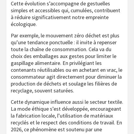
Cette évolution s’accompagne de gestuelles
simples et accessibles qui, cumulées, contribuent
à réduire significativement notre empreinte
écologique.
Par exemple, le mouvement zéro déchet est plus
qu’une tendance ponctuelle : il invite à repenser
toute la chaîne de consommation. Cela va du
choix des emballages aux gestes pour limiter le
gaspillage alimentaire. En privilégiant les
contenants réutilisables ou en achetant en vrac, le
consommateur agit directement pour diminuer la
production de déchets et soulage les filières de
recyclage, souvent saturées.
Cette dynamique influence aussi le secteur textile.
La mode éthique s’est développée, encourageant
la fabrication locale, l’utilisation de matériaux
recyclés et le respect des conditions de travail. En
2026, ce phénomène est soutenu par une