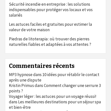
Sécurité incendie en entreprise : les solutions
indispensables pour protéger vos locaux et vos
salariés
Les astuces faciles et gratuites pour estimer la
valeur de votre maison
Piedras de litoterapia : où trouver des pierres
naturelles fiables et adaptées à vos attentes ?
Commentaires récents
MP3 hypnose
dans
10 idées pour rétablir le contact
après une dispute
Kristin Primus
dans
Comment changer une serrure 3
points ?
Voyager léger : les astuces pour un voyage réussi!
dans
Les meilleures destinations pour un séjour spa
et bien-être