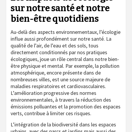
sur notre santé et notre
bien-être quotidiens
Au-delà des aspects environnementaux, l’écologie
influe aussi profondément sur notre santé. La
qualité de l’air, de l’eau et des sols, tous
directement conditionnés par nos pratiques
écologiques, joue un rôle central dans notre bien-
être physique et mental. Par exemple, la pollution
atmosphérique, encore présente dans de
nombreuses villes, est une source majeure de
maladies respiratoires et cardiovasculaires.
L’amélioration progressive des normes
environnementales, à travers la réduction des
émissions polluantes et la promotion des espaces
verts, contribue à limiter ces risques.
L’intégration de la biodiversité dans les espaces
urbains, avec des parcs et jardins mais aussi des