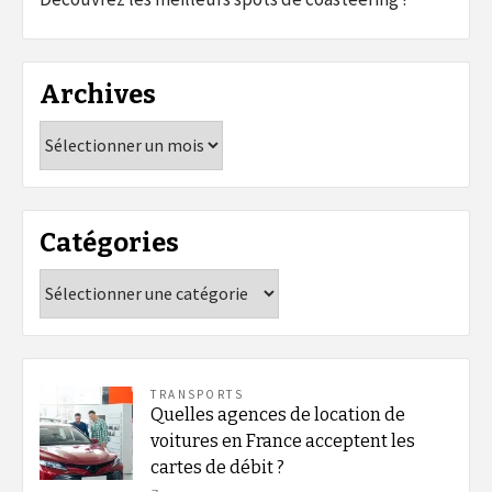
Archives
Archives
Catégories
Catégories
TRANSPORTS
Quelles agences de location de
voitures en France acceptent les
cartes de débit ?