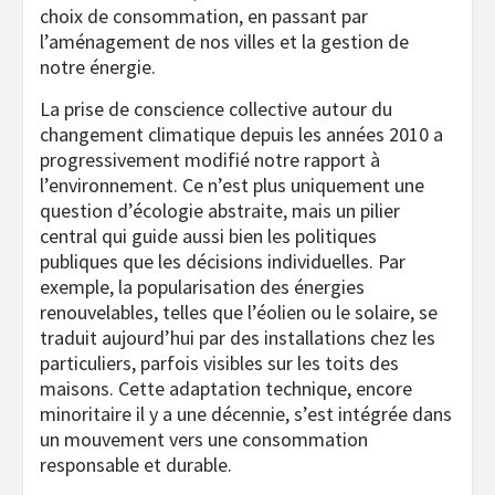
choix de consommation, en passant par
l’aménagement de nos villes et la gestion de
notre énergie.
La prise de conscience collective autour du
changement climatique depuis les années 2010 a
progressivement modifié notre rapport à
l’environnement. Ce n’est plus uniquement une
question d’écologie abstraite, mais un pilier
central qui guide aussi bien les politiques
publiques que les décisions individuelles. Par
exemple, la popularisation des énergies
renouvelables, telles que l’éolien ou le solaire, se
traduit aujourd’hui par des installations chez les
particuliers, parfois visibles sur les toits des
maisons. Cette adaptation technique, encore
minoritaire il y a une décennie, s’est intégrée dans
un mouvement vers une consommation
responsable et durable.