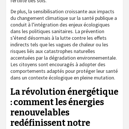
fertilité des sols.
De plus, la sensibilisation croissante aux impacts
du changement climatique sur la santé publique a
conduit à l’intégration des enjeux écologiques
dans les politiques sanitaires. La prévention
s’étend désormais à la lutte contre les effets
indirects tels que les vagues de chaleur ou les
risques liés aux catastrophes naturelles
accentuées par la dégradation environnementale.
Les citoyens sont encouragés à adopter des
comportements adaptés pour protéger leur santé
dans un contexte écologique en pleine mutation.
La révolution énergétique
: comment les énergies
renouvelables
redéfinissent notre