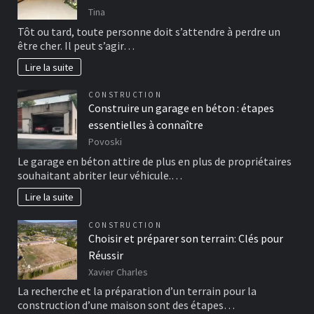
Tina
Tôt ou tard, toute personne doit s’attendre à perdre un
être cher. Il peut s’agir…
Lire la suite
CONSTRUCTION
Construire un garage en béton : étapes
essentielles à connaître
Povoski
Le garage en béton attire de plus en plus de propriétaires
souhaitant abriter leur véhicule.…
Lire la suite
CONSTRUCTION
Choisir et préparer son terrain: Clés pour
Réussir
Xavier Charles
La recherche et la préparation d’un terrain pour la
construction d’une maison sont des étapes…