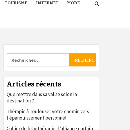
TOURISME
INTERNET
MODE
Rechercher :
Articles récents
Que mettre dans sa valise selon la
destination ?
Thérapie à Toulouse : votre chemin vers
l’épanouissement personnel
Collier de lithothérapie : l’alliance parfaite