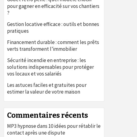
pour gagner en efficacité sur vos chantiers
?
Gestion locative efficace : outils et bonnes
pratiques
Financement durable : comment les prêts
verts transforment l’immobilier
Sécurité incendie en entreprise : les
solutions indispensables pour protéger
vos locaux et vos salariés
Les astuces faciles et gratuites pour
estimer la valeur de votre maison
Commentaires récents
MP3 hypnose
dans
10 idées pour rétablir le
contact après une dispute