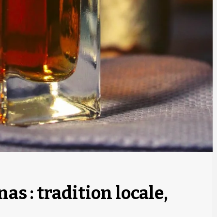
nas : tradition locale,