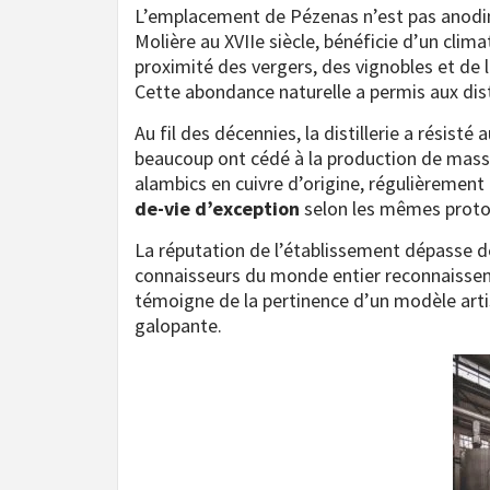
L’emplacement de Pézenas n’est pas anodin
Molière au XVIIe siècle, bénéficie d’un clima
proximité des vergers, des vignobles et de l
Cette abondance naturelle a permis aux dis
Au fil des décennies, la distillerie a résisté
beaucoup ont cédé à la production de masse
alambics en cuivre d’origine, régulièremen
de-vie d’exception
selon les mêmes protoc
La réputation de l’établissement dépasse d
connaisseurs du monde entier reconnaissent
témoigne de la pertinence d’un modèle arti
galopante.