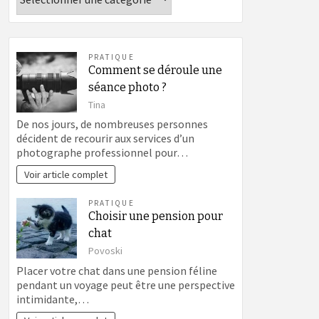
PRATIQUE
Comment se déroule une
séance photo ?
Tina
De nos jours, de nombreuses personnes
décident de recourir aux services d’un
photographe professionnel pour…
Voir article complet
PRATIQUE
Choisir une pension pour
chat
Povoski
Placer votre chat dans une pension féline
pendant un voyage peut être une perspective
intimidante,…