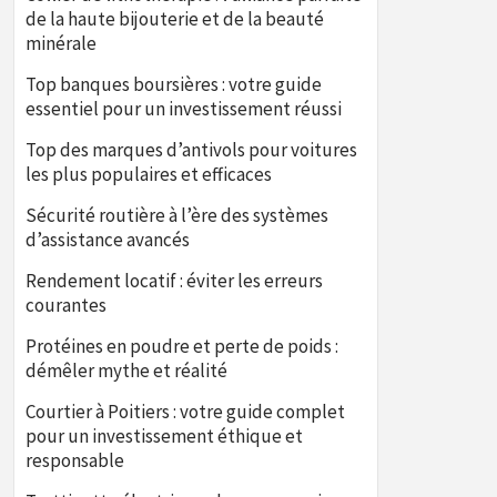
de la haute bijouterie et de la beauté
minérale
Top banques boursières : votre guide
essentiel pour un investissement réussi
Top des marques d’antivols pour voitures
les plus populaires et efficaces
Sécurité routière à l’ère des systèmes
d’assistance avancés
Rendement locatif : éviter les erreurs
courantes
Protéines en poudre et perte de poids :
démêler mythe et réalité
Courtier à Poitiers : votre guide complet
pour un investissement éthique et
responsable