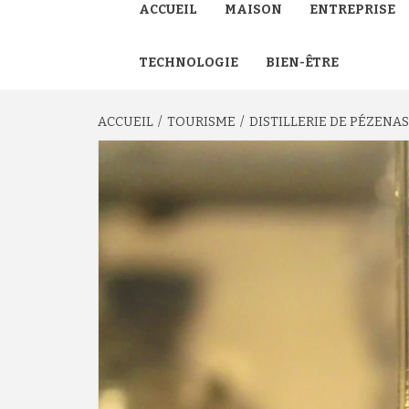
ACCUEIL
MAISON
ENTREPRISE
TECHNOLOGIE
BIEN-ÊTRE
ACCUEIL
TOURISME
DISTILLERIE DE PÉZENAS