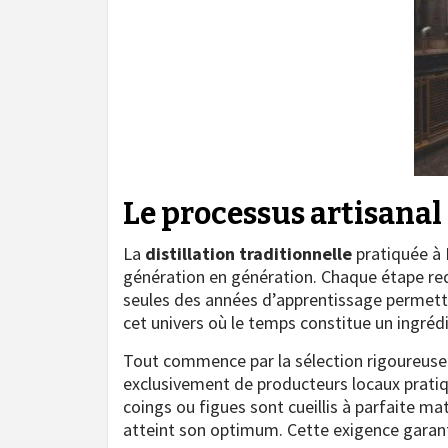
Le processus artisanal 
La
distillation traditionnelle
pratiquée à 
génération en génération. Chaque étape req
seules des années d’apprentissage permetten
cet univers où le temps constitue un ingrédi
Tout commence par la sélection rigoureuse 
exclusivement de producteurs locaux pratiqu
coings ou figues sont cueillis à parfaite ma
atteint son optimum. Cette exigence garantit