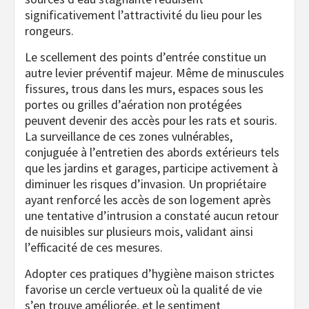
significativement l’attractivité du lieu pour les
rongeurs.
Le scellement des points d’entrée constitue un
autre levier préventif majeur. Même de minuscules
fissures, trous dans les murs, espaces sous les
portes ou grilles d’aération non protégées
peuvent devenir des accès pour les rats et souris.
La surveillance de ces zones vulnérables,
conjuguée à l’entretien des abords extérieurs tels
que les jardins et garages, participe activement à
diminuer les risques d’invasion. Un propriétaire
ayant renforcé les accès de son logement après
une tentative d’intrusion a constaté aucun retour
de nuisibles sur plusieurs mois, validant ainsi
l’efficacité de ces mesures.
Adopter ces pratiques d’hygiène maison strictes
favorise un cercle vertueux où la qualité de vie
s’en trouve améliorée, et le sentiment