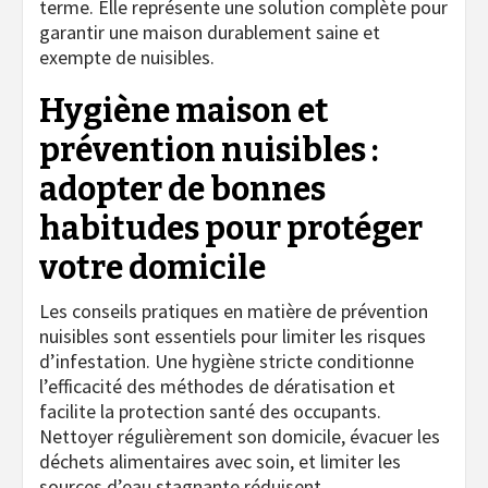
terme. Elle représente une solution complète pour
garantir une maison durablement saine et
exempte de nuisibles.
Hygiène maison et
prévention nuisibles :
adopter de bonnes
habitudes pour protéger
votre domicile
Les conseils pratiques en matière de prévention
nuisibles sont essentiels pour limiter les risques
d’infestation. Une hygiène stricte conditionne
l’efficacité des méthodes de dératisation et
facilite la protection santé des occupants.
Nettoyer régulièrement son domicile, évacuer les
déchets alimentaires avec soin, et limiter les
sources d’eau stagnante réduisent