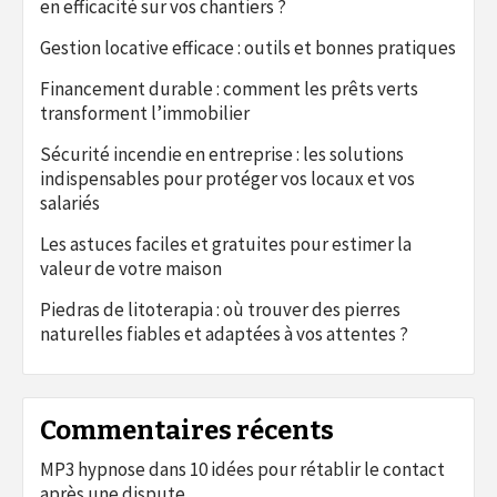
en efficacité sur vos chantiers ?
Gestion locative efficace : outils et bonnes pratiques
Financement durable : comment les prêts verts
transforment l’immobilier
Sécurité incendie en entreprise : les solutions
indispensables pour protéger vos locaux et vos
salariés
Les astuces faciles et gratuites pour estimer la
valeur de votre maison
Piedras de litoterapia : où trouver des pierres
naturelles fiables et adaptées à vos attentes ?
Commentaires récents
MP3 hypnose
dans
10 idées pour rétablir le contact
après une dispute