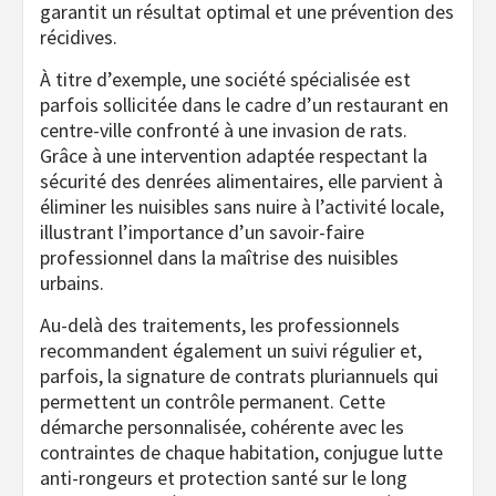
garantit un résultat optimal et une prévention des
récidives.
À titre d’exemple, une société spécialisée est
parfois sollicitée dans le cadre d’un restaurant en
centre-ville confronté à une invasion de rats.
Grâce à une intervention adaptée respectant la
sécurité des denrées alimentaires, elle parvient à
éliminer les nuisibles sans nuire à l’activité locale,
illustrant l’importance d’un savoir-faire
professionnel dans la maîtrise des nuisibles
urbains.
Au-delà des traitements, les professionnels
recommandent également un suivi régulier et,
parfois, la signature de contrats pluriannuels qui
permettent un contrôle permanent. Cette
démarche personnalisée, cohérente avec les
contraintes de chaque habitation, conjugue lutte
anti-rongeurs et protection santé sur le long