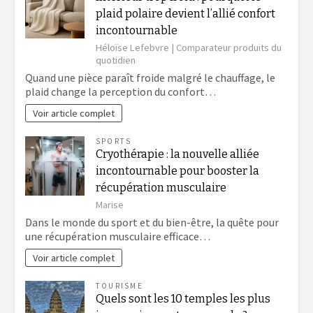
plaid polaire devient l’allié confort
incontournable
Héloïse Lefebvre | Comparateur produits du
quotidien
Quand une pièce paraît froide malgré le chauffage, le
plaid change la perception du confort…
Voir article complet
SPORTS
Cryothérapie : la nouvelle alliée
incontournable pour booster la
récupération musculaire
Marise
Dans le monde du sport et du bien-être, la quête pour
une récupération musculaire efficace…
Voir article complet
TOURISME
Quels sont les 10 temples les plus