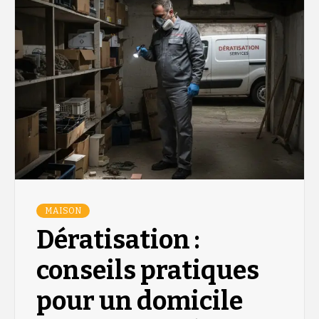
MAISON
Dératisation :
conseils pratiques
pour un domicile