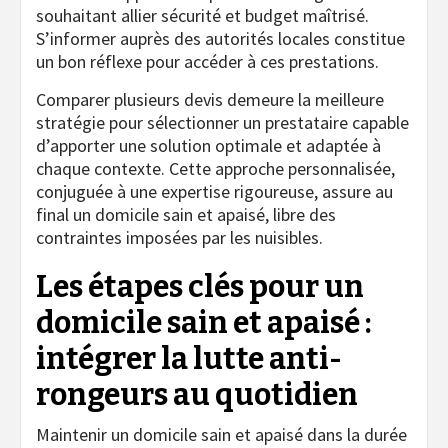
souhaitant allier sécurité et budget maîtrisé.
S’informer auprès des autorités locales constitue
un bon réflexe pour accéder à ces prestations.
Comparer plusieurs devis demeure la meilleure
stratégie pour sélectionner un prestataire capable
d’apporter une solution optimale et adaptée à
chaque contexte. Cette approche personnalisée,
conjuguée à une expertise rigoureuse, assure au
final un domicile sain et apaisé, libre des
contraintes imposées par les nuisibles.
Les étapes clés pour un
domicile sain et apaisé :
intégrer la lutte anti-
rongeurs au quotidien
Maintenir un domicile sain et apaisé dans la durée