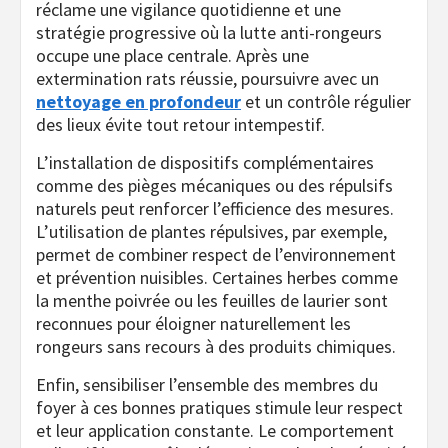
réclame une vigilance quotidienne et une
stratégie progressive où la lutte anti-rongeurs
occupe une place centrale. Après une
extermination rats réussie, poursuivre avec un
nettoyage en profondeur
et un contrôle régulier
des lieux évite tout retour intempestif.
L’installation de dispositifs complémentaires
comme des pièges mécaniques ou des répulsifs
naturels peut renforcer l’efficience des mesures.
L’utilisation de plantes répulsives, par exemple,
permet de combiner respect de l’environnement
et prévention nuisibles. Certaines herbes comme
la menthe poivrée ou les feuilles de laurier sont
reconnues pour éloigner naturellement les
rongeurs sans recours à des produits chimiques.
Enfin, sensibiliser l’ensemble des membres du
foyer à ces bonnes pratiques stimule leur respect
et leur application constante. Le comportement