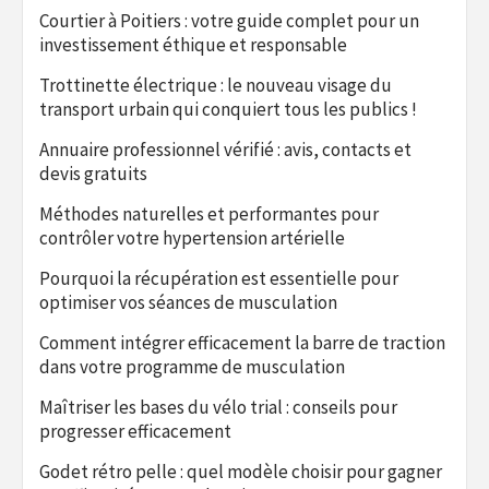
Courtier à Poitiers : votre guide complet pour un
investissement éthique et responsable
Trottinette électrique : le nouveau visage du
transport urbain qui conquiert tous les publics !
Annuaire professionnel vérifié : avis, contacts et
devis gratuits
Méthodes naturelles et performantes pour
contrôler votre hypertension artérielle
Pourquoi la récupération est essentielle pour
optimiser vos séances de musculation
Comment intégrer efficacement la barre de traction
dans votre programme de musculation
Maîtriser les bases du vélo trial : conseils pour
progresser efficacement
Godet rétro pelle : quel modèle choisir pour gagner