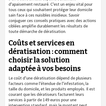
d’apaisement restauré. C’est un enjeu vital pour
tous ceux qui souhaitent protéger leur domicile
sain face à ces nuisibles insidieux. Savoir
conjuguer ces conseils pratiques avec des actions
ciblées amplifie durablement les résultats de
toute démarche de dératisation.
Coûts et services en
dératisation : comment
choisir la solution
adaptée à vos besoins
Le coût d’une dératisation dépend de plusieurs
facteurs comme l’étendue de l’infestation, la
taille du domicile, et les produits employés. Il est
courant que les dératiseurs facturent leurs
services à partir de 149 euros pour une
intervention standard, mais le montant peut