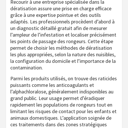
Recourir à une entreprise spécialisée dans la
dératisation assure une prise en charge efficace
grâce à une expertise pointue et des outils
adaptés. Les professionnels procèdent d’abord à
un diagnostic détaillé gratuit afin de mesurer
l’ampleur de l’infestation et localiser précisément
les points de passage des rongeurs. Cette étape
permet de choisir les méthodes de dératisation
les plus appropriées, selon la nature des nuisibles,
la configuration du domicile et l’importance de la
contamination.
Parmi les produits utilisés, on trouve des raticides
puissants comme les anticoagulants et
l’alphachloralose, généralement indisponibles au
grand public. Leur usage permet d’éradiquer
rapidement les populations de rongeurs tout en
limitant les risques de contact pour les enfants et
animaux domestiques. L’application soignée de
ces traitements dans des zones stratégiques