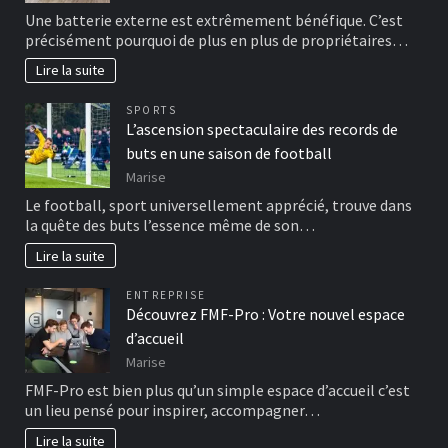
Une batterie externe est extrêmement bénéfique. C’est
précisément pourquoi de plus en plus de propriétaires…
Lire la suite
SPORTS
L’ascension spectaculaire des records de
buts en une saison de football
Marise
Le football, sport universellement apprécié, trouve dans
la quête des buts l’essence même de son…
Lire la suite
ENTREPRISE
Découvrez FMF-Pro : Votre nouvel espace
d’accueil
Marise
FMF-Pro est bien plus qu’un simple espace d’accueil c’est
un lieu pensé pour inspirer, accompagner…
Lire la suite