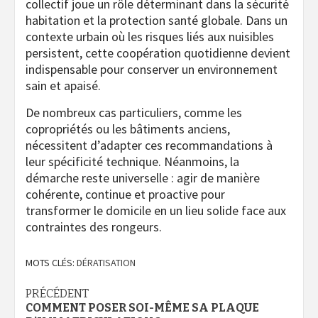
collectif joue un rôle déterminant dans la sécurité
habitation et la protection santé globale. Dans un
contexte urbain où les risques liés aux nuisibles
persistent, cette coopération quotidienne devient
indispensable pour conserver un environnement
sain et apaisé.
De nombreux cas particuliers, comme les
copropriétés ou les bâtiments anciens,
nécessitent d’adapter ces recommandations à
leur spécificité technique. Néanmoins, la
démarche reste universelle : agir de manière
cohérente, continue et proactive pour
transformer le domicile en un lieu solide face aux
contraintes des rongeurs.
MOTS CLÉS:
DÉRATISATION
Navigation
PRÉCÉDENT
COMMENT POSER SOI-MÊME SA PLAQUE