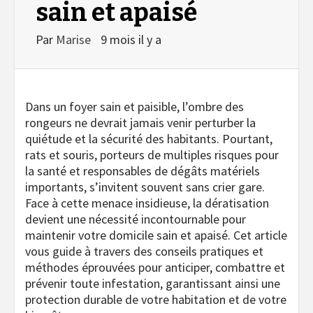
sain et apaisé
Par
Marise
9 mois il y a
Dans un foyer sain et paisible, l’ombre des
rongeurs ne devrait jamais venir perturber la
quiétude et la sécurité des habitants. Pourtant,
rats et souris, porteurs de multiples risques pour
la santé et responsables de dégâts matériels
importants, s’invitent souvent sans crier gare.
Face à cette menace insidieuse, la dératisation
devient une nécessité incontournable pour
maintenir votre domicile sain et apaisé. Cet article
vous guide à travers des conseils pratiques et
méthodes éprouvées pour anticiper, combattre et
prévenir toute infestation, garantissant ainsi une
protection durable de votre habitation et de votre