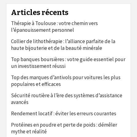
Articles récents
Thérapie à Toulouse : votre chemin vers
l’épanouissement personnel
Collier de lithothérapie : l’alliance parfaite de la
haute bijouterie et de la beauté minérale
Top banques boursières : votre guide essentiel pour
un investissement réussi
Top des marques d’antivols pour voitures les plus
populaires et efficaces
Sécurité routière à l’ère des systèmes d’assistance
avancés
Rendement locatif : éviter les erreurs courantes
Protéines en poudre et perte de poids : démêler
mythe et réalité