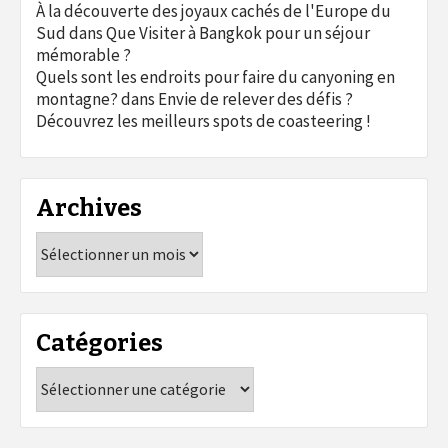
À la découverte des joyaux cachés de l'Europe du
Sud
dans
Que Visiter à Bangkok pour un séjour
mémorable ?
Quels sont les endroits pour faire du canyoning en
montagne?
dans
Envie de relever des défis ?
Découvrez les meilleurs spots de coasteering !
Archives
Archives
Catégories
Catégories