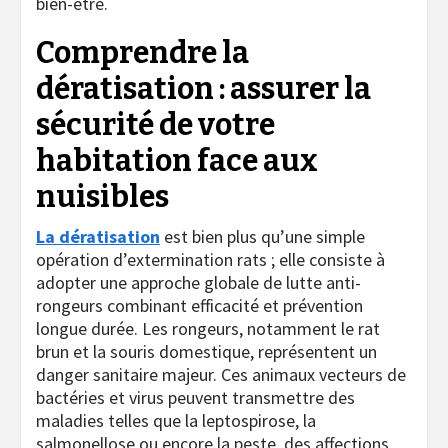
bien-être.
Comprendre la
dératisation : assurer la
sécurité de votre
habitation face aux
nuisibles
La dératisation
est bien plus qu’une simple
opération d’extermination rats ; elle consiste à
adopter une approche globale de lutte anti-
rongeurs combinant efficacité et prévention
longue durée. Les rongeurs, notamment le rat
brun et la souris domestique, représentent un
danger sanitaire majeur. Ces animaux vecteurs de
bactéries et virus peuvent transmettre des
maladies telles que la leptospirose, la
salmonellose ou encore la peste, des affections