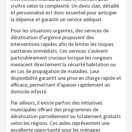
croître selon la complexité. Un devis clair, détaillé
et personnalisé est donc essentiel pour anticiper
la dépense et garantir un service adéquat.
Pour les situations urgentes, des services de
dératisation d’urgence proposent des
interventions rapides afin de limiter les risques
sanitaires immédiats. Ces services s’avèrent
particulièrement cruciaux lorsque les rongeurs
menacent directement la sécurité habitation ou
en cas de propagation de maladies. Leur
disponibilité garantit une prise en charge rapide et
efficace, permettant d’apaiser rapidement un
domicile infesté.
Par ailleurs, il existe parfois des initiatives
municipales offrant des programmes de
dératisation partiellement ou totalement gratuits
selon les régions. Ces aides représentent une
excellente opportunité pour les ménages