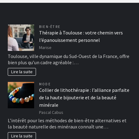
BIEN-ÊTRE
Thérapie à Toulouse : votre chemin vers
l’épanouissement personnel
Marise
Toulouse, ville dynamique du Sud-Ouest de la France, offre
bien plus qu’un cadre agréable :…
Lire la suite
MODE
Collier de lithothérapie : l’alliance parfaite
de la haute bijouterie et de la beauté
minérale
Pascal Cabus
L’intérêt pour les méthodes de bien-être alternatives et
la beauté naturelle des minéraux connaît une…
Lire la suite