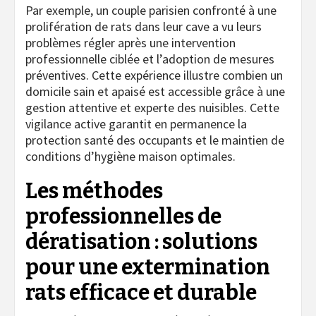
Par exemple, un couple parisien confronté à une
prolifération de rats dans leur cave a vu leurs
problèmes régler après une intervention
professionnelle ciblée et l’adoption de mesures
préventives. Cette expérience illustre combien un
domicile sain et apaisé est accessible grâce à une
gestion attentive et experte des nuisibles. Cette
vigilance active garantit en permanence la
protection santé des occupants et le maintien de
conditions d’hygiène maison optimales.
Les méthodes
professionnelles de
dératisation : solutions
pour une extermination
rats efficace et durable