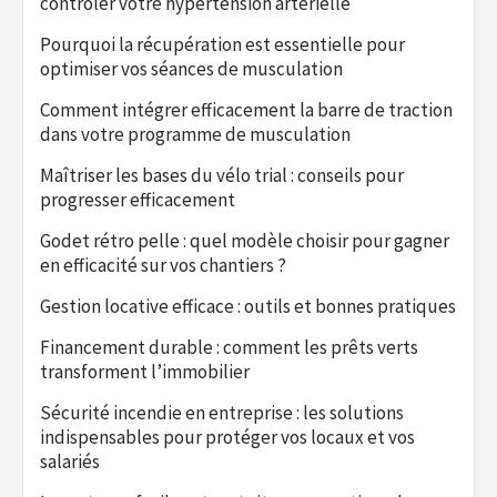
contrôler votre hypertension artérielle
Pourquoi la récupération est essentielle pour
optimiser vos séances de musculation
Comment intégrer efficacement la barre de traction
dans votre programme de musculation
Maîtriser les bases du vélo trial : conseils pour
progresser efficacement
Godet rétro pelle : quel modèle choisir pour gagner
en efficacité sur vos chantiers ?
Gestion locative efficace : outils et bonnes pratiques
Financement durable : comment les prêts verts
transforment l’immobilier
Sécurité incendie en entreprise : les solutions
indispensables pour protéger vos locaux et vos
salariés