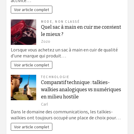
activité…
Voir article complet
MODE
,
NON CLASSÉ
Quel sac à main en cuir me convient
le mieux ?
Zozo
Lorsque vous achetez un sac à main en cuir de qualité
d’une marque qui produit…
Voir article complet
TECHNOLOGIE
Comparatif technique : talkies-
walkies analogiques vs numériques
en milieu hostile
Carl
Dans le domaine des communications, les talkies-
walkies ont toujours occupé une place de choix pour…
Voir article complet