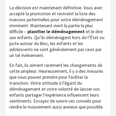
La décision est maintenant définitive. Vous avez
accepté la promotion et restreint la liste des
maisons potentielles pour votre déménagement
imminent. Maintenant vient la partie la plus
difficile –
planifier le déménagement
et le dire
aux enfants. Qu’ils déménagent hors de l’État ou
juste autour du bloc, les enfants et les
adolescents ne sont généralement pas ravis par
un tel événement.
En fait, ils aiment rarement les changements de
cette ampleur. Heureusement, il y a des mesures
que vous pouvez prendre pour faciliter la
transition. Votre attitude à l’égard du
déménagement et votre volonté de laisser vos
enfants partager l’expérience influencent leurs
sentiments. Essayez de suivre ces conseils pour
rendre le mouvement aussi anxieux que possible.