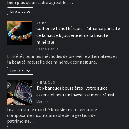
bien plus qu’un cadre agréable :…
Lire la suite
MODE
Collier de lithothérapie : l’alliance parfaite
de la haute bijouterie et de la beauté
minérale
Pascal Cabus
L’intérêt pour les méthodes de bien-être alternatives et
la beauté naturelle des minéraux connaît une…
Lire la suite
FINANCES
Top banques boursières : votre guide
essentiel pour un investissement réussi
Marise
Investir sur le marché boursier est devenu une
composante incontournable de la gestion de
patrimoine…