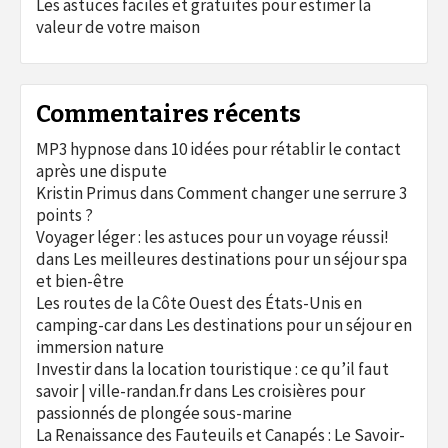
Les astuces faciles et gratuites pour estimer la
valeur de votre maison
Commentaires récents
MP3 hypnose
dans
10 idées pour rétablir le contact
après une dispute
Kristin Primus
dans
Comment changer une serrure 3
points ?
Voyager léger : les astuces pour un voyage réussi!
dans
Les meilleures destinations pour un séjour spa
et bien-être
Les routes de la Côte Ouest des États-Unis en
camping-car
dans
Les destinations pour un séjour en
immersion nature
Investir dans la location touristique : ce qu’il faut
savoir | ville-randan.fr
dans
Les croisières pour
passionnés de plongée sous-marine
La Renaissance des Fauteuils et Canapés : Le Savoir-