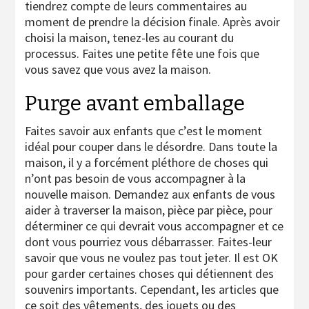
tiendrez compte de leurs commentaires au
moment de prendre la décision finale. Après avoir
choisi la maison, tenez-les au courant du
processus. Faites une petite fête une fois que
vous savez que vous avez la maison.
Purge avant emballage
Faites savoir aux enfants que c’est le moment
idéal pour couper dans le désordre. Dans toute la
maison, il y a forcément pléthore de choses qui
n’ont pas besoin de vous accompagner à la
nouvelle maison. Demandez aux enfants de vous
aider à traverser la maison, pièce par pièce, pour
déterminer ce qui devrait vous accompagner et ce
dont vous pourriez vous débarrasser. Faites-leur
savoir que vous ne voulez pas tout jeter. Il est OK
pour garder certaines choses qui détiennent des
souvenirs importants. Cependant, les articles que
ce soit des vêtements, des jouets ou des