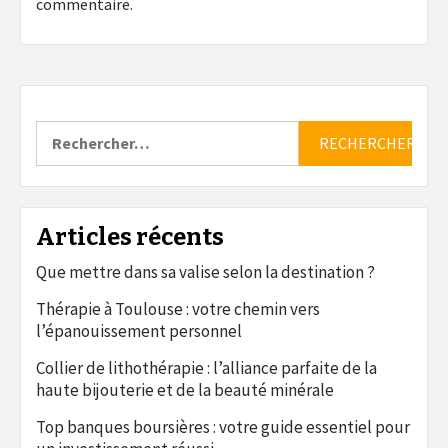
commentaire.
Rechercher :
Articles récents
Que mettre dans sa valise selon la destination ?
Thérapie à Toulouse : votre chemin vers
l’épanouissement personnel
Collier de lithothérapie : l’alliance parfaite de la
haute bijouterie et de la beauté minérale
Top banques boursières : votre guide essentiel pour