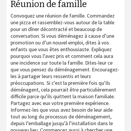
Réunion de famille
Convoquez une réunion de famille. Commandez
une pizza et rassemblez-vous autour de la table
pour un dîner décontracté et beaucoup de
conversation. Si vous déménagez à cause d’une
promotion ou d’un nouvel emploi, dites à vos
enfants que vous êtes enthousiaste. Expliquez
pourquoi vous l’avez pris et comment cela aura
une incidence sur toute la famille. Dites-leur ce
que vous pensez du déménagement. Encouragez-
les à partager leurs ressentis et leurs
préoccupations. Si c’est la première fois qu’ils
déménagent, cela pourrait être particulièrement
difficile parce qu’ils quittent la maison familiale.
Partagez avec eux votre première expérience.
Informez-les que vous avez besoin de leur aide
tout au long du processus de déménagement,
depuis l’emballage jusqu’à l’installation dans le
nouveau lieu.
Commencez aussi à chercher une