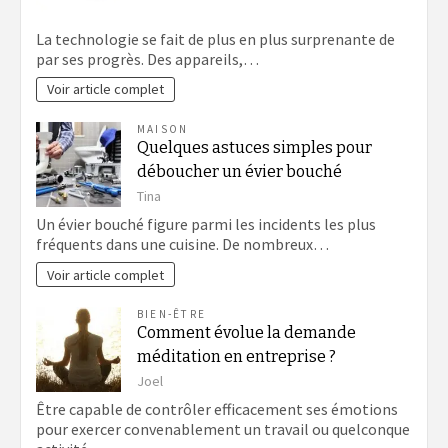
La technologie se fait de plus en plus surprenante de
par ses progrès. Des appareils,…
Voir article complet
MAISON
Quelques astuces simples pour
déboucher un évier bouché
Tina
Un évier bouché figure parmi les incidents les plus
fréquents dans une cuisine. De nombreux…
Voir article complet
BIEN-ÊTRE
Comment évolue la demande
méditation en entreprise ?
Joel
Être capable de contrôler efficacement ses émotions
pour exercer convenablement un travail ou quelconque