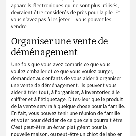
appareils électroniques qui ne sont plus utilisés,
devraient être considérés de près pour la pile. Et
vous n’avez pas à les jeter… vous pouvez les
vendre.
Organiser une vente de
déménagement
Une fois que vous avez compris ce que vous
voulez emballer et ce que vous voulez purger,
demandez aux enfants de vous aider à organiser
une vente de déménagement. Ils peuvent vous
aider à trier tout, à l’organiser, à inventorier, à le
chiffrer et à l’étiquetage. Dites-leur que le produit
de la vente servira à quelque chose pour la famille.
En fait, vous pouvez tenir une réunion de famille
et voter pour décider de ce que cela pourrait être.
C’est peut-être un écran plat géant pour la
nouvelle maison, ou peut-être un chiot de labo en