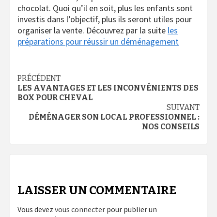
chocolat. Quoi qu’il en soit, plus les enfants sont
investis dans l’objectif, plus ils seront utiles pour
organiser la vente. Découvrez par la suite
les
préparations pour réussir un déménagement
Navigation
PRÉCÉDENT
LES AVANTAGES ET LES INCONVÉNIENTS DES
d’article
BOX POUR CHEVAL
SUIVANT
DÉMÉNAGER SON LOCAL PROFESSIONNEL :
NOS CONSEILS
LAISSER UN COMMENTAIRE
Vous devez
vous connecter
pour publier un