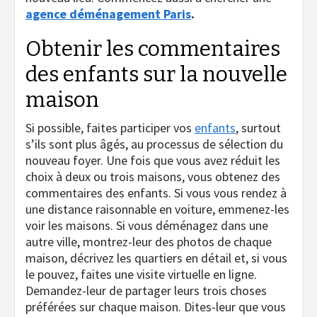
agence déménagement Paris
.
Obtenir les commentaires
des enfants sur la nouvelle
maison
Si possible, faites participer vos
enfants
, surtout
s’ils sont plus âgés, au processus de sélection du
nouveau foyer. Une fois que vous avez réduit les
choix à deux ou trois maisons, vous obtenez des
commentaires des enfants. Si vous vous rendez à
une distance raisonnable en voiture, emmenez-les
voir les maisons. Si vous déménagez dans une
autre ville, montrez-leur des photos de chaque
maison, décrivez les quartiers en détail et, si vous
le pouvez, faites une visite virtuelle en ligne.
Demandez-leur de partager leurs trois choses
préférées sur chaque maison. Dites-leur que vous