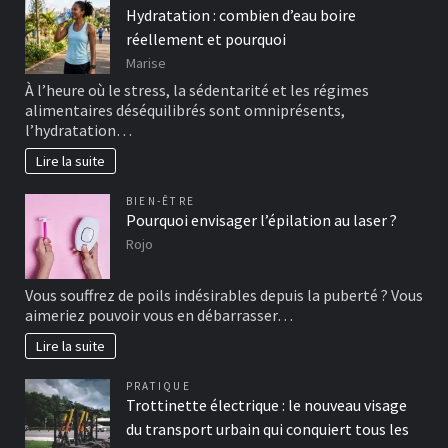
Hydratation : combien d’eau boire
réellement et pourquoi
Marise
À l’heure où le stress, la sédentarité et les régimes
alimentaires déséquilibrés sont omniprésents,
l’hydratation…
Lire la suite
BIEN-ÊTRE
Pourquoi envisager l’épilation au laser ?
Rojo
Vous souffrez de poils indésirables depuis la puberté ? Vous
aimeriez pouvoir vous en débarrasser…
Lire la suite
PRATIQUE
Trottinette électrique : le nouveau visage
du transport urbain qui conquiert tous les