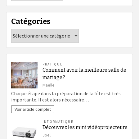
Catégories
Catégories
PRATIQUE
Comment avoir la meilleure salle de
mariage ?
Maelle
Chaque étape dans la préparation de la fête est très
importante. Il est alors nécessaire…
Voir article complet
INFORMATIQUE
Découvrez les mini vidéoprojecteurs
Joel