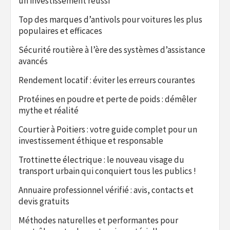
un investissement réussi
Top des marques d’antivols pour voitures les plus
populaires et efficaces
Sécurité routière à l’ère des systèmes d’assistance
avancés
Rendement locatif : éviter les erreurs courantes
Protéines en poudre et perte de poids : démêler
mythe et réalité
Courtier à Poitiers : votre guide complet pour un
investissement éthique et responsable
Trottinette électrique : le nouveau visage du
transport urbain qui conquiert tous les publics !
Annuaire professionnel vérifié : avis, contacts et
devis gratuits
Méthodes naturelles et performantes pour