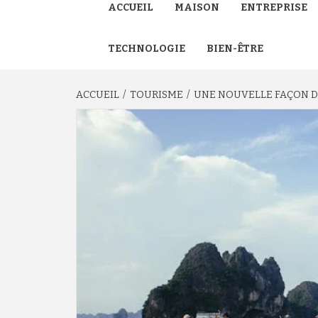
ACCUEIL
MAISON
ENTREPRISE
TECHNOLOGIE
BIEN-ÊTRE
ACCUEIL
TOURISME
UNE NOUVELLE FAÇON DE