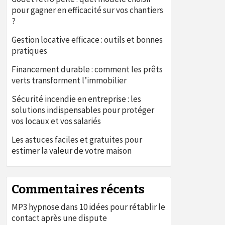
pour gagner en efficacité sur vos chantiers
?
Gestion locative efficace : outils et bonnes
pratiques
Financement durable : comment les prêts
verts transforment l’immobilier
Sécurité incendie en entreprise : les
solutions indispensables pour protéger
vos locaux et vos salariés
Les astuces faciles et gratuites pour
estimer la valeur de votre maison
Commentaires récents
MP3 hypnose
dans
10 idées pour rétablir le
contact après une dispute