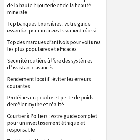
de la haute bijouterie et de la beauté
minérale
Top banques boursières : votre guide
essentiel pour un investissement réussi
Top des marques d’antivols pour voitures
les plus populaires et efficaces
Sécurité routière à l’ère des systèmes
d’assistance avancés
Rendement locatif : éviter les erreurs
courantes
Protéines en poudre et perte de poids :
démêler mythe et réalité
Courtier à Poitiers : votre guide complet
pour un investissement éthique et
responsable