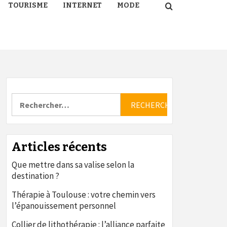
TOURISME
INTERNET
MODE
Rechercher :
Articles récents
Que mettre dans sa valise selon la
destination ?
Thérapie à Toulouse : votre chemin vers
l’épanouissement personnel
Collier de lithothérapie : l’alliance parfaite