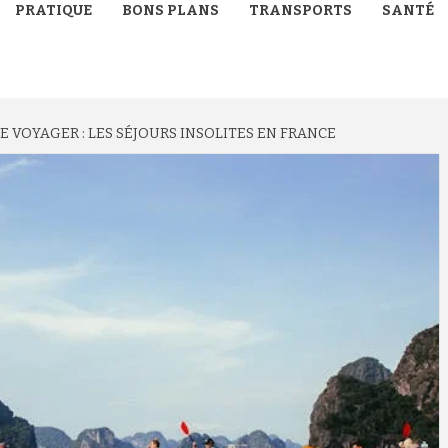
PRATIQUE
BONS PLANS
TRANSPORTS
SANTÉ
 VOYAGER : LES SÉJOURS INSOLITES EN FRANCE