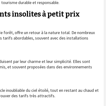
 tourisme durable et responsable.
s insolites à petit prix
 forêt, offre un retour à la nature total. De nombreux
 tarifs abordables, souvent avec des installations
uisent par leur charme et leur simplicité. Elles sont
 amis, et souvent proposées dans des environnements
cle inoubliable du ciel étoilé, tout en restant au chaud et
rouver des tarifs très attractifs.