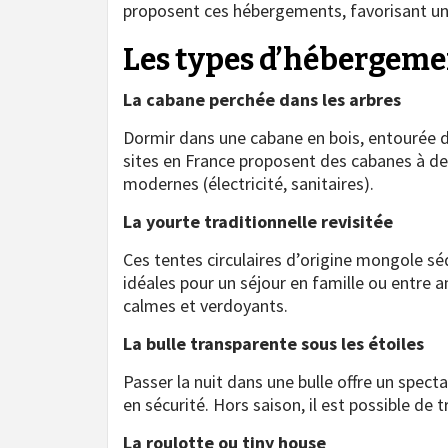
proposent ces hébergements, favorisant un
Les types d’hébergement
La cabane perchée dans les arbres
Dormir dans une cabane en bois, entourée de
sites en France proposent des cabanes à des
modernes (électricité, sanitaires).
La yourte traditionnelle revisitée
Ces tentes circulaires d’origine mongole séd
idéales pour un séjour en famille ou entre
calmes et verdoyants.
La bulle transparente sous les étoiles
Passer la nuit dans une bulle offre un specta
en sécurité. Hors saison, il est possible de t
La roulotte ou tiny house