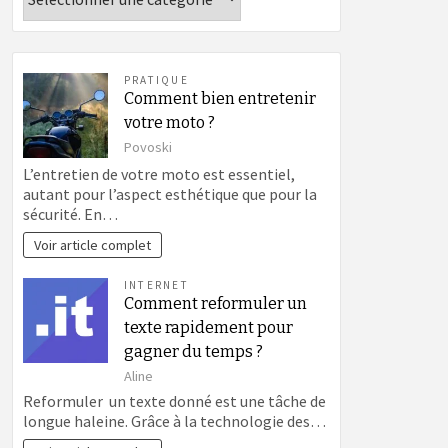
PRATIQUE
Comment bien entretenir
votre moto ?
Povoski
L’entretien de votre moto est essentiel,
autant pour l’aspect esthétique que pour la
sécurité. En…
Voir article complet
INTERNET
Comment reformuler un
texte rapidement pour
gagner du temps ?
Aline
Reformuler un texte donné est une tâche de
longue haleine. Grâce à la technologie des…