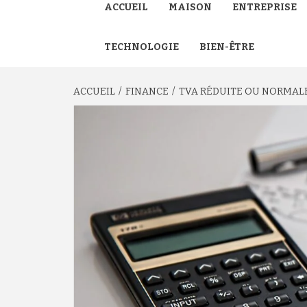
ACCUEIL
MAISON
ENTREPRISE
TECHNOLOGIE
BIEN-ÊTRE
ACCUEIL
FINANCE
TVA RÉDUITE OU NORMALE 