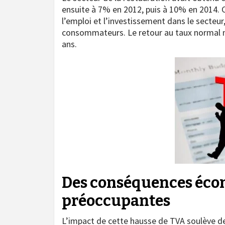
ensuite à 7% en 2012, puis à 10% en 2014. C
l’emploi et l’investissement dans le secteu
consommateurs. Le retour au taux normal ma
ans.
Des conséquences écon
préoccupantes
L’impact de cette hausse de TVA soulève 