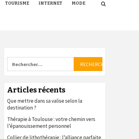
TOURISME
INTERNET
MODE
Rechercher :
Articles récents
Que mettre dans sa valise selon la
destination ?
Thérapie à Toulouse : votre chemin vers
l’épanouissement personnel
Collier de lithothérapie : l’alliance parfaite