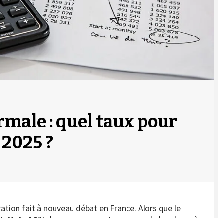
rmale : quel taux pour
 2025 ?
ation fait à nouveau débat en France. Alors que le