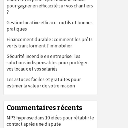
pour gagner en efficacité sur vos chantiers
?
Gestion locative efficace : outils et bonnes
pratiques
Financement durable : comment les prêts
verts transforment l’immobilier
Sécurité incendie en entreprise : les
solutions indispensables pour protéger
vos locaux et vos salariés
Les astuces faciles et gratuites pour
estimer la valeur de votre maison
Commentaires récents
MP3 hypnose
dans
10 idées pour rétablir le
contact après une dispute