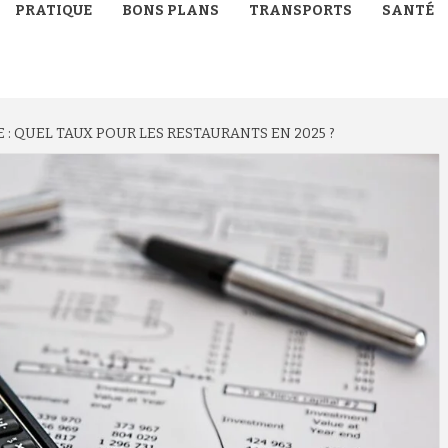
PRATIQUE
BONS PLANS
TRANSPORTS
SANTÉ
: QUEL TAUX POUR LES RESTAURANTS EN 2025 ?