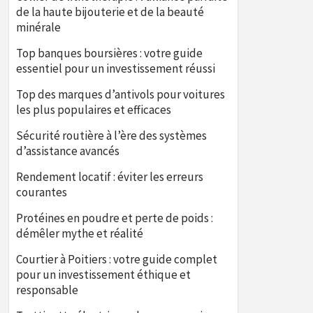
de la haute bijouterie et de la beauté
minérale
Top banques boursières : votre guide
essentiel pour un investissement réussi
Top des marques d’antivols pour voitures
les plus populaires et efficaces
Sécurité routière à l’ère des systèmes
d’assistance avancés
Rendement locatif : éviter les erreurs
courantes
Protéines en poudre et perte de poids :
démêler mythe et réalité
Courtier à Poitiers : votre guide complet
pour un investissement éthique et
responsable