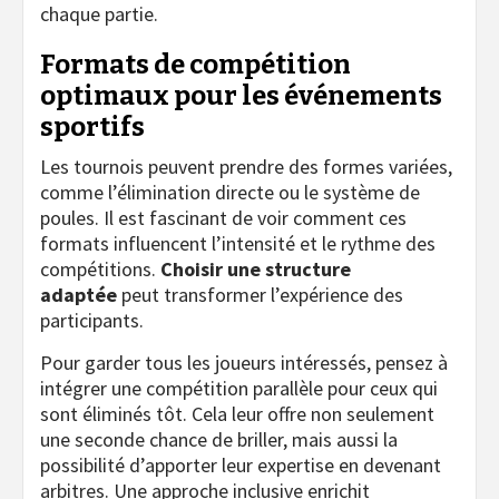
chaque partie.
Formats de compétition
optimaux pour les événements
sportifs
Les tournois peuvent prendre des formes variées,
comme l’élimination directe ou le système de
poules. Il est fascinant de voir comment ces
formats influencent l’intensité et le rythme des
compétitions.
Choisir une structure
adaptée
peut transformer l’expérience des
participants.
Pour garder tous les joueurs intéressés, pensez à
intégrer une compétition parallèle pour ceux qui
sont éliminés tôt. Cela leur offre non seulement
une seconde chance de briller, mais aussi la
possibilité d’apporter leur expertise en devenant
arbitres. Une approche inclusive enrichit