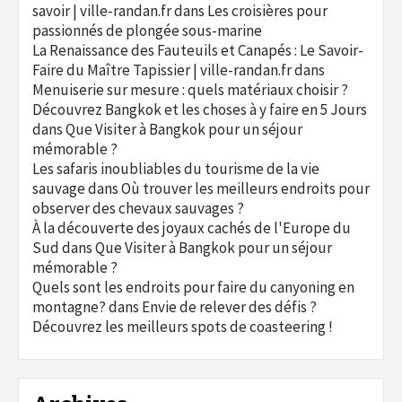
savoir | ville-randan.fr
dans
Les croisières pour
passionnés de plongée sous-marine
La Renaissance des Fauteuils et Canapés : Le Savoir-
Faire du Maître Tapissier | ville-randan.fr
dans
Menuiserie sur mesure : quels matériaux choisir ?
Découvrez Bangkok et les choses à y faire en 5 Jours
dans
Que Visiter à Bangkok pour un séjour
mémorable ?
Les safaris inoubliables du tourisme de la vie
sauvage
dans
Où trouver les meilleurs endroits pour
observer des chevaux sauvages ?
À la découverte des joyaux cachés de l'Europe du
Sud
dans
Que Visiter à Bangkok pour un séjour
mémorable ?
Quels sont les endroits pour faire du canyoning en
montagne?
dans
Envie de relever des défis ?
Découvrez les meilleurs spots de coasteering !