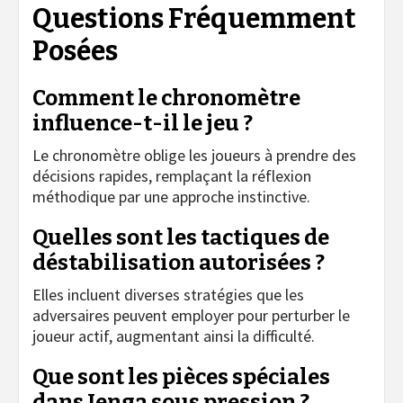
Questions Fréquemment
Posées
Comment le chronomètre
influence-t-il le jeu ?
Le chronomètre oblige les joueurs à prendre des
décisions rapides, remplaçant la réflexion
méthodique par une approche instinctive.
Quelles sont les tactiques de
déstabilisation autorisées ?
Elles incluent diverses stratégies que les
adversaires peuvent employer pour perturber le
joueur actif, augmentant ainsi la difficulté.
Que sont les pièces spéciales
dans Jenga sous pression ?