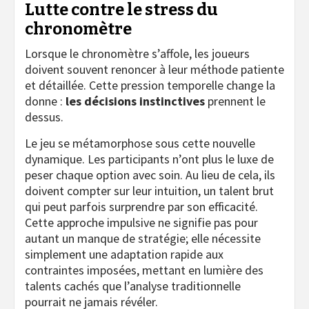
Lutte contre le stress du
chronomètre
Lorsque le chronomètre s’affole, les joueurs
doivent souvent renoncer à leur méthode patiente
et détaillée. Cette pression temporelle change la
donne :
les décisions instinctives
prennent le
dessus.
Le jeu se métamorphose sous cette nouvelle
dynamique. Les participants n’ont plus le luxe de
peser chaque option avec soin. Au lieu de cela, ils
doivent compter sur leur intuition, un talent brut
qui peut parfois surprendre par son efficacité.
Cette approche impulsive ne signifie pas pour
autant un manque de stratégie; elle nécessite
simplement une adaptation rapide aux
contraintes imposées, mettant en lumière des
talents cachés que l’analyse traditionnelle
pourrait ne jamais révéler.