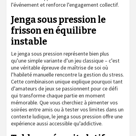
l’événement et renforce l’engagement collectif.
Jenga sous pression le
frisson en équilibre
instable
Le jenga sous pression représente bien plus
qu’une simple variante d’un jeu classique – c’est
une véritable épreuve de maîtrise de soi où
l’habileté manuelle rencontre la gestion du stress.
Cette combinaison unique explique pourquoi tant
d’amateurs de jeux se passionnent pour ce défi
qui transforme chaque partie en moment
mémorable. Que vous cherchiez à pimenter vos
soirées entre amis ou à tester vos limites dans un
contexte ludique, le jenga sous pression offre une
expérience aussi accessible qu’addictive.