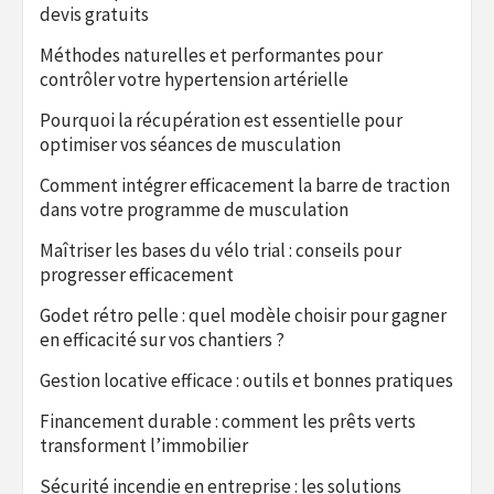
devis gratuits
Méthodes naturelles et performantes pour
contrôler votre hypertension artérielle
Pourquoi la récupération est essentielle pour
optimiser vos séances de musculation
Comment intégrer efficacement la barre de traction
dans votre programme de musculation
Maîtriser les bases du vélo trial : conseils pour
progresser efficacement
Godet rétro pelle : quel modèle choisir pour gagner
en efficacité sur vos chantiers ?
Gestion locative efficace : outils et bonnes pratiques
Financement durable : comment les prêts verts
transforment l’immobilier
Sécurité incendie en entreprise : les solutions