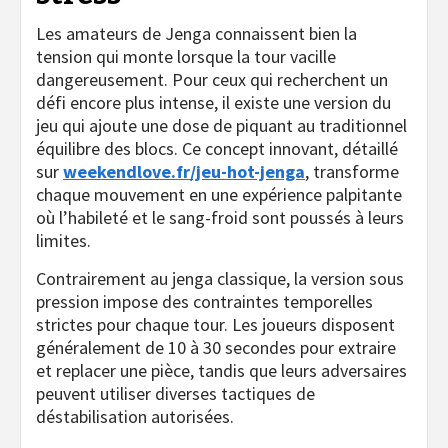
Les amateurs de Jenga connaissent bien la
tension qui monte lorsque la tour vacille
dangereusement. Pour ceux qui recherchent un
défi encore plus intense, il existe une version du
jeu qui ajoute une dose de piquant au traditionnel
équilibre des blocs. Ce concept innovant, détaillé
sur
weekendlove.fr/jeu-hot-jenga
, transforme
chaque mouvement en une expérience palpitante
où l’habileté et le sang-froid sont poussés à leurs
limites.
Contrairement au jenga classique, la version sous
pression impose des contraintes temporelles
strictes pour chaque tour. Les joueurs disposent
généralement de 10 à 30 secondes pour extraire
et replacer une pièce, tandis que leurs adversaires
peuvent utiliser diverses tactiques de
déstabilisation autorisées.