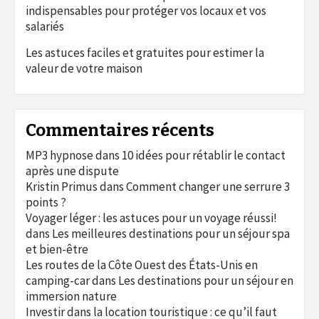
indispensables pour protéger vos locaux et vos
salariés
Les astuces faciles et gratuites pour estimer la
valeur de votre maison
Commentaires récents
MP3 hypnose
dans
10 idées pour rétablir le contact
après une dispute
Kristin Primus
dans
Comment changer une serrure 3
points ?
Voyager léger : les astuces pour un voyage réussi!
dans
Les meilleures destinations pour un séjour spa
et bien-être
Les routes de la Côte Ouest des États-Unis en
camping-car
dans
Les destinations pour un séjour en
immersion nature
Investir dans la location touristique : ce qu’il faut