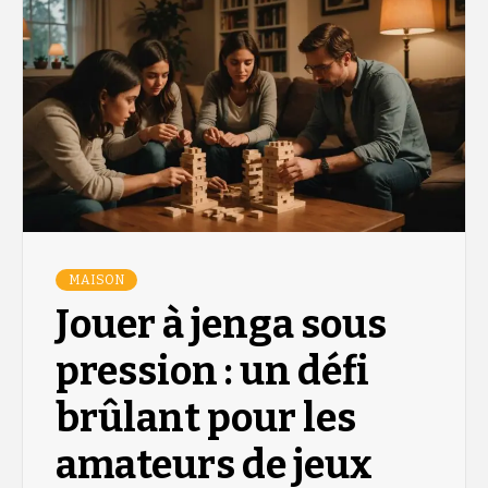
MAISON
Jouer à jenga sous
pression : un défi
brûlant pour les
amateurs de jeux