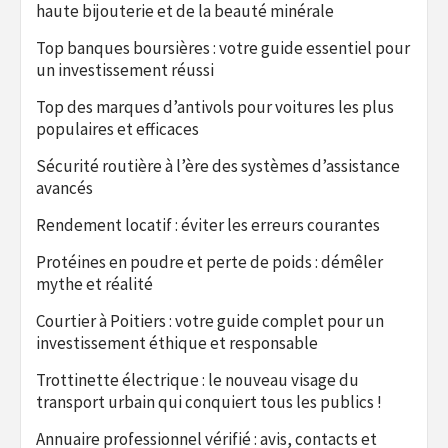
haute bijouterie et de la beauté minérale
Top banques boursières : votre guide essentiel pour
un investissement réussi
Top des marques d’antivols pour voitures les plus
populaires et efficaces
Sécurité routière à l’ère des systèmes d’assistance
avancés
Rendement locatif : éviter les erreurs courantes
Protéines en poudre et perte de poids : démêler
mythe et réalité
Courtier à Poitiers : votre guide complet pour un
investissement éthique et responsable
Trottinette électrique : le nouveau visage du
transport urbain qui conquiert tous les publics !
Annuaire professionnel vérifié : avis, contacts et