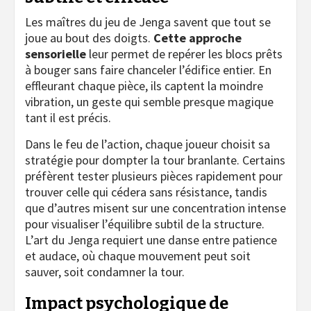
Les maîtres du jeu de Jenga savent que tout se
joue au bout des doigts.
Cette approche
sensorielle
leur permet de repérer les blocs prêts
à bouger sans faire chanceler l’édifice entier. En
effleurant chaque pièce, ils captent la moindre
vibration, un geste qui semble presque magique
tant il est précis.
Dans le feu de l’action, chaque joueur choisit sa
stratégie pour dompter la tour branlante. Certains
préfèrent tester plusieurs pièces rapidement pour
trouver celle qui cédera sans résistance, tandis
que d’autres misent sur une concentration intense
pour visualiser l’équilibre subtil de la structure.
L’art du Jenga requiert une danse entre patience
et audace, où chaque mouvement peut soit
sauver, soit condamner la tour.
Impact psychologique de