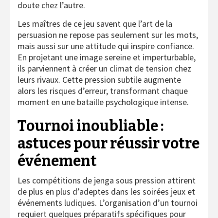
doute chez l’autre.
Les maîtres de ce jeu savent que l’art de la
persuasion ne repose pas seulement sur les mots,
mais aussi sur une attitude qui inspire confiance.
En projetant une image sereine et imperturbable,
ils parviennent à créer un climat de tension chez
leurs rivaux. Cette pression subtile augmente
alors les risques d’erreur, transformant chaque
moment en une bataille psychologique intense.
Tournoi inoubliable :
astuces pour réussir votre
événement
Les compétitions de jenga sous pression attirent
de plus en plus d’adeptes dans les soirées jeux et
événements ludiques. L’organisation d’un tournoi
requiert quelques préparatifs spécifiques pour