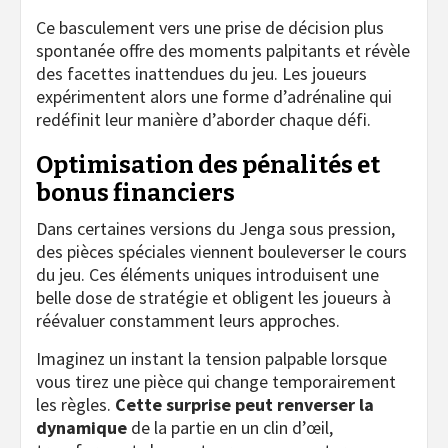
Ce basculement vers une prise de décision plus
spontanée offre des moments palpitants et révèle
des facettes inattendues du jeu. Les joueurs
expérimentent alors une forme d’adrénaline qui
redéfinit leur manière d’aborder chaque défi.
Optimisation des pénalités et
bonus financiers
Dans certaines versions du Jenga sous pression,
des pièces spéciales viennent bouleverser le cours
du jeu. Ces éléments uniques introduisent une
belle dose de stratégie et obligent les joueurs à
réévaluer constamment leurs approches.
Imaginez un instant la tension palpable lorsque
vous tirez une pièce qui change temporairement
les règles.
Cette surprise peut renverser la
dynamique
de la partie en un clin d’œil,