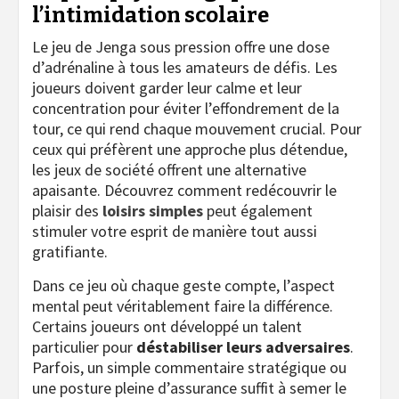
l’intimidation scolaire
Le jeu de Jenga sous pression offre une dose
d’adrénaline à tous les amateurs de défis. Les
joueurs doivent garder leur calme et leur
concentration pour éviter l’effondrement de la
tour, ce qui rend chaque mouvement crucial. Pour
ceux qui préfèrent une approche plus détendue,
les jeux de société offrent une alternative
apaisante. Découvrez comment redécouvrir le
plaisir des
loisirs simples
peut également
stimuler votre esprit de manière tout aussi
gratifiante.
Dans ce jeu où chaque geste compte, l’aspect
mental peut véritablement faire la différence.
Certains joueurs ont développé un talent
particulier pour
déstabiliser leurs adversaires
.
Parfois, un simple commentaire stratégique ou
une posture pleine d’assurance suffit à semer le