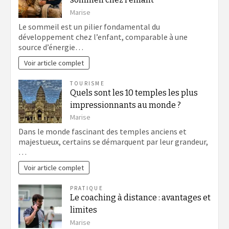
Marise
Le sommeil est un pilier fondamental du
développement chez l’enfant, comparable à une
source d’énergie…
Voir article complet
TOURISME
Quels sont les 10 temples les plus
impressionnants au monde ?
Marise
Dans le monde fascinant des temples anciens et
majestueux, certains se démarquent par leur grandeur,
…
Voir article complet
PRATIQUE
Le coaching à distance : avantages et
limites
Marise