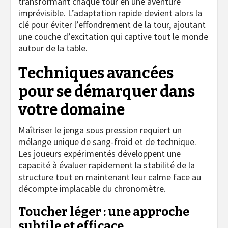
transformant chaque tour en une aventure
imprévisible. L’adaptation rapide devient alors la
clé pour éviter l’effondrement de la tour, ajoutant
une couche d’excitation qui captive tout le monde
autour de la table.
Techniques avancées
pour se démarquer dans
votre domaine
Maîtriser le jenga sous pression requiert un
mélange unique de sang-froid et de technique.
Les joueurs expérimentés développent une
capacité à évaluer rapidement la stabilité de la
structure tout en maintenant leur calme face au
décompte implacable du chronomètre.
Toucher léger : une approche
subtile et efficace