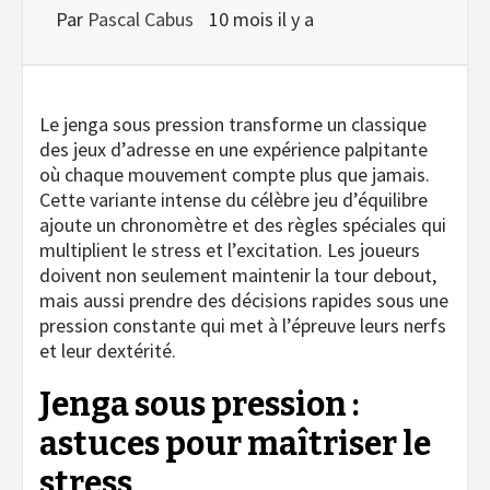
Par
Pascal Cabus
10 mois il y a
Le jenga sous pression transforme un classique
des jeux d’adresse en une expérience palpitante
où chaque mouvement compte plus que jamais.
Cette variante intense du célèbre jeu d’équilibre
ajoute un chronomètre et des règles spéciales qui
multiplient le stress et l’excitation. Les joueurs
doivent non seulement maintenir la tour debout,
mais aussi prendre des décisions rapides sous une
pression constante qui met à l’épreuve leurs nerfs
et leur dextérité.
Jenga sous pression :
astuces pour maîtriser le
stress