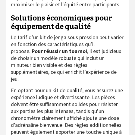
maximiser le plaisir et l’équité entre participants.
Solutions économiques pour
équipement de qualité
Le tarif d’un kit de jenga sous pression peut varier
en fonction des caractéristiques qu’il
propose.
Pour réussir un tournoi
, il est judicieux
de choisir un modèle robuste qui inclut un
minuteur bien visible et des règles
supplémentaires, ce qui enrichit l’expérience de
jeu.
En optant pour un kit de qualité, vous assurez une
expérience ludique et divertissante. Les pièces
doivent être suffisamment solides pour résister
aux parties les plus intenses, tandis qu’un
chronomètre clairement affiché ajoute une dose
d’adrénaline bienvenue. Des règles additionnelles
peuvent également apporter une touche unique à