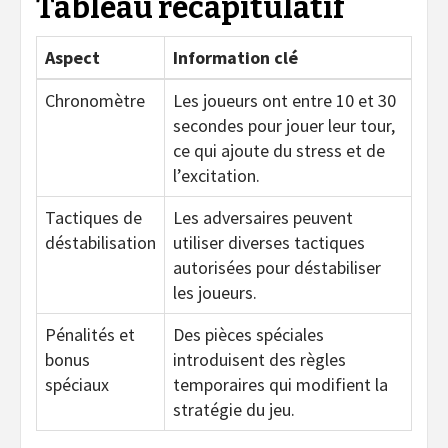
Tableau récapitulatif
Aspect
Information clé
Chronomètre
Les joueurs ont entre 10 et 30
secondes pour jouer leur tour,
ce qui ajoute du stress et de
l’excitation.
Tactiques de
Les adversaires peuvent
déstabilisation
utiliser diverses tactiques
autorisées pour déstabiliser
les joueurs.
Pénalités et
Des pièces spéciales
bonus
introduisent des règles
spéciaux
temporaires qui modifient la
stratégie du jeu.