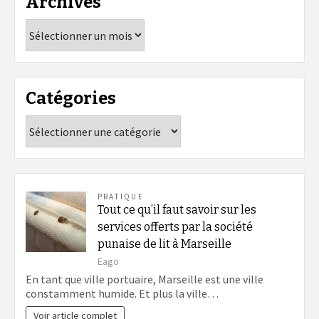
Archives
Archives
Catégories
Catégories
PRATIQUE
Tout ce qu’il faut savoir sur les
services offerts par la société
punaise de lit à Marseille
Eago
En tant que ville portuaire, Marseille est une ville
constamment humide. Et plus la ville…
Voir article complet