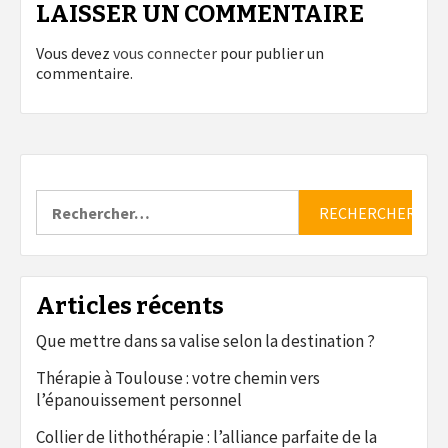
LAISSER UN COMMENTAIRE
Vous devez
vous connecter
pour publier un
commentaire.
Rechercher :
Articles récents
Que mettre dans sa valise selon la destination ?
Thérapie à Toulouse : votre chemin vers
l’épanouissement personnel
Collier de lithothérapie : l’alliance parfaite de la