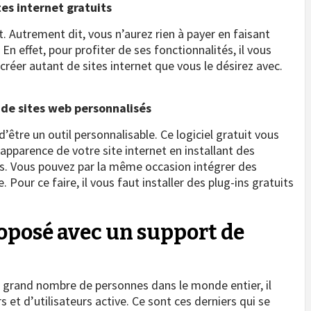
tes internet gratuits
. Autrement dit, vous n’aurez rien à payer en faisant
En effet, pour profiter de ses fonctionnalités, il vous
créer autant de sites internet que vous le désirez avec.
n de sites web personnalisés
tre un outil personnalisable. Ce logiciel gratuit vous
’apparence de votre site internet en installant des
s. Vous pouvez par la même occasion intégrer des
 Pour ce faire, il vous faut installer des plug-ins gratuits
oposé avec un support de
 grand nombre de personnes dans le monde entier, il
t d’utilisateurs active. Ce sont ces derniers qui se