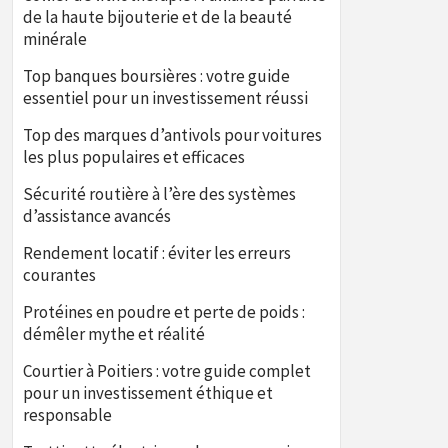
de la haute bijouterie et de la beauté
minérale
Top banques boursières : votre guide
essentiel pour un investissement réussi
Top des marques d’antivols pour voitures
les plus populaires et efficaces
Sécurité routière à l’ère des systèmes
d’assistance avancés
Rendement locatif : éviter les erreurs
courantes
Protéines en poudre et perte de poids :
démêler mythe et réalité
Courtier à Poitiers : votre guide complet
pour un investissement éthique et
responsable