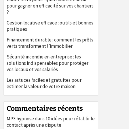
pour gagner en efficacité sur vos chantiers
?
Gestion locative efficace : outils et bonnes
pratiques
Financement durable : comment les prêts
verts transforment l’immobilier
Sécurité incendie en entreprise : les
solutions indispensables pour protéger
vos locaux et vos salariés
Les astuces faciles et gratuites pour
estimer la valeur de votre maison
Commentaires récents
MP3 hypnose
dans
10 idées pour rétablir le
contact après une dispute