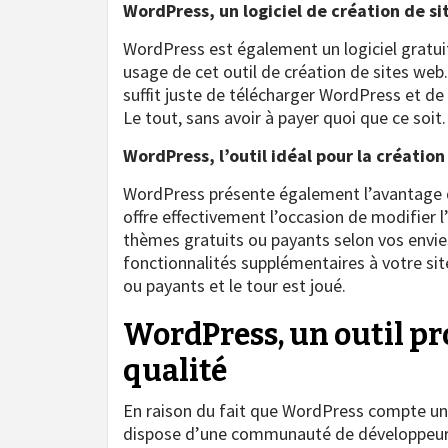
WordPress, un logiciel de création de si
WordPress est également un logiciel gratuit
usage de cet outil de création de sites web. 
suffit juste de télécharger WordPress et de 
Le tout, sans avoir à payer quoi que ce soit.
WordPress, l’outil idéal pour la créatio
WordPress présente également l’avantage d’ê
offre effectivement l’occasion de modifier l
thèmes gratuits ou payants selon vos envie
fonctionnalités supplémentaires à votre site.
ou payants et le tour est joué.
WordPress, un outil pr
qualité
En raison du fait que WordPress compte un
dispose d’une communauté de développeurs e