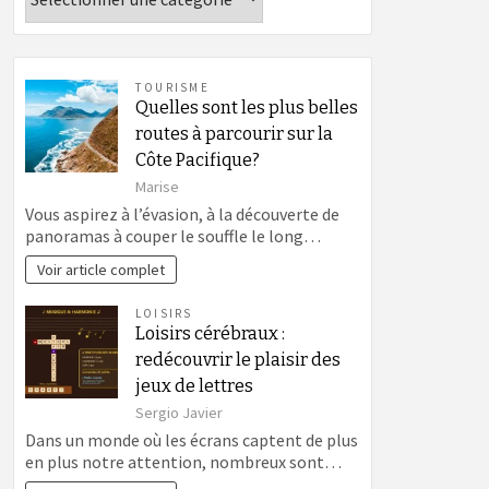
TOURISME
Quelles sont les plus belles
routes à parcourir sur la
Côte Pacifique?
Marise
Vous aspirez à l’évasion, à la découverte de
panoramas à couper le souffle le long…
Voir article complet
LOISIRS
Loisirs cérébraux :
redécouvrir le plaisir des
jeux de lettres
Sergio Javier
Dans un monde où les écrans captent de plus
en plus notre attention, nombreux sont…