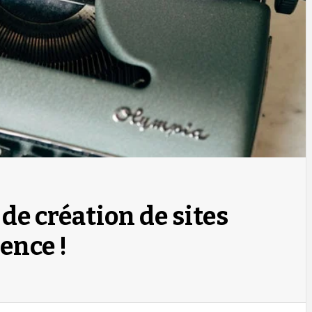
 de création de sites
ence !