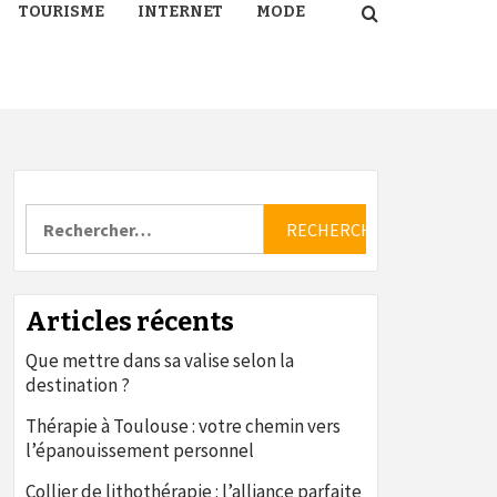
TOURISME
INTERNET
MODE
Rechercher :
Articles récents
Que mettre dans sa valise selon la
destination ?
Thérapie à Toulouse : votre chemin vers
l’épanouissement personnel
Collier de lithothérapie : l’alliance parfaite