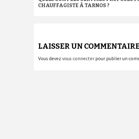
d’article
CHAUFFAGISTE À TARNOS ?
LAISSER UN COMMENTAIR
Vous devez
vous connecter
pour publier un com