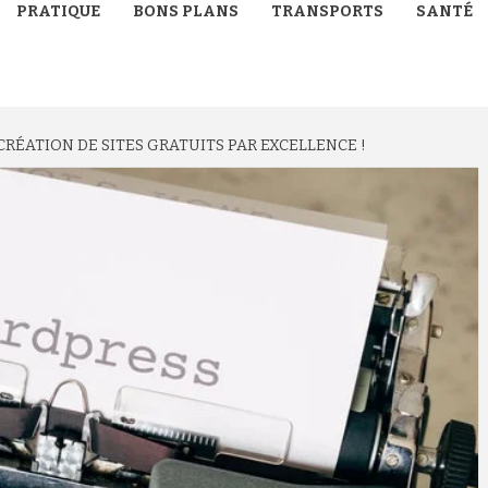
PRATIQUE
BONS PLANS
TRANSPORTS
SANTÉ
 CRÉATION DE SITES GRATUITS PAR EXCELLENCE !