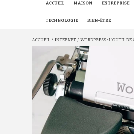
ACCUEIL
MAISON
ENTREPRISE
TECHNOLOGIE
BIEN-ÊTRE
ACCUEIL
INTERNET
WORDPRESS : L’OUTIL DE