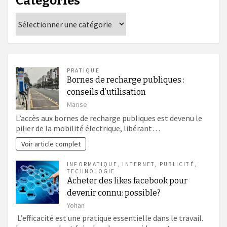
Catégories
Catégories
PRATIQUE
Bornes de recharge publiques :
conseils d’utilisation
Marise
L’accès aux bornes de recharge publiques est devenu le
pilier de la mobilité électrique, libérant…
Voir article complet
INFORMATIQUE
,
INTERNET
,
PUBLICITÉ
,
TECHNOLOGIE
Acheter des likes facebook pour
devenir connu: possible?
Yohan
L’efficacité est une pratique essentielle dans le travail.