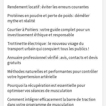
Rendement locatif : éviter les erreurs courantes
Protéines en poudre et perte de poids : démêler
mythe et réalité
Courtier à Poitiers : votre guide complet pour un
investissement éthique et responsable
Trottinette électrique : le nouveau visage du
transport urbain qui conquiert tous les publics !
Annuaire professionnel vérifié : avis, contacts et devis
gratuits
Méthodes naturelles et performantes pour contrôler
votre hypertension artérielle
Pourquoi la récupération est essentielle pour
optimiser vos séances de musculation
Comment intégrer efficacement la barre de traction
dans votre programme de musculation