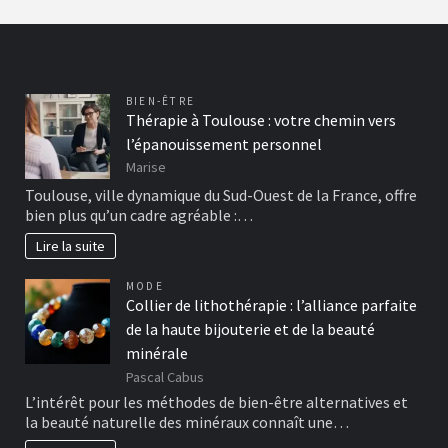
BIEN-ÊTRE
Thérapie à Toulouse : votre chemin vers
l’épanouissement personnel
Marise
Toulouse, ville dynamique du Sud-Ouest de la France, offre
bien plus qu’un cadre agréable :…
Lire la suite
MODE
Collier de lithothérapie : l’alliance parfaite
de la haute bijouterie et de la beauté
minérale
Pascal Cabus
L’intérêt pour les méthodes de bien-être alternatives et
la beauté naturelle des minéraux connaît une…