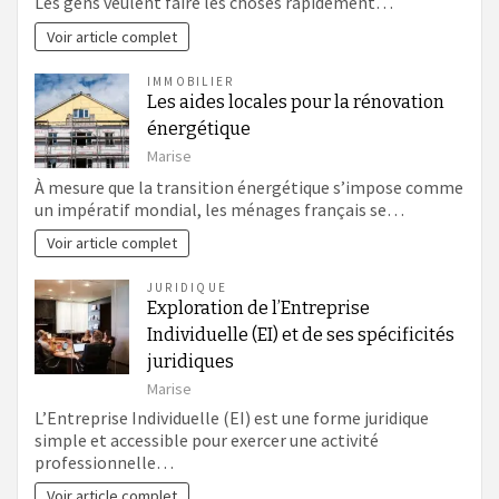
Les gens veulent faire les choses rapidement…
Voir article complet
IMMOBILIER
Les aides locales pour la rénovation
énergétique
Marise
À mesure que la transition énergétique s’impose comme
un impératif mondial, les ménages français se…
Voir article complet
JURIDIQUE
Exploration de l’Entreprise
Individuelle (EI) et de ses spécificités
juridiques
Marise
L’Entreprise Individuelle (EI) est une forme juridique
simple et accessible pour exercer une activité
professionnelle…
Voir article complet