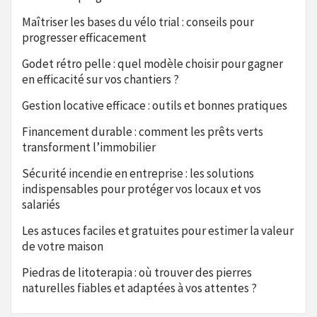
Maîtriser les bases du vélo trial : conseils pour
progresser efficacement
Godet rétro pelle : quel modèle choisir pour gagner
en efficacité sur vos chantiers ?
Gestion locative efficace : outils et bonnes pratiques
Financement durable : comment les prêts verts
transforment l’immobilier
Sécurité incendie en entreprise : les solutions
indispensables pour protéger vos locaux et vos
salariés
Les astuces faciles et gratuites pour estimer la valeur
de votre maison
Piedras de litoterapia : où trouver des pierres
naturelles fiables et adaptées à vos attentes ?