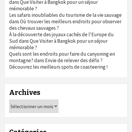
dans
Que Visiter à Bangkok pour un séjour
mémorable ?
Les safaris inoubliables du tourisme de la vie sauvage
dans
Où trouver les meilleurs endroits pour observer
des chevaux sauvages ?
À la découverte des joyaux cachés de l'Europe du
Sud
dans
Que Visiter à Bangkok pour un séjour
mémorable ?
Quels sont les endroits pour faire du canyoning en
montagne?
dans
Envie de relever des défis ?
Découvrez les meilleurs spots de coasteering !
Archives
Archives