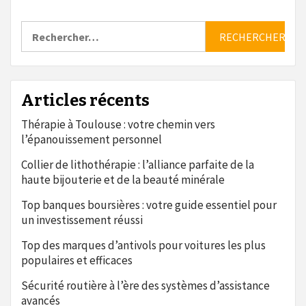
Rechercher :
Articles récents
Thérapie à Toulouse : votre chemin vers
l’épanouissement personnel
Collier de lithothérapie : l’alliance parfaite de la
haute bijouterie et de la beauté minérale
Top banques boursières : votre guide essentiel pour
un investissement réussi
Top des marques d’antivols pour voitures les plus
populaires et efficaces
Sécurité routière à l’ère des systèmes d’assistance
avancés