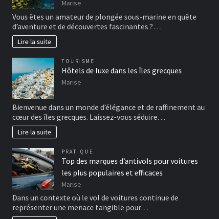
Marise
Vous êtes un amateur de plongée sous-marine en quête
d’aventure et de découvertes fascinantes ?…
Lire la suite
TOURISME
Hôtels de luxe dans les îles grecques
Marise
Bienvenue dans un monde d’élégance et de raffinement au
cœur des îles grecques. Laissez-vous séduire…
Lire la suite
PRATIQUE
Top des marques d’antivols pour voitures
les plus populaires et efficaces
Marise
Dans un contexte où le vol de voitures continue de
représenter une menace tangible pour…