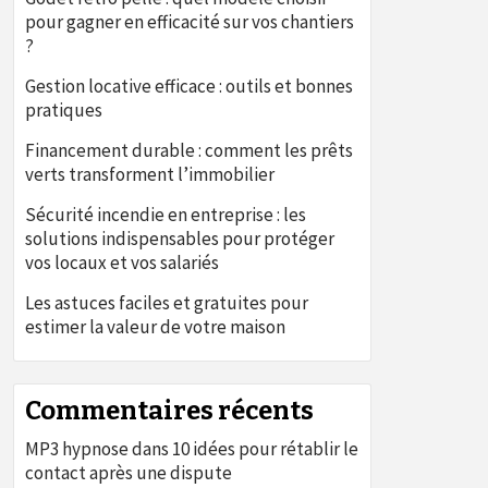
pour gagner en efficacité sur vos chantiers
?
Gestion locative efficace : outils et bonnes
pratiques
Financement durable : comment les prêts
verts transforment l’immobilier
Sécurité incendie en entreprise : les
solutions indispensables pour protéger
vos locaux et vos salariés
Les astuces faciles et gratuites pour
estimer la valeur de votre maison
Commentaires récents
MP3 hypnose
dans
10 idées pour rétablir le
contact après une dispute