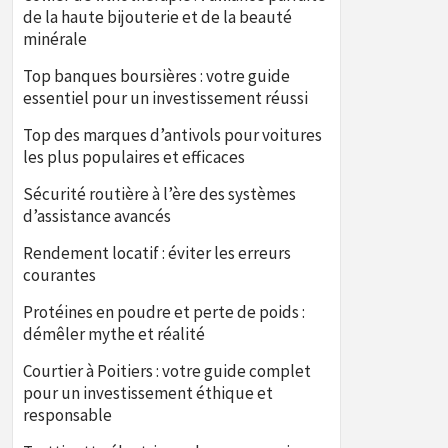
de la haute bijouterie et de la beauté
minérale
Top banques boursières : votre guide
essentiel pour un investissement réussi
Top des marques d’antivols pour voitures
les plus populaires et efficaces
Sécurité routière à l’ère des systèmes
d’assistance avancés
Rendement locatif : éviter les erreurs
courantes
Protéines en poudre et perte de poids :
démêler mythe et réalité
Courtier à Poitiers : votre guide complet
pour un investissement éthique et
responsable