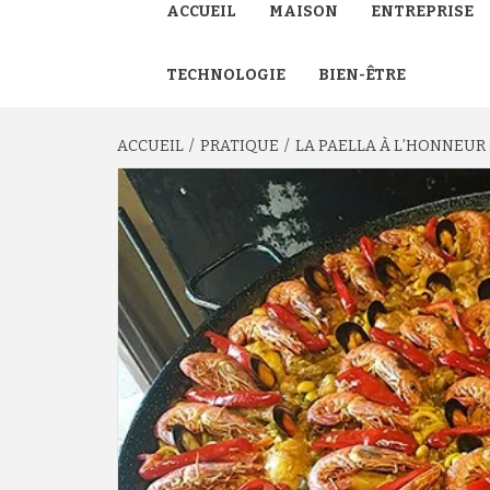
ACCUEIL
MAISON
ENTREPRISE
TECHNOLOGIE
BIEN-ÊTRE
ACCUEIL
PRATIQUE
LA PAELLA À L’HONNEU