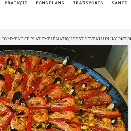
PRATIQUE
BONS PLANS
TRANSPORTS
SANTÉ
R : COMMENT CE PLAT EMBLÉMATIQUE EST DEVENU UN INCONT