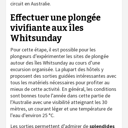
circuit en Australie.
Effectuer une plongée
vivifiante aux îles
Whitsunday
Pour cette étape, il est possible pour les
plongeurs d’expérimenter les sites de plongée
autour des îles Whitsunday au cours d’une
excursion organisée. La plupart des hôtels y
proposent des sorties guidées intéressantes avec
tous les matériels nécessaires pour profiter au
mieux de cette activité. En général, les conditions
sont bonnes toute l’année dans cette partie de
l’Australie avec une visibilité atteignant les 30
mètres, un courant léger et une température de
l’eau d’environ 25 °C.
Les sorties permettent d’admirer de
splendides