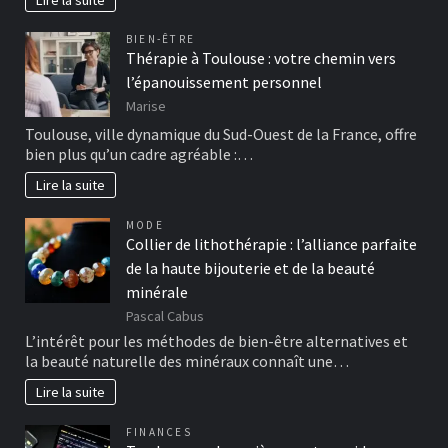
BIEN-ÊTRE
Thérapie à Toulouse : votre chemin vers
l’épanouissement personnel
Marise
Toulouse, ville dynamique du Sud-Ouest de la France, offre
bien plus qu’un cadre agréable :…
Lire la suite
MODE
Collier de lithothérapie : l’alliance parfaite
de la haute bijouterie et de la beauté
minérale
Pascal Cabus
L’intérêt pour les méthodes de bien-être alternatives et
la beauté naturelle des minéraux connaît une…
Lire la suite
FINANCES