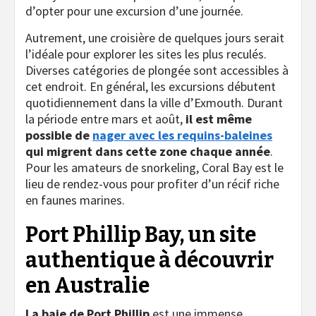
d’opter pour une excursion d’une journée.
Autrement, une croisière de quelques jours serait
l’idéale pour explorer les sites les plus reculés.
Diverses catégories de plongée sont accessibles à
cet endroit. En général, les excursions débutent
quotidiennement dans la ville d’Exmouth. Durant
la période entre mars et août,
il est même
possible de
nager avec les requins-baleines
qui migrent dans cette zone chaque année
.
Pour les amateurs de snorkeling, Coral Bay est le
lieu de rendez-vous pour profiter d’un récif riche
en faunes marines.
Port Phillip Bay, un site
authentique à découvrir
en Australie
La baie de Port Phillip
est une immense