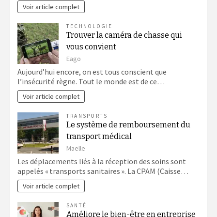
Voir article complet
TECHNOLOGIE
Trouver la caméra de chasse qui
vous convient
Eago
Aujourd’hui encore, on est tous conscient que
l’insécurité règne. Tout le monde est de ce…
Voir article complet
TRANSPORTS
Le système de remboursement du
transport médical
Maelle
Les déplacements liés à la réception des soins sont
appelés « transports sanitaires ». La CPAM (Caisse…
Voir article complet
SANTÉ
Améliore le bien-être en entreprise