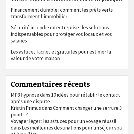
Financement durable : comment les prêts verts
transforment l’immobilier
Sécurité incendie en entreprise : les solutions
indispensables pour protéger vos locaux et vos
salariés
Les astuces faciles et gratuites pour estimer la
valeur de votre maison
Commentaires récents
MP3 hypnose
dans
10 idées pour rétablir le contact
après une dispute
Kristin Primus
dans
Comment changer une serrure 3
points ?
Voyager léger : les astuces pour un voyage réussi!
dans
Les meilleures destinations pour un séjour spa