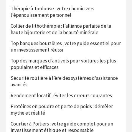
Thérapie à Toulouse : votre chemin vers
l’épanouissement personnel
Collier de lithothérapie : l’alliance parfaite de la
haute bijouterie et de la beauté minérale
Top banques boursières : votre guide essentiel pour
un investissement réussi
Top des marques d’antivols pour voitures les plus
populaires et efficaces
Sécurité routière à l’ère des systèmes d’assistance
avancés
Rendement locatif : éviter les erreurs courantes
Protéines en poudre et perte de poids : démêler
mythe et réalité
Courtier à Poitiers : votre guide complet pour un
investissement éthique et responsable