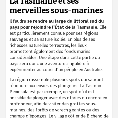
La Tasmanie et ses
merveilles sous-marines
Il faudra
se rendre au large du littoral sud du
pays pour rejoindre l’État de la Tasmanie
. Elle
est particulièrement connue pour ses régions
sauvages et sa nature isolée. En plus de ses
richesses naturelles terrestres, les lieux
promettent également des fonds marins
considérables. Une étape dans cette partie du
pays sera donc une aventure singulière à
expérimenter au cours d’un périple en Australie.
La région rassemble plusieurs spots qui sauront
répondre aux envies des plongeurs. La Tasman
Peninsula est par exemple, un spot où il est
possible de plonger avec des otaries ou encore en
profondeur, afin de visiter des grottes sous-
marines, des forêts de varech géantes ou des
champs d’éponges. Le village côtier de Bicheno de