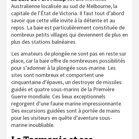
Australienne localisée au sud de Melbourne, la
capitale de l’État de Victoria. Il faut tout d’abord
savoir que cette ville invite à la détente et au
repos. La baie est particulièrement constituée de
nombreux petits villages qui deviennent de plus en
plus des stations balnéaires.
Les amateurs de plongée ne sont pas en reste sur
place, car la baie offre de nombreuses possibilités
pour s’adonner à la plongée sous-marine. Les
sites sont nombreux et comportent une
cinquantaine d’épaves, un destroyer de missiles
guidés et quatre sous-marins de la Première
Guerre mondiale. Ces lieux exceptionnels
regorgent d’une faune marine impressionnante.
Des excursions guidées sont à portée de mains
pour les visiteurs en quête d’aventure sous-
marine inoubliable.