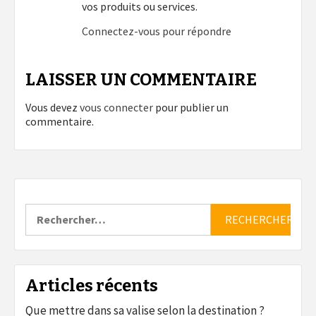
vos produits ou services.
Connectez-vous pour répondre
LAISSER UN COMMENTAIRE
Vous devez
vous connecter
pour publier un
commentaire.
Rechercher :
Articles récents
Que mettre dans sa valise selon la destination ?