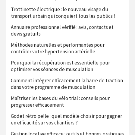
Trottinette électrique : le nouveau visage du
transport urbain qui conquiert tous les publics !
Annuaire professionnel vérifié : avis, contacts et
devis gratuits
Méthodes naturelles et performantes pour
contrôler votre hypertension artérielle
Pourquoi la récupération est essentielle pour
optimiser vos séances de musculation
Comment intégrer efficacement la barre de traction
dans votre programme de musculation
Maîtriser les bases du vélo trial : conseils pour
progresser efficacement
Godet rétro pelle : quel modèle choisir pour gagner
en efficacité sur vos chantiers ?
Gestion locative efficace : outils et bonnes pratiques