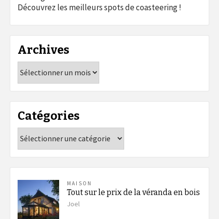
Découvrez les meilleurs spots de coasteering !
Archives
Archives
Catégories
Catégories
MAISON
Tout sur le prix de la véranda en bois
Joel