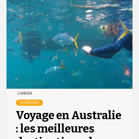
CAMERA
TOURISME
Voyage en Australie
: les meilleures