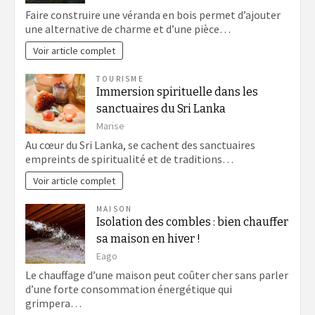
Faire construire une véranda en bois permet d’ajouter
une alternative de charme et d’une pièce…
Voir article complet
TOURISME
Immersion spirituelle dans les
sanctuaires du Sri Lanka
Marise
Au cœur du Sri Lanka, se cachent des sanctuaires
empreints de spiritualité et de traditions…
Voir article complet
MAISON
Isolation des combles : bien chauffer
sa maison en hiver !
Eago
Le chauffage d’une maison peut coûter cher sans parler
d’une forte consommation énergétique qui
grimpera…