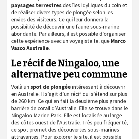
paysages terrestres
des îles idylliques du coin et
de réaliser divers types de plongée selon les
envies des visiteurs. Ce qui leur donnera la
possibilité de découvrir une faune sous-marine
abondante. Par ailleurs, il est possible d’organiser
cette expérience avec un voyagiste tel que
Marco
Vasco Australie
.
Le récif de Ningaloo, une
alternative peu commune
Voilà un
spot de plongée
intéressant à découvrir
en Australie. Il s’agit d’un récif qui s’étend sur plus
de 260 km. Ce qui en fait la deuxième plus grande
barrière de corail d’Australie. Elle se trouve dans le
Ningaloo Marine Park. Elle est localisée au large
des côtes ouest de l’Australie. Très peu fréquenté,
ce spot promet des découvertes sous-marines
attrayantes. Pour explorer le site, il est possible