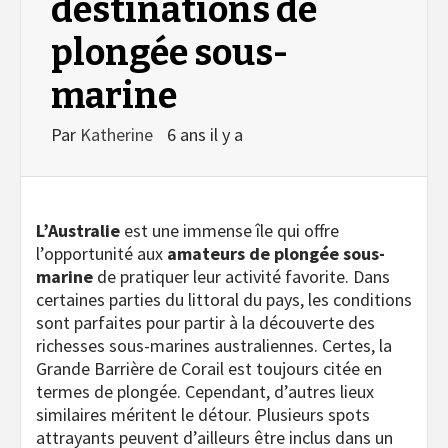
destinations de
plongée sous-
marine
Par
Katherine
6 ans il y a
L’Australie
est une immense île qui offre
l’opportunité aux
amateurs de plongée sous-
marine
de pratiquer leur activité favorite. Dans
certaines parties du littoral du pays, les conditions
sont parfaites pour partir à la découverte des
richesses sous-marines australiennes. Certes, la
Grande Barrière de Corail est toujours citée en
termes de plongée. Cependant, d’autres lieux
similaires méritent le détour. Plusieurs spots
attrayants peuvent d’ailleurs être inclus dans un