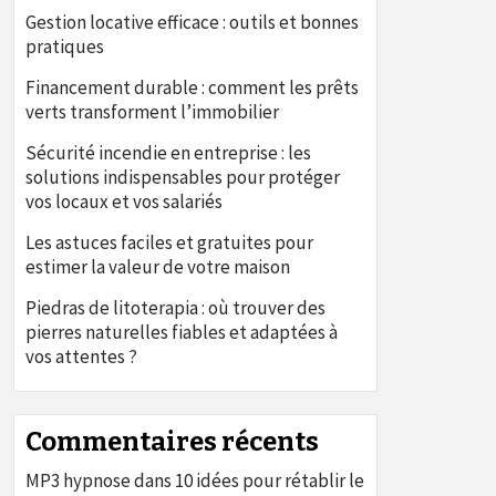
Gestion locative efficace : outils et bonnes
pratiques
Financement durable : comment les prêts
verts transforment l’immobilier
Sécurité incendie en entreprise : les
solutions indispensables pour protéger
vos locaux et vos salariés
Les astuces faciles et gratuites pour
estimer la valeur de votre maison
Piedras de litoterapia : où trouver des
pierres naturelles fiables et adaptées à
vos attentes ?
Commentaires récents
MP3 hypnose
dans
10 idées pour rétablir le