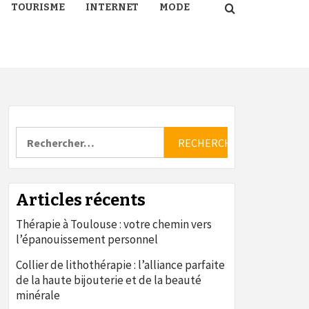
TOURISME
INTERNET
MODE
Rechercher :
Articles récents
Thérapie à Toulouse : votre chemin vers
l’épanouissement personnel
Collier de lithothérapie : l’alliance parfaite
de la haute bijouterie et de la beauté
minérale