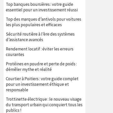
Top banques boursières : votre guide
essentiel pour un investissement réussi
Top des marques d’antivols pour voitures
les plus populaires et efficaces
Sécurité routière à l’ère des systèmes
d’assistance avancés
Rendement locatif : éviter les erreurs
courantes
Protéines en poudre et perte de poids :
démêler mythe et réalité
Courtier à Poitiers : votre guide complet
pour un investissement éthique et
responsable
Trottinette électrique : le nouveau visage
du transport urbain qui conquiert tous les
publics !