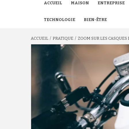
ACCUEIL
MAISON
ENTREPRISE
TECHNOLOGIE
BIEN-ÊTRE
ACCUEIL
PRATIQUE
ZOOM SUR LES CASQUES 