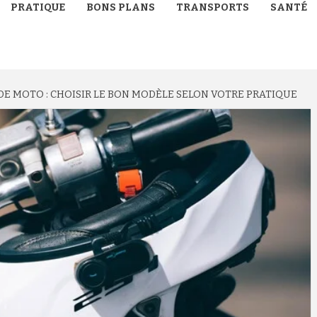
PRATIQUE
BONS PLANS
TRANSPORTS
SANTÉ
DE MOTO : CHOISIR LE BON MODÈLE SELON VOTRE PRATIQUE