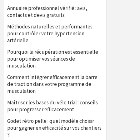
Annuaire professionnel vérifié : avis,
contacts et devis gratuits
Méthodes naturelles et performantes
pour contrôler votre hypertension
artérielle
Pourquoi la récupération est essentielle
pour optimiser vos séances de
musculation
Comment intégrer efficacement la barre
de traction dans votre programme de
musculation
Maîtriser les bases du vélo trial : conseils
pour progresser efficacement
Godet rétro pelle : quel modèle choisir
pour gagner en efficacité sur vos chantiers
?