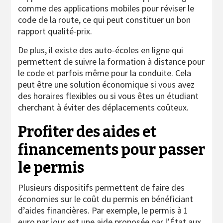
comme des applications mobiles pour réviser le
code de la route, ce qui peut constituer un bon
rapport qualité-prix.
De plus, il existe des auto-écoles en ligne qui
permettent de suivre la formation à distance pour
le code et parfois même pour la conduite. Cela
peut être une solution économique si vous avez
des horaires flexibles ou si vous êtes un étudiant
cherchant à éviter des déplacements coûteux.
Profiter des aides et
financements pour passer
le permis
Plusieurs dispositifs permettent de faire des
économies sur le coût du permis en bénéficiant
d’aides financières. Par exemple, le permis à 1
euro par jour est une aide proposée par l’État aux