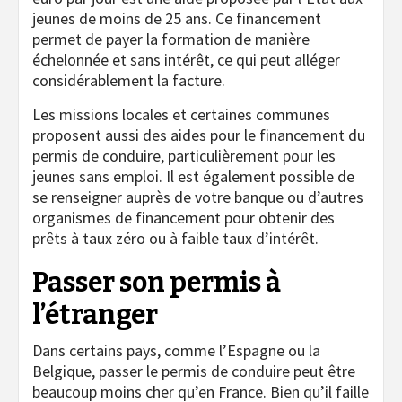
jeunes de moins de 25 ans. Ce financement
permet de payer la formation de manière
échelonnée et sans intérêt, ce qui peut alléger
considérablement la facture.
Les missions locales et certaines communes
proposent aussi des aides pour le financement du
permis de conduire, particulièrement pour les
jeunes sans emploi. Il est également possible de
se renseigner auprès de votre banque ou d’autres
organismes de financement pour obtenir des
prêts à taux zéro ou à faible taux d’intérêt.
Passer son permis à
l’étranger
Dans certains pays, comme l’Espagne ou la
Belgique, passer le permis de conduire peut être
beaucoup moins cher qu’en France. Bien qu’il faille