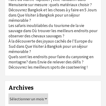
Menuiserie sur mesure : quels matériaux choisir ?
Découvrez Bangkok et les choses à y faire en 5 Jours
dans
Que Visiter à Bangkok pour un séjour
mémorable ?
Les safaris inoubliables du tourisme de la vie
sauvage
dans
Où trouver les meilleurs endroits pour
observer des chevaux sauvages ?
À la découverte des joyaux cachés de l'Europe du
Sud
dans
Que Visiter à Bangkok pour un séjour
mémorable ?
Quels sont les endroits pour faire du canyoning en
montagne?
dans
Envie de relever des défis ?
Découvrez les meilleurs spots de coasteering !
Archives
Archives