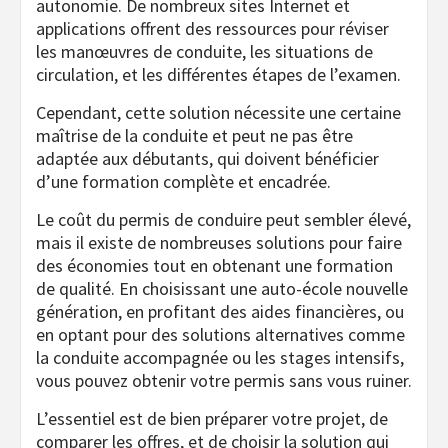
autonomie. De nombreux sites Internet et
applications offrent des ressources pour réviser
les manœuvres de conduite, les situations de
circulation, et les différentes étapes de l’examen.
Cependant, cette solution nécessite une certaine
maîtrise de la conduite et peut ne pas être
adaptée aux débutants, qui doivent bénéficier
d’une formation complète et encadrée.
Le coût du permis de conduire peut sembler élevé,
mais il existe de nombreuses solutions pour faire
des économies tout en obtenant une formation
de qualité. En choisissant une auto-école nouvelle
génération, en profitant des aides financières, ou
en optant pour des solutions alternatives comme
la conduite accompagnée ou les stages intensifs,
vous pouvez obtenir votre permis sans vous ruiner.
L’essentiel est de bien préparer votre projet, de
comparer les offres, et de choisir la solution qui