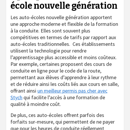
école nouvelle génération
Les auto-écoles nouvelle génération apportent
une approche moderne et flexible de la formation
à la conduite. Elles sont souvent plus
compétitives en termes de tarifs par rapport aux
auto-écoles traditionnelles. Ces établissements
utilisent la technologie pour rendre
l’apprentissage plus accessible et moins coûteux.
Par exemple, certaines proposent des cours de
conduite en ligne pour le code de la route,
permettant aux élèves d’apprendre à leur rythme
et de réduire ainsi les coûts liés aux cours en salle,
offrant ainsi
un meilleur permis pas cher avec
Stych
qui facilite l’accès à une formation de
qualité à moindre coût.
De plus, ces auto-écoles offrent parfois des
forfaits sur-mesure, qui permettent de ne payer
que pour les heures de conduite réellement