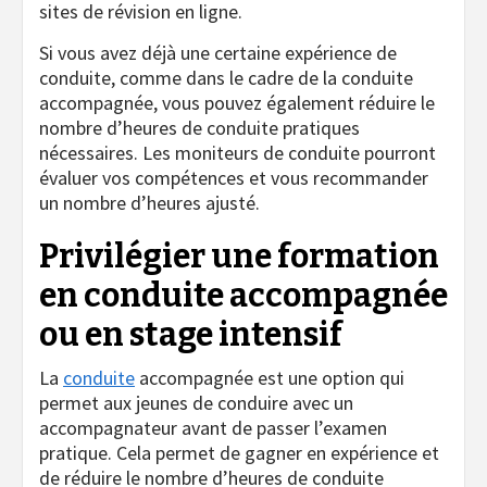
sites de révision en ligne.
Si vous avez déjà une certaine expérience de
conduite, comme dans le cadre de la conduite
accompagnée, vous pouvez également réduire le
nombre d’heures de conduite pratiques
nécessaires. Les moniteurs de conduite pourront
évaluer vos compétences et vous recommander
un nombre d’heures ajusté.
Privilégier une formation
en conduite accompagnée
ou en stage intensif
La
conduite
accompagnée est une option qui
permet aux jeunes de conduire avec un
accompagnateur avant de passer l’examen
pratique. Cela permet de gagner en expérience et
de réduire le nombre d’heures de conduite