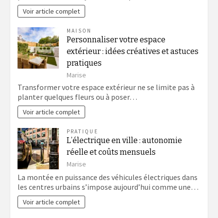
Voir article complet
MAISON
Personnaliser votre espace
extérieur : idées créatives et astuces
pratiques
Marise
Transformer votre espace extérieur ne se limite pas à
planter quelques fleurs ou à poser…
Voir article complet
PRATIQUE
L’électrique en ville : autonomie
réelle et coûts mensuels
Marise
La montée en puissance des véhicules électriques dans
les centres urbains s’impose aujourd’hui comme une…
Voir article complet