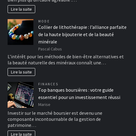
Lire la suite
MODE
Collier de lithothérapie : l’alliance parfaite
de la haute bijouterie et de la beauté
minérale
Pascal Cabus
L’intérêt pour les méthodes de bien-être alternatives et
la beauté naturelle des minéraux connaît une…
Lire la suite
FINANCES
Top banques boursières : votre guide
essentiel pour un investissement réussi
Marise
Investir sur le marché boursier est devenu une
composante incontournable de la gestion de
patrimoine…
Lire la suite