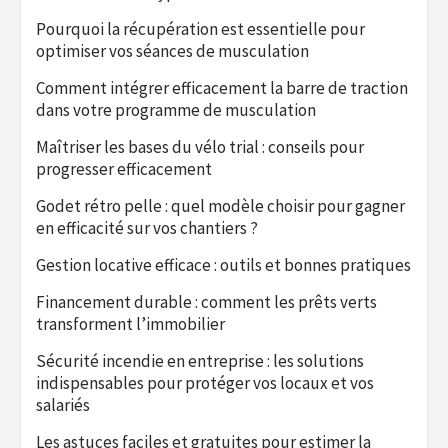
Pourquoi la récupération est essentielle pour
optimiser vos séances de musculation
Comment intégrer efficacement la barre de traction
dans votre programme de musculation
Maîtriser les bases du vélo trial : conseils pour
progresser efficacement
Godet rétro pelle : quel modèle choisir pour gagner
en efficacité sur vos chantiers ?
Gestion locative efficace : outils et bonnes pratiques
Financement durable : comment les prêts verts
transforment l’immobilier
Sécurité incendie en entreprise : les solutions
indispensables pour protéger vos locaux et vos
salariés
Les astuces faciles et gratuites pour estimer la