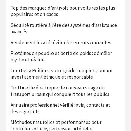
Top des marques d’antivols pour voitures les plus
populaires et efficaces
Sécurité routière à l’ère des systèmes d’assistance
avancés
Rendement locatif : éviter les erreurs courantes
Protéines en poudre et perte de poids : démêler
mythe et réalité
Courtier à Poitiers : votre guide complet pour un
investissement éthique et responsable
Trottinette électrique : le nouveau visage du
transport urbain qui conquiert tous les publics !
Annuaire professionnel vérifié : avis, contacts et
devis gratuits
Méthodes naturelles et performantes pour
contrôler votre hypertension artérielle