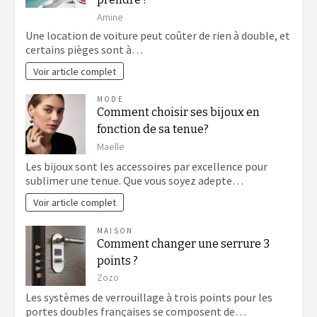
Amine
Une location de voiture peut coûter de rien à double, et
certains pièges sont à…
Voir article complet
MODE
Comment choisir ses bijoux en
fonction de sa tenue?
Maelle
Les bijoux sont les accessoires par excellence pour
sublimer une tenue. Que vous soyez adepte…
Voir article complet
MAISON
Comment changer une serrure 3
points ?
Zozo
Les systèmes de verrouillage à trois points pour les
portes doubles françaises se composent de…