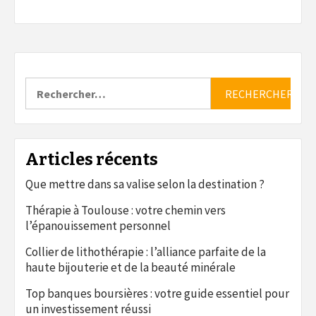
Rechercher :
Articles récents
Que mettre dans sa valise selon la destination ?
Thérapie à Toulouse : votre chemin vers
l’épanouissement personnel
Collier de lithothérapie : l’alliance parfaite de la
haute bijouterie et de la beauté minérale
Top banques boursières : votre guide essentiel pour
un investissement réussi