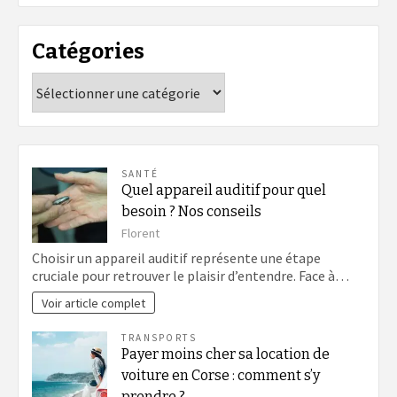
Catégories
Catégories
SANTÉ
Quel appareil auditif pour quel
besoin ? Nos conseils
Florent
Choisir un appareil auditif représente une étape
cruciale pour retrouver le plaisir d’entendre. Face à…
Voir article complet
TRANSPORTS
Payer moins cher sa location de
voiture en Corse : comment s’y
prendre ?