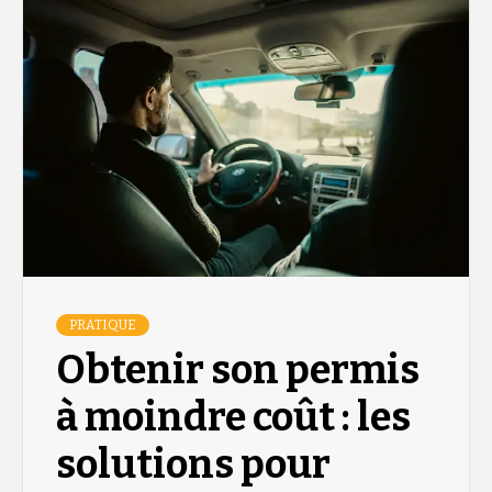
PRATIQUE
Obtenir son permis
à moindre coût : les
solutions pour