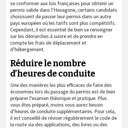
se conformer aux lois françaises pour obtenir un
permis valide dans l’Hexagone, certains candidats
choisissent de passer leur permis dans un autre
pays européen où les tarifs sont plus compétitifs.
Cependant, il est essentiel de bien se renseigner
sur les démarches à suivre et de prendre en
compte les frais de déplacement et
d’hébergement.
Réduire le nombre
d’heures de conduite
Une des manières les plus efficaces de faire des
économies lors du passage du permis est de bien
préparer l’examen théorique et pratique. Plus
vous êtes préparé, moins vous aurez besoin
d’heures de conduite supplémentaires. Pour cela,
il est conseillé de réviser régulièrement le code de
la route via des applications, des livres ou des