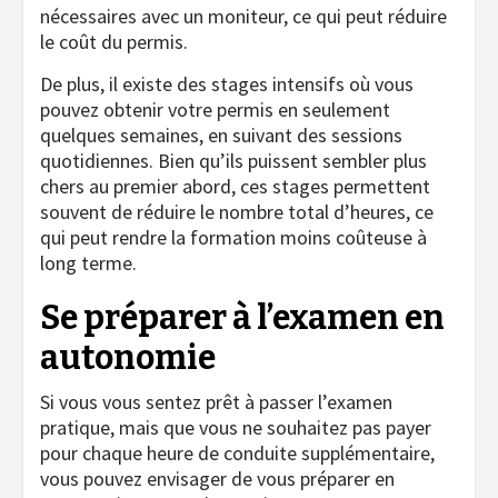
nécessaires avec un moniteur, ce qui peut réduire
le coût du permis.
De plus, il existe des stages intensifs où vous
pouvez obtenir votre permis en seulement
quelques semaines, en suivant des sessions
quotidiennes. Bien qu’ils puissent sembler plus
chers au premier abord, ces stages permettent
souvent de réduire le nombre total d’heures, ce
qui peut rendre la formation moins coûteuse à
long terme.
Se préparer à l’examen en
autonomie
Si vous vous sentez prêt à passer l’examen
pratique, mais que vous ne souhaitez pas payer
pour chaque heure de conduite supplémentaire,
vous pouvez envisager de vous préparer en