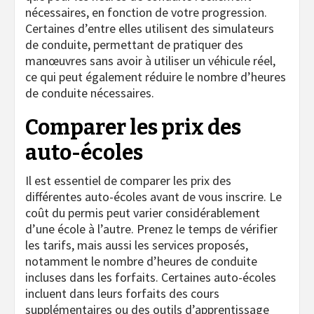
nécessaires, en fonction de votre progression.
Certaines d’entre elles utilisent des simulateurs
de conduite, permettant de pratiquer des
manœuvres sans avoir à utiliser un véhicule réel,
ce qui peut également réduire le nombre d’heures
de conduite nécessaires.
Comparer les prix des
auto-écoles
Il est essentiel de comparer les prix des
différentes auto-écoles avant de vous inscrire. Le
coût du permis peut varier considérablement
d’une école à l’autre. Prenez le temps de vérifier
les tarifs, mais aussi les services proposés,
notamment le nombre d’heures de conduite
incluses dans les forfaits. Certaines auto-écoles
incluent dans leurs forfaits des cours
supplémentaires ou des outils d’apprentissage