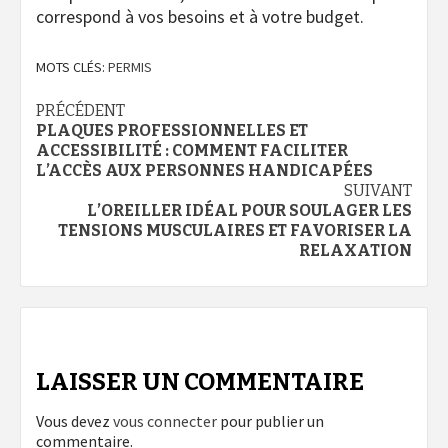
correspond à vos besoins et à votre budget.
MOTS CLÉS:
PERMIS
Navigation
PRÉCÉDENT
PLAQUES PROFESSIONNELLES ET
d’article
ACCESSIBILITÉ : COMMENT FACILITER
L’ACCÈS AUX PERSONNES HANDICAPÉES
SUIVANT
L’OREILLER IDÉAL POUR SOULAGER LES
TENSIONS MUSCULAIRES ET FAVORISER LA
RELAXATION
LAISSER UN COMMENTAIRE
Vous devez
vous connecter
pour publier un
commentaire.