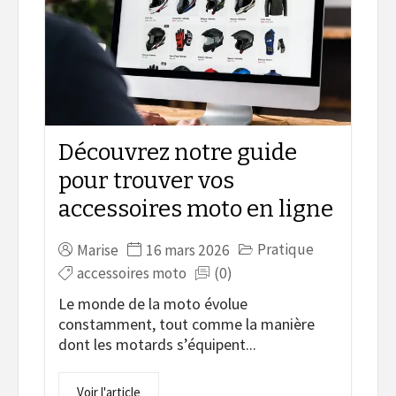
Découvrez notre guide
pour trouver vos
accessoires moto en ligne
Pratique
Marise
16 mars 2026
accessoires moto
(0)
Le monde de la moto évolue
constamment, tout comme la manière
dont les motards s’équipent...
Voir l'article