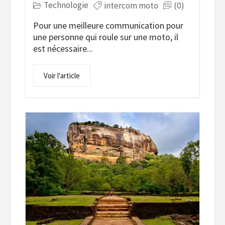
Technologie
intercom moto
(0)
Pour une meilleure communication pour
une personne qui roule sur une moto, il
est nécessaire...
Voir l'article