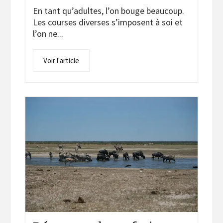
En tant qu’adultes, l’on bouge beaucoup.
Les courses diverses s’imposent à soi et
l’on ne...
Voir l'article