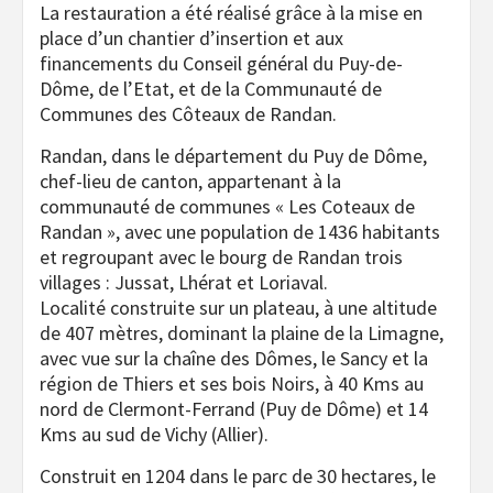
La restauration a été réalisé grâce à la mise en
place d’un chantier d’insertion et aux
financements du Conseil général du Puy-de-
Dôme, de l’Etat, et de la Communauté de
Communes des Côteaux de Randan.
Randan, dans le département du Puy de Dôme,
chef-lieu de canton, appartenant à la
communauté de communes « Les Coteaux de
Randan », avec une population de 1436 habitants
et regroupant avec le bourg de Randan trois
villages : Jussat, Lhérat et Loriaval.
Localité construite sur un plateau, à une altitude
de 407 mètres, dominant la plaine de la Limagne,
avec vue sur la chaîne des Dômes, le Sancy et la
région de Thiers et ses bois Noirs, à 40 Kms au
nord de Clermont-Ferrand (Puy de Dôme) et 14
Kms au sud de Vichy (Allier).
Construit en 1204 dans le parc de 30 hectares, le