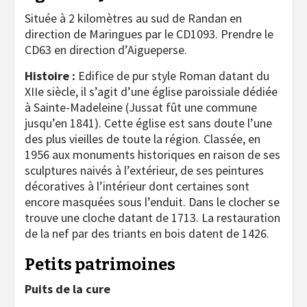
Située à 2 kilomètres au sud de Randan en
direction de Maringues par le CD1093. Prendre le
CD63 en direction d’Aigueperse.
Histoire :
Edifice de pur style Roman datant du
XIIe siècle, il s’agit d’une église paroissiale dédiée
à Sainte-Madeleine (Jussat fût une commune
jusqu’en 1841). Cette église est sans doute l’une
des plus vieilles de toute la région. Classée, en
1956 aux monuments historiques en raison de ses
sculptures naivés à l’extérieur, de ses peintures
décoratives à l’intérieur dont certaines sont
encore masquées sous l’enduit. Dans le clocher se
trouve une cloche datant de 1713. La restauration
de la nef par des triants en bois datent de 1426.
Petits patrimoines
Puits de la cure