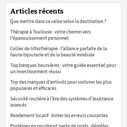
Articles récents
Que mettre dans sa valise selon la destination ?
Thérapie à Toulouse : votre chemin vers
l’épanouissement personnel
Collier de lithothérapie : l’alliance parfaite de la
haute bijouterie et de la beauté minérale
Top banques boursières : votre guide essentiel pour
un investissement réussi
Top des marques d’antivols pour voitures les plus
populaires et efficaces
Sécurité routière à l’ère des systèmes d’assistance
avancés
Rendement locatif : éviter les erreurs courantes
Protéines en poudre et perte de poids : démêler