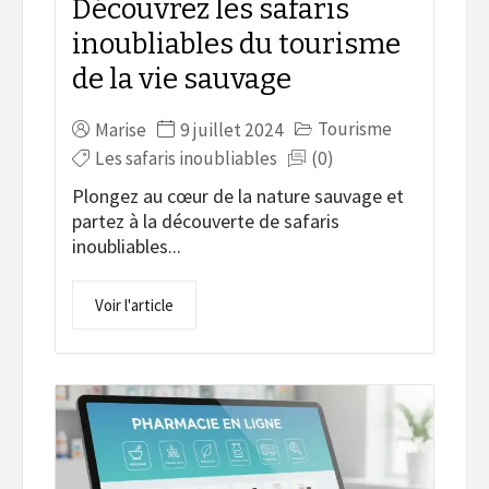
Découvrez les safaris
inoubliables du tourisme
de la vie sauvage
Tourisme
Marise
9 juillet 2024
Les safaris inoubliables
(0)
Plongez au cœur de la nature sauvage et
partez à la découverte de safaris
inoubliables...
Voir l'article