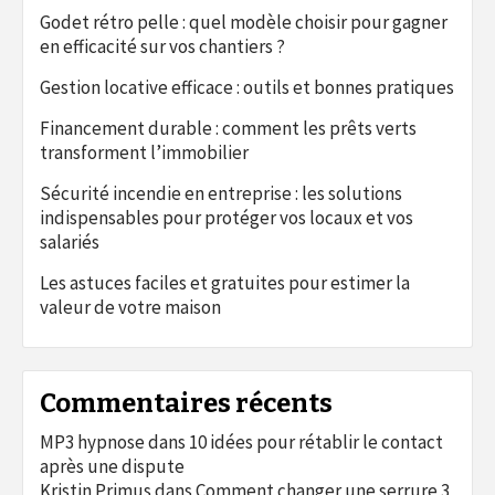
Godet rétro pelle : quel modèle choisir pour gagner
en efficacité sur vos chantiers ?
Gestion locative efficace : outils et bonnes pratiques
Financement durable : comment les prêts verts
transforment l’immobilier
Sécurité incendie en entreprise : les solutions
indispensables pour protéger vos locaux et vos
salariés
Les astuces faciles et gratuites pour estimer la
valeur de votre maison
Commentaires récents
MP3 hypnose
dans
10 idées pour rétablir le contact
après une dispute
Kristin Primus
dans
Comment changer une serrure 3