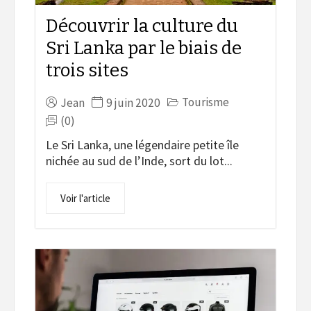
Découvrir la culture du
Sri Lanka par le biais de
trois sites
Tourisme
Jean
9 juin 2020
(0)
Le Sri Lanka, une légendaire petite île
nichée au sud de l’Inde, sort du lot...
Voir l'article