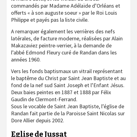
commandés par Madame Adélaïde d’Orléans et
offerts « à son auguste soeur » par le Roi Louis
Philippe et payés pas la liste civile.
A remarquer également les verrières des nefs
latérales, de facture moderne, réalisées par Alain
Makazaviez peintre-verrier, à la demande de
l’abbé Edmond Fleury curé de Randan dans les
années 1960.
Vers les fonds baptismaux un vitrail représentant
le baptême du Christ par Saint Jean Baptiste et au
fond de la nef sud Saint Joseph et l’Enfant Jésus.
Deux baies peintes en 1887 et 1888 par Félix
Gaudin de Clermont-Ferrand.
Sous le vocable de Saint Jean Baptiste, l’église de
Randan fait partie de la Paroisse Saint Nicolas sur
Dore Allier depuis 2002.
Eglise de Jussat