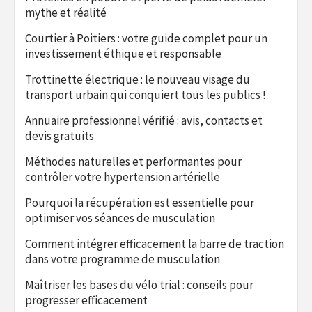
mythe et réalité
Courtier à Poitiers : votre guide complet pour un
investissement éthique et responsable
Trottinette électrique : le nouveau visage du
transport urbain qui conquiert tous les publics !
Annuaire professionnel vérifié : avis, contacts et
devis gratuits
Méthodes naturelles et performantes pour
contrôler votre hypertension artérielle
Pourquoi la récupération est essentielle pour
optimiser vos séances de musculation
Comment intégrer efficacement la barre de traction
dans votre programme de musculation
Maîtriser les bases du vélo trial : conseils pour
progresser efficacement