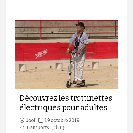
Découvrez les trottinettes
électriques pour adultes
Joel
19 octobre 2019
Transports
(0)