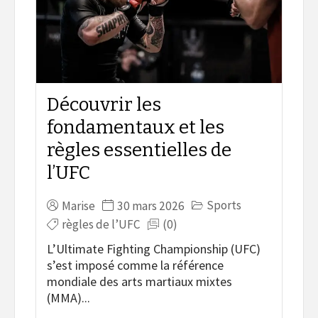
Découvrir les
fondamentaux et les
règles essentielles de
l’UFC
Sports
Marise
30 mars 2026
règles de l’UFC
(0)
L’Ultimate Fighting Championship (UFC)
s’est imposé comme la référence
mondiale des arts martiaux mixtes
(MMA)...