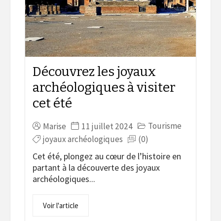
Découvrez les joyaux
archéologiques à visiter
cet été
Tourisme
Marise
11 juillet 2024
joyaux archéologiques
(0)
Cet été, plongez au cœur de l’histoire en
partant à la découverte des joyaux
archéologiques...
Voir l'article