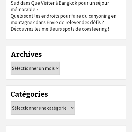
Sud
dans
Que Visiter à Bangkok pour un séjour
mémorable ?
Quels sont les endroits pour faire du canyoning en
montagne?
dans
Envie de relever des défis ?
Découvrez les meilleurs spots de coasteering !
Archives
Archives
Catégories
Catégories