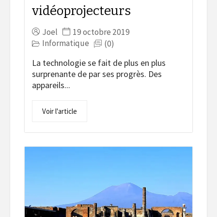
vidéoprojecteurs
Joel
19 octobre 2019
Informatique
(0)
La technologie se fait de plus en plus
surprenante de par ses progrès. Des
appareils...
Voir l'article