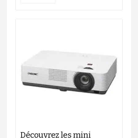
Découvrez les mini