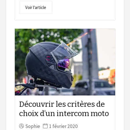
Voir l'article
Découvrir les critères de
choix d’un intercom moto
Sophie
1 février 2020