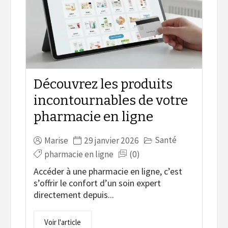
Découvrez les produits
incontournables de votre
pharmacie en ligne
Santé
Marise
29 janvier 2026
pharmacie en ligne
(0)
Accéder à une pharmacie en ligne, c’est
s’offrir le confort d’un soin expert
directement depuis...
Voir l'article