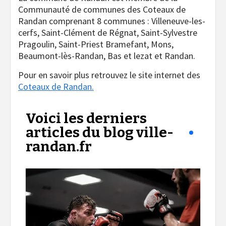
Communauté de communes des Coteaux de
Randan comprenant 8 communes : Villeneuve-les-
cerfs, Saint-Clément de Régnat, Saint-Sylvestre
Pragoulin, Saint-Priest Bramefant, Mons,
Beaumont-lès-Randan, Bas et lezat et Randan.
Pour en savoir plus retrouvez le site internet des
Coteaux de Randan.
Voici les derniers
articles du blog ville-
randan.fr