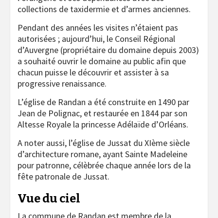
collections de taxidermie et d’armes anciennes.
Pendant des années les visites n’étaient pas
autorisées ; aujourd’hui, le Conseil Régional
d’Auvergne (propriétaire du domaine depuis 2003)
a souhaité ouvrir le domaine au public afin que
chacun puisse le découvrir et assister à sa
progressive renaissance.
L’église de Randan a été construite en 1490 par
Jean de Polignac, et restaurée en 1844 par son
Altesse Royale la princesse Adélaïde d’Orléans.
A noter aussi, l’église de Jussat du XIème siècle
d’architecture romane, ayant Sainte Madeleine
pour patronne, célèbrée chaque année lors de la
fête patronale de Jussat.
Vue du ciel
La commune de Randan est membre de la