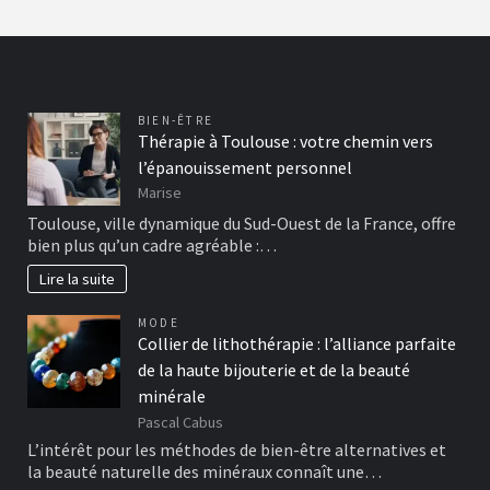
BIEN-ÊTRE
Thérapie à Toulouse : votre chemin vers
l’épanouissement personnel
Marise
Toulouse, ville dynamique du Sud-Ouest de la France, offre
bien plus qu’un cadre agréable :…
Lire la suite
MODE
Collier de lithothérapie : l’alliance parfaite
de la haute bijouterie et de la beauté
minérale
Pascal Cabus
L’intérêt pour les méthodes de bien-être alternatives et
la beauté naturelle des minéraux connaît une…