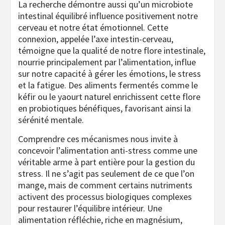
La recherche démontre aussi qu’un microbiote
intestinal équilibré influence positivement notre
cerveau et notre état émotionnel. Cette
connexion, appelée l’axe intestin-cerveau,
témoigne que la qualité de notre flore intestinale,
nourrie principalement par l’alimentation, influe
sur notre capacité à gérer les émotions, le stress
et la fatigue. Des aliments fermentés comme le
kéfir ou le yaourt naturel enrichissent cette flore
en probiotiques bénéfiques, favorisant ainsi la
sérénité mentale.
Comprendre ces mécanismes nous invite à
concevoir l’alimentation anti-stress comme une
véritable arme à part entière pour la gestion du
stress. Il ne s’agit pas seulement de ce que l’on
mange, mais de comment certains nutriments
activent des processus biologiques complexes
pour restaurer l’équilibre intérieur. Une
alimentation réfléchie, riche en magnésium,