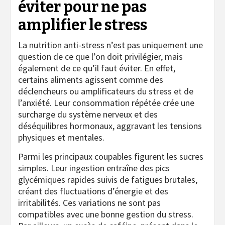
éviter pour ne pas
amplifier le stress
La nutrition anti-stress n’est pas uniquement une
question de ce que l’on doit privilégier, mais
également de ce qu’il faut éviter. En effet,
certains aliments agissent comme des
déclencheurs ou amplificateurs du stress et de
l’anxiété. Leur consommation répétée crée une
surcharge du système nerveux et des
déséquilibres hormonaux, aggravant les tensions
physiques et mentales.
Parmi les principaux coupables figurent les sucres
simples. Leur ingestion entraîne des pics
glycémiques rapides suivis de fatigues brutales,
créant des fluctuations d’énergie et des
irritabilités. Ces variations ne sont pas
compatibles avec une bonne gestion du stress.