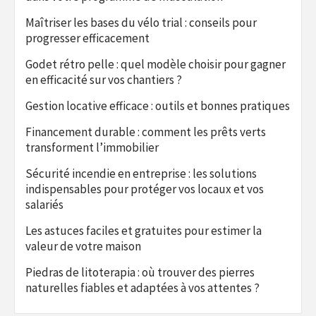
Maîtriser les bases du vélo trial : conseils pour
progresser efficacement
Godet rétro pelle : quel modèle choisir pour gagner
en efficacité sur vos chantiers ?
Gestion locative efficace : outils et bonnes pratiques
Financement durable : comment les prêts verts
transforment l’immobilier
Sécurité incendie en entreprise : les solutions
indispensables pour protéger vos locaux et vos
salariés
Les astuces faciles et gratuites pour estimer la
valeur de votre maison
Piedras de litoterapia : où trouver des pierres
naturelles fiables et adaptées à vos attentes ?