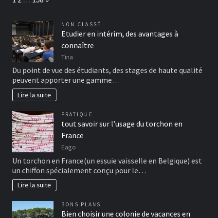
NON CLASSÉ
Etudier en intérim, des avantages à
connaître
Tina
Du point de vue des étudiants, des stages de haute qualité
peuvent apporter une gamme…
Lire la suite
PRATIQUE
tout savoir sur l’usage du torchon en
France
Eago
Un torchon en France(un essuie vaisselle en Belgique) est
un chiffon spécialement conçu pour le…
Lire la suite
BONS PLANS
Bien choisir une colonie de vacances en