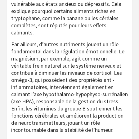
vulnérable aux états anxieux ou dépressifs. Cela
explique pourquoi certains aliments riches en
tryptophane, comme la banane ou les céréales
complètes, sont réputés pour leurs effets
calmants.
Par ailleurs, d’autres nutriments jouent un rôle
fondamental dans la régulation émotionnelle. Le
magnésium, par exemple, agit comme un
véritable frein naturel sur le système nerveux et
contribue à diminuer les niveaux de cortisol. Les
oméga-3, qui possèdent des propriétés anti-
inflammatoires, interviennent également en
calmant l’axe hypothalamo-hypophyso-surrénalien
(axe HPA), responsable de la gestion du stress.
Enfin, les vitamines du groupe B soutiennent les
fonctions cérébrales et améliorent la production
de neurotransmetteurs, jouant un rôle
incontournable dans la stabilité de l’humeur.