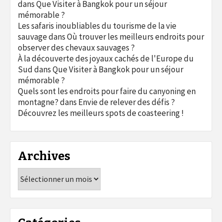
dans
Que Visiter à Bangkok pour un séjour
mémorable ?
Les safaris inoubliables du tourisme de la vie
sauvage
dans
Où trouver les meilleurs endroits pour
observer des chevaux sauvages ?
À la découverte des joyaux cachés de l'Europe du
Sud
dans
Que Visiter à Bangkok pour un séjour
mémorable ?
Quels sont les endroits pour faire du canyoning en
montagne?
dans
Envie de relever des défis ?
Découvrez les meilleurs spots de coasteering !
Archives
Archives