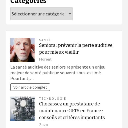
Catégories
Catégories
SANTÉ
Seniors : prévenir la perte auditive
pour mieux vieillir
Florent
La santé auditive des seniors représente un enjeu
majeur de santé publique souvent sous-estimé.
Pourtant,…
Voir article complet
TECHNOLOGIE
Choisissez un prestataire de
maintenance GETS en France :
conseils et critères importants
Zozo