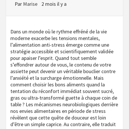
Par
Marise
2 mois il y a
Dans un monde où le rythme effréné de la vie
moderne exacerbe les tensions mentales,
l’alimentation anti-stress émerge comme une
stratégie accessible et scientifiquement validée
pour apaiser l’esprit. Quand tout semble
s’effondrer autour de vous, le contenu de votre
assiette peut devenir un véritable bouclier contre
l’anxiété et la surcharge émotionnelle. Mais
comment choisir les bons aliments quand la
tentation du réconfort immédiat souvent sucré,
gras ou ultra-transformé guette à chaque coin de
table ? Les mécanismes neurobiologiques derrière
nos envies alimentaires en période de stress
révèlent que cette quête de douceur est loin
d’être un simple caprice. Au contraire, elle traduit