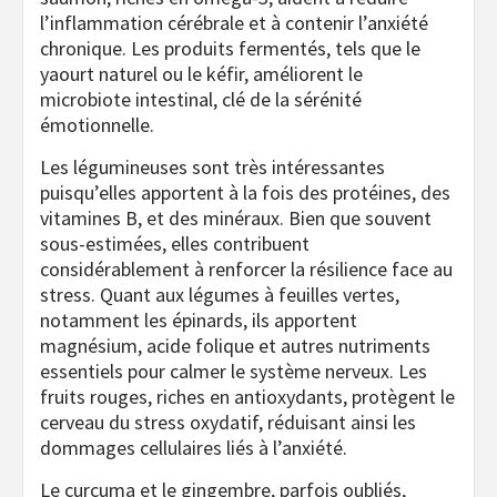
l’inflammation cérébrale et à contenir l’anxiété
chronique. Les produits fermentés, tels que le
yaourt naturel ou le kéfir, améliorent le
microbiote intestinal, clé de la sérénité
émotionnelle.
Les légumineuses sont très intéressantes
puisqu’elles apportent à la fois des protéines, des
vitamines B, et des minéraux. Bien que souvent
sous-estimées, elles contribuent
considérablement à renforcer la résilience face au
stress. Quant aux légumes à feuilles vertes,
notamment les épinards, ils apportent
magnésium, acide folique et autres nutriments
essentiels pour calmer le système nerveux. Les
fruits rouges, riches en antioxydants, protègent le
cerveau du stress oxydatif, réduisant ainsi les
dommages cellulaires liés à l’anxiété.
Le curcuma et le gingembre, parfois oubliés,