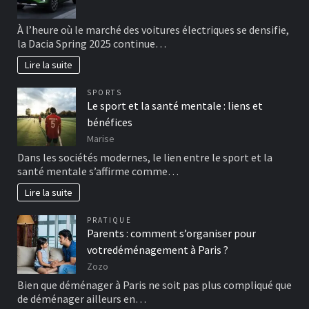
À l’heure où le marché des voitures électriques se densifie,
la Dacia Spring 2025 continue…
Lire la suite
SPORTS
Le sport et la santé mentale : liens et
bénéfices
Marise
Dans les sociétés modernes, le lien entre le sport et la
santé mentale s’affirme comme…
Lire la suite
PRATIQUE
Parents : comment s’organiser pour
votredéménagement à Paris ?
Zozo
Bien que déménager à Paris ne soit pas plus compliqué que
de déménager ailleurs en…