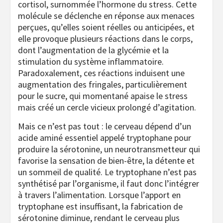
cortisol, surnommée l’hormone du stress. Cette
molécule se déclenche en réponse aux menaces
perçues, qu’elles soient réelles ou anticipées, et
elle provoque plusieurs réactions dans le corps,
dont l’augmentation de la glycémie et la
stimulation du système inflammatoire.
Paradoxalement, ces réactions induisent une
augmentation des fringales, particulièrement
pour le sucre, qui momentané apaise le stress
mais créé un cercle vicieux prolongé d’agitation.
Mais ce n’est pas tout : le cerveau dépend d’un
acide aminé essentiel appelé tryptophane pour
produire la sérotonine, un neurotransmetteur qui
favorise la sensation de bien-être, la détente et
un sommeil de qualité. Le tryptophane n’est pas
synthétisé par l’organisme, il faut donc l’intégrer
à travers l’alimentation. Lorsque l’apport en
tryptophane est insuffisant, la fabrication de
sérotonine diminue, rendant le cerveau plus