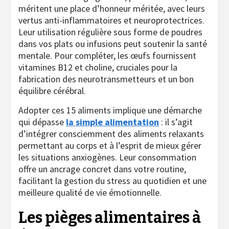
méritent une place d’honneur méritée, avec leurs
vertus anti-inflammatoires et neuroprotectrices.
Leur utilisation régulière sous forme de poudres
dans vos plats ou infusions peut soutenir la santé
mentale. Pour compléter, les œufs fournissent
vitamines B12 et choline, cruciales pour la
fabrication des neurotransmetteurs et un bon
équilibre cérébral.
Adopter ces 15 aliments implique une démarche
qui dépasse
la simple alimentation
: il s’agit
d’intégrer consciemment des aliments relaxants
permettant au corps et à l’esprit de mieux gérer
les situations anxiogènes. Leur consommation
offre un ancrage concret dans votre routine,
facilitant la gestion du stress au quotidien et une
meilleure qualité de vie émotionnelle.
Les pièges alimentaires à