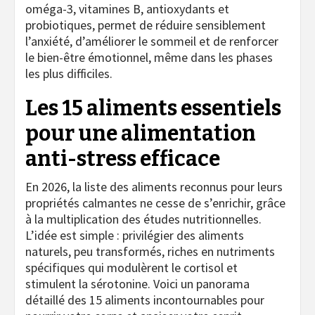
oméga-3, vitamines B, antioxydants et
probiotiques, permet de réduire sensiblement
l’anxiété, d’améliorer le sommeil et de renforcer
le bien-être émotionnel, même dans les phases
les plus difficiles.
Les 15 aliments essentiels
pour une alimentation
anti-stress efficace
En 2026, la liste des aliments reconnus pour leurs
propriétés calmantes ne cesse de s’enrichir, grâce
à la multiplication des études nutritionnelles.
L’idée est simple : privilégier des aliments
naturels, peu transformés, riches en nutriments
spécifiques qui modulèrent le cortisol et
stimulent la sérotonine. Voici un panorama
détaillé des 15 aliments incontournables pour