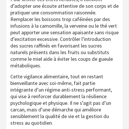
d’adopter une écoute attentive de son corps et de
pratiquer une consommation raisonnée.
Remplacer les boissons trop caféinées par des
infusions à la camomille, la verveine ou le thé vert
peut apporter une sensation apaisante sans risque
d’excitation excessive. Contrôler l’introduction
des sucres raffinés en favorisant les sucres
naturels présents dans les fruits ou substituts
comme le miel aide à éviter les coups de gueule
métaboliques.
Cette vigilance alimentaire, tout en restant
bienveillante avec soi-même, fait partie
intégrante d’un régime anti-stress performant,
qui vise à renforcer durablement la résilience
psychologique et physique. Il ne s’agit pas d’un
carcan, mais d’une démarche qui améliore
sensiblement la qualité de vie et la gestion du
stress au quotidien.