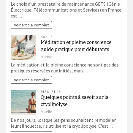
Le choix d’un prestataire de maintenance GETS (Génie
Électrique, Télécommunications et Services) en France
est…
Voir article complet
SANTÉ
Méditation et pleine conscience :
guide pratique pour débutants
Marise
La méditation et la pleine conscience ne sont pas des
pratiques réservées aux initiés, mais…
Voir article complet
BIEN-ÊTRE
Quelques points à savoir sur la
cryolipolyse
Maelle
De nos jours, lorsque les gens souhaitent remodeler
leur silhouette, ils utilisent la cryolipolyse. C’est…