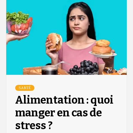
SANTÉ
Alimentation : quoi
manger en cas de
stress ?