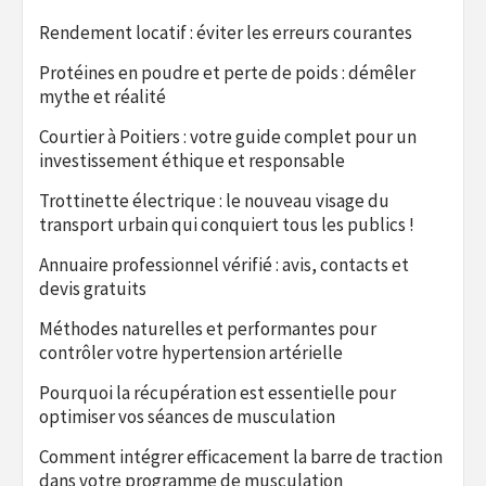
Rendement locatif : éviter les erreurs courantes
Protéines en poudre et perte de poids : démêler
mythe et réalité
Courtier à Poitiers : votre guide complet pour un
investissement éthique et responsable
Trottinette électrique : le nouveau visage du
transport urbain qui conquiert tous les publics !
Annuaire professionnel vérifié : avis, contacts et
devis gratuits
Méthodes naturelles et performantes pour
contrôler votre hypertension artérielle
Pourquoi la récupération est essentielle pour
optimiser vos séances de musculation
Comment intégrer efficacement la barre de traction
dans votre programme de musculation