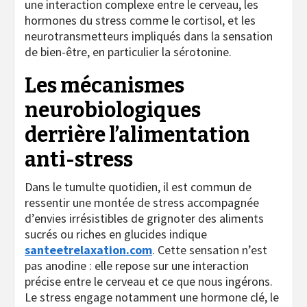
une interaction complexe entre le cerveau, les
hormones du stress comme le cortisol, et les
neurotransmetteurs impliqués dans la sensation
de bien-être, en particulier la sérotonine.
Les mécanismes
neurobiologiques
derrière l’alimentation
anti-stress
Dans le tumulte quotidien, il est commun de
ressentir une montée de stress accompagnée
d’envies irrésistibles de grignoter des aliments
sucrés ou riches en glucides indique
santeetrelaxation.com
. Cette sensation n’est
pas anodine : elle repose sur une interaction
précise entre le cerveau et ce que nous ingérons.
Le stress engage notamment une hormone clé, le