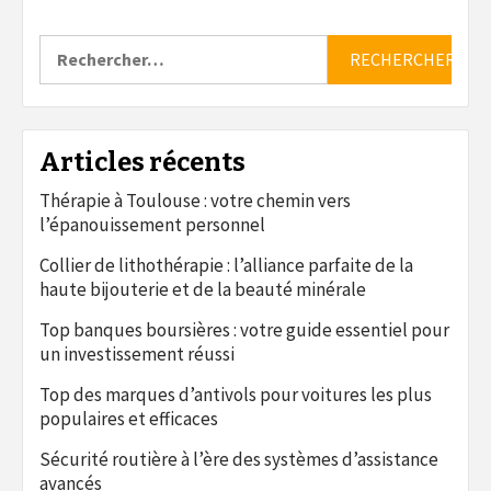
Rechercher :
Articles récents
Thérapie à Toulouse : votre chemin vers
l’épanouissement personnel
Collier de lithothérapie : l’alliance parfaite de la
haute bijouterie et de la beauté minérale
Top banques boursières : votre guide essentiel pour
un investissement réussi
Top des marques d’antivols pour voitures les plus
populaires et efficaces
Sécurité routière à l’ère des systèmes d’assistance
avancés