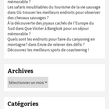
mémorable ?
Les safaris inoubliables du tourisme de la vie sauvage
dans
Où trouver les meilleurs endroits pour observer
des chevaux sauvages ?
À la découverte des joyaux cachés de l'Europe du
Sud
dans
Que Visiter à Bangkok pour un séjour
mémorable ?
Quels sont les endroits pour faire du canyoning en
montagne?
dans
Envie de relever des défis ?
Découvrez les meilleurs spots de coasteering !
Archives
Archives
Catégories