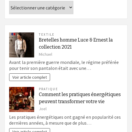
Catégories
TEXTILE
Bretelles homme Luce & Ernest la
collection 2021
Michael
Avant la première guerre mondiale, le régime préférée
pour tenir son pantalon était avec une…
Voir article complet
PRATIQUE
Comment les pratiques énergétiques
peuvent transformer votre vie
Joel
Les pratiques énergétiques ont gagné en popularité ces
dernières années, à mesure que de plus…
Voir article complet