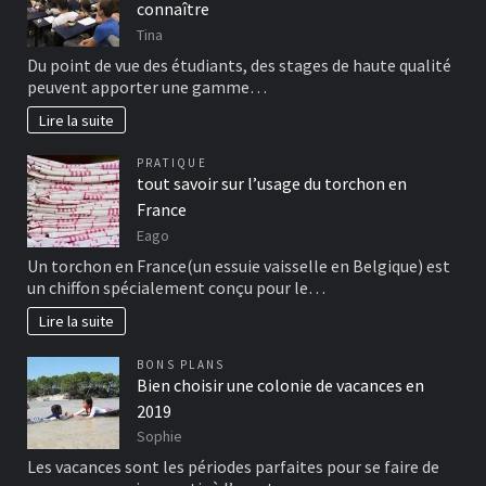
connaître
Tina
Du point de vue des étudiants, des stages de haute qualité
peuvent apporter une gamme…
Lire la suite
PRATIQUE
tout savoir sur l’usage du torchon en
France
Eago
Un torchon en France(un essuie vaisselle en Belgique) est
un chiffon spécialement conçu pour le…
Lire la suite
BONS PLANS
Bien choisir une colonie de vacances en
2019
Sophie
Les vacances sont les périodes parfaites pour se faire de