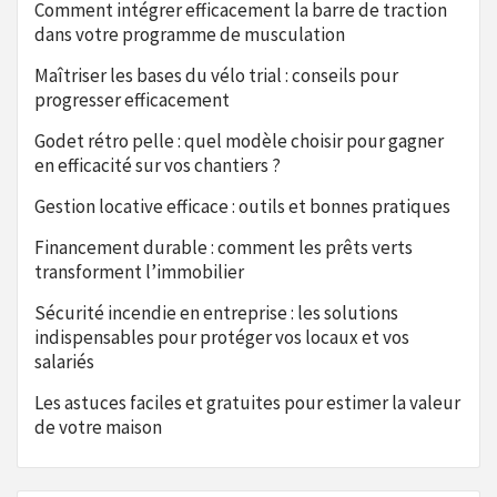
Comment intégrer efficacement la barre de traction
dans votre programme de musculation
Maîtriser les bases du vélo trial : conseils pour
progresser efficacement
Godet rétro pelle : quel modèle choisir pour gagner
en efficacité sur vos chantiers ?
Gestion locative efficace : outils et bonnes pratiques
Financement durable : comment les prêts verts
transforment l’immobilier
Sécurité incendie en entreprise : les solutions
indispensables pour protéger vos locaux et vos
salariés
Les astuces faciles et gratuites pour estimer la valeur
de votre maison