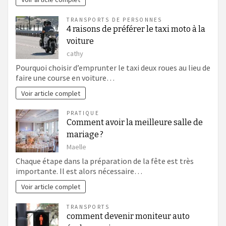
TRANSPORTS DE PERSONNES
4 raisons de préférer le taxi moto à la
voiture
cathy
Pourquoi choisir d’emprunter le taxi deux roues au lieu de
faire une course en voiture…
Voir article complet
PRATIQUE
Comment avoir la meilleure salle de
mariage ?
Maelle
Chaque étape dans la préparation de la fête est très
importante. Il est alors nécessaire…
Voir article complet
TRANSPORTS
comment devenir moniteur auto