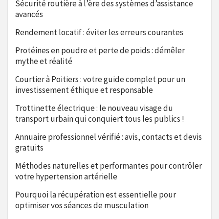
Sécurité routière à l’ère des systèmes d’assistance
avancés
Rendement locatif : éviter les erreurs courantes
Protéines en poudre et perte de poids : démêler
mythe et réalité
Courtier à Poitiers : votre guide complet pour un
investissement éthique et responsable
Trottinette électrique : le nouveau visage du
transport urbain qui conquiert tous les publics !
Annuaire professionnel vérifié : avis, contacts et devis
gratuits
Méthodes naturelles et performantes pour contrôler
votre hypertension artérielle
Pourquoi la récupération est essentielle pour
optimiser vos séances de musculation