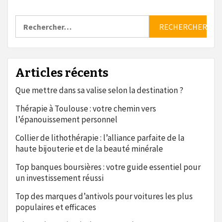
Rechercher :
Articles récents
Que mettre dans sa valise selon la destination ?
Thérapie à Toulouse : votre chemin vers
l’épanouissement personnel
Collier de lithothérapie : l’alliance parfaite de la
haute bijouterie et de la beauté minérale
Top banques boursières : votre guide essentiel pour
un investissement réussi
Top des marques d’antivols pour voitures les plus
populaires et efficaces