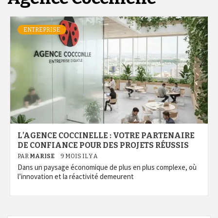
ENTREPRISE
L’AGENCE COCCINELLE : VOTRE PARTENAIRE
DE CONFIANCE POUR DES PROJETS RÉUSSIS
PAR
MARISE
9 MOIS IL Y A
Dans un paysage économique de plus en plus complexe, où
l’innovation et la réactivité demeurent