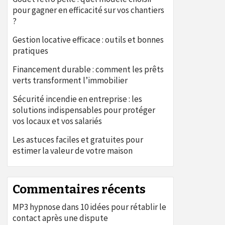
pour gagner en efficacité sur vos chantiers
?
Gestion locative efficace : outils et bonnes
pratiques
Financement durable : comment les prêts
verts transforment l’immobilier
Sécurité incendie en entreprise : les
solutions indispensables pour protéger
vos locaux et vos salariés
Les astuces faciles et gratuites pour
estimer la valeur de votre maison
Commentaires récents
MP3 hypnose
dans
10 idées pour rétablir le
contact après une dispute