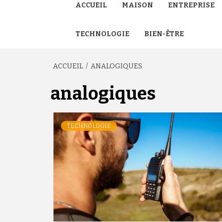
ACCUEIL
MAISON
ENTREPRISE
TECHNOLOGIE
BIEN-ÊTRE
ACCUEIL
ANALOGIQUES
analogiques
TECHNOLOGIE