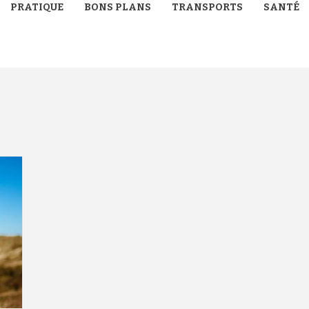
PRATIQUE
BONS PLANS
TRANSPORTS
SANTÉ