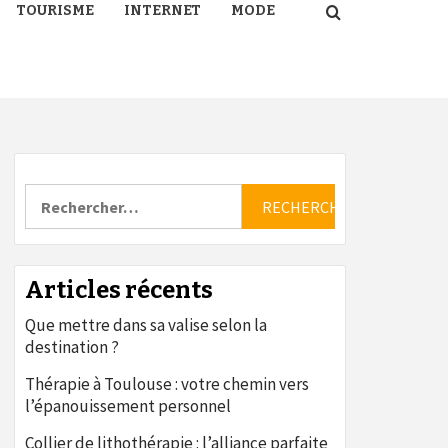
TOURISME
INTERNET
MODE
Rechercher :
Articles récents
Que mettre dans sa valise selon la
destination ?
Thérapie à Toulouse : votre chemin vers
l’épanouissement personnel
Collier de lithothérapie : l’alliance parfaite