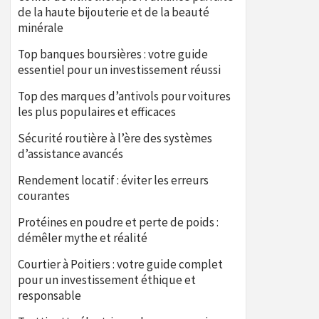
de la haute bijouterie et de la beauté
minérale
Top banques boursières : votre guide
essentiel pour un investissement réussi
Top des marques d’antivols pour voitures
les plus populaires et efficaces
Sécurité routière à l’ère des systèmes
d’assistance avancés
Rendement locatif : éviter les erreurs
courantes
Protéines en poudre et perte de poids :
démêler mythe et réalité
Courtier à Poitiers : votre guide complet
pour un investissement éthique et
responsable