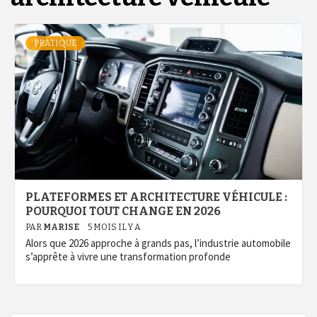
PRATIQUE
PLATEFORMES ET ARCHITECTURE VÉHICULE :
POURQUOI TOUT CHANGE EN 2026
PAR
MARISE
5 MOIS IL Y A
Alors que 2026 approche à grands pas, l’industrie automobile
s’apprête à vivre une transformation profonde