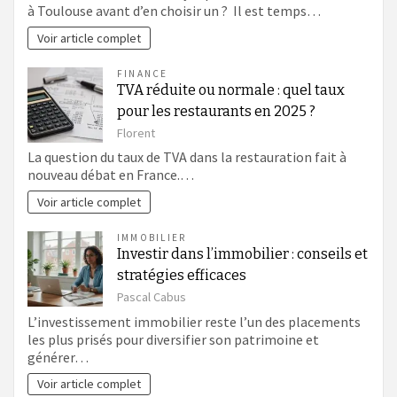
à Toulouse avant d’en choisir un ? Il est temps…
Voir article complet
FINANCE
TVA réduite ou normale : quel taux
pour les restaurants en 2025 ?
Florent
La question du taux de TVA dans la restauration fait à
nouveau débat en France.…
Voir article complet
IMMOBILIER
Investir dans l’immobilier : conseils et
stratégies efficaces
Pascal Cabus
L’investissement immobilier reste l’un des placements
les plus prisés pour diversifier son patrimoine et
générer…
Voir article complet