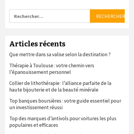
Rechercher :
Articles récents
Que mettre dans sa valise selon la destination ?
Thérapie à Toulouse : votre chemin vers
l’épanouissement personnel
Collier de lithothérapie : l’alliance parfaite de la
haute bijouterie et de la beauté minérale
Top banques boursières : votre guide essentiel pour
un investissement réussi
Top des marques d’antivols pour voitures les plus
populaires et efficaces