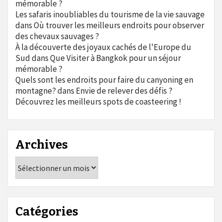
mémorable ?
Les safaris inoubliables du tourisme de la vie sauvage
dans
Où trouver les meilleurs endroits pour observer
des chevaux sauvages ?
À la découverte des joyaux cachés de l'Europe du
Sud
dans
Que Visiter à Bangkok pour un séjour
mémorable ?
Quels sont les endroits pour faire du canyoning en
montagne?
dans
Envie de relever des défis ?
Découvrez les meilleurs spots de coasteering !
Archives
Archives
Catégories