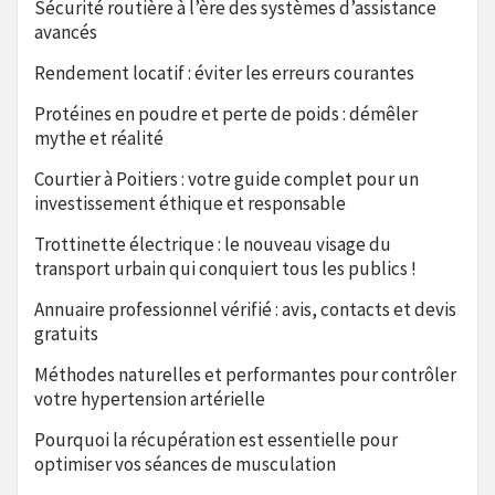
Sécurité routière à l’ère des systèmes d’assistance
avancés
Rendement locatif : éviter les erreurs courantes
Protéines en poudre et perte de poids : démêler
mythe et réalité
Courtier à Poitiers : votre guide complet pour un
investissement éthique et responsable
Trottinette électrique : le nouveau visage du
transport urbain qui conquiert tous les publics !
Annuaire professionnel vérifié : avis, contacts et devis
gratuits
Méthodes naturelles et performantes pour contrôler
votre hypertension artérielle
Pourquoi la récupération est essentielle pour
optimiser vos séances de musculation