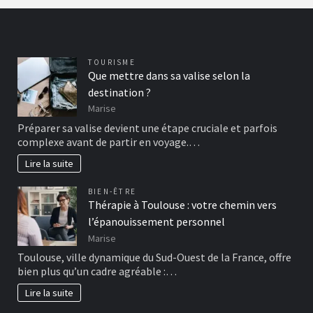
TOURISME
Que mettre dans sa valise selon la
destination ?
Marise
Préparer sa valise devient une étape cruciale et parfois
complexe avant de partir en voyage.…
Lire la suite
BIEN-ÊTRE
Thérapie à Toulouse : votre chemin vers
l’épanouissement personnel
Marise
Toulouse, ville dynamique du Sud-Ouest de la France, offre
bien plus qu’un cadre agréable :…
Lire la suite