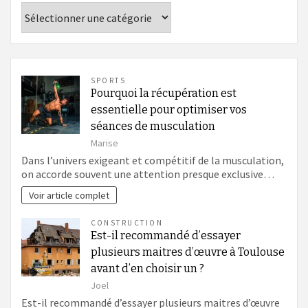
Catégories
SPORTS
Pourquoi la récupération est
essentielle pour optimiser vos
séances de musculation
Marise
Dans l’univers exigeant et compétitif de la musculation,
on accorde souvent une attention presque exclusive…
Voir article complet
CONSTRUCTION
Est-il recommandé d’essayer
plusieurs maitres d’œuvre à Toulouse
avant d’en choisir un ?
Joel
Est-il recommandé d’essayer plusieurs maitres d’œuvre