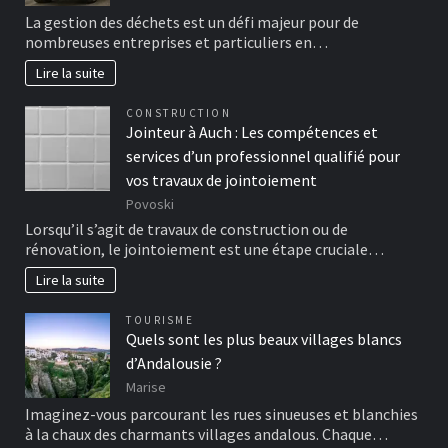
La gestion des déchets est un défi majeur pour de
nombreuses entreprises et particuliers en…
Lire la suite
CONSTRUCTION
Jointeur à Auch : Les compétences et
services d’un professionnel qualifié pour
vos travaux de jointoiement
Povoski
Lorsqu’il s’agit de travaux de construction ou de
rénovation, le jointoiement est une étape cruciale…
Lire la suite
TOURISME
Quels sont les plus beaux villages blancs
d’Andalousie ?
Marise
Imaginez-vous parcourant les rues sinueuses et blanchies
à la chaux des charmants villages andalous. Chaque…