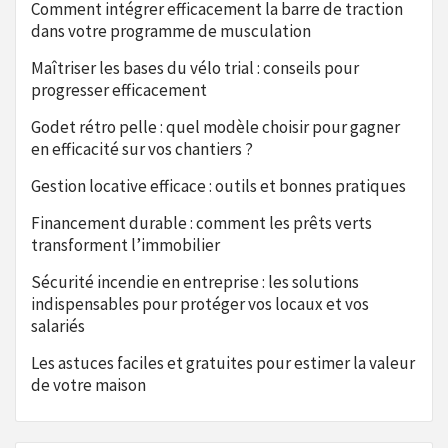
Comment intégrer efficacement la barre de traction
dans votre programme de musculation
Maîtriser les bases du vélo trial : conseils pour
progresser efficacement
Godet rétro pelle : quel modèle choisir pour gagner
en efficacité sur vos chantiers ?
Gestion locative efficace : outils et bonnes pratiques
Financement durable : comment les prêts verts
transforment l’immobilier
Sécurité incendie en entreprise : les solutions
indispensables pour protéger vos locaux et vos
salariés
Les astuces faciles et gratuites pour estimer la valeur
de votre maison