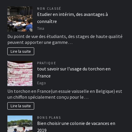
NON CLASSÉ
Etudier en intérim, des avantages à
connaître
Tina
Du point de vue des étudiants, des stages de haute qualité
peuvent apporter une gamme…
Lire la suite
PRATIQUE
tout savoir sur l’usage du torchon en
France
Eago
Un torchon en France(un essuie vaisselle en Belgique) est
un chiffon spécialement conçu pour le…
Lire la suite
BONS PLANS
Bien choisir une colonie de vacances en
2019