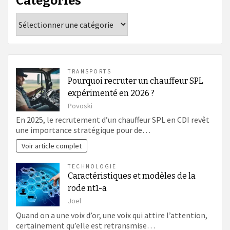
Catégories
Catégories
TRANSPORTS
Pourquoi recruter un chauffeur SPL
expérimenté en 2026 ?
Povoski
En 2025, le recrutement d’un chauffeur SPL en CDI revêt
une importance stratégique pour de…
Voir article complet
TECHNOLOGIE
Caractéristiques et modèles de la
rode nt1-a
Joel
Quand on a une voix d’or, une voix qui attire l’attention,
certainement qu’elle est retransmise…