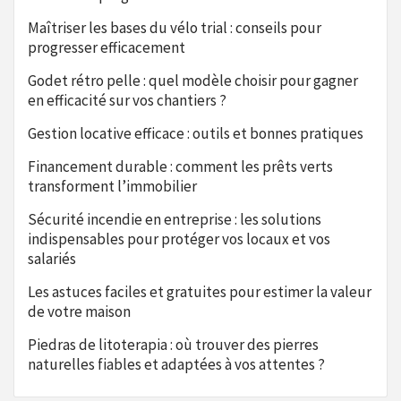
Maîtriser les bases du vélo trial : conseils pour
progresser efficacement
Godet rétro pelle : quel modèle choisir pour gagner
en efficacité sur vos chantiers ?
Gestion locative efficace : outils et bonnes pratiques
Financement durable : comment les prêts verts
transforment l’immobilier
Sécurité incendie en entreprise : les solutions
indispensables pour protéger vos locaux et vos
salariés
Les astuces faciles et gratuites pour estimer la valeur
de votre maison
Piedras de litoterapia : où trouver des pierres
naturelles fiables et adaptées à vos attentes ?