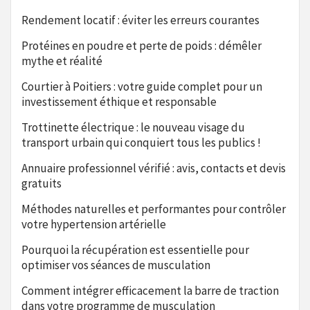
Rendement locatif : éviter les erreurs courantes
Protéines en poudre et perte de poids : démêler
mythe et réalité
Courtier à Poitiers : votre guide complet pour un
investissement éthique et responsable
Trottinette électrique : le nouveau visage du
transport urbain qui conquiert tous les publics !
Annuaire professionnel vérifié : avis, contacts et devis
gratuits
Méthodes naturelles et performantes pour contrôler
votre hypertension artérielle
Pourquoi la récupération est essentielle pour
optimiser vos séances de musculation
Comment intégrer efficacement la barre de traction
dans votre programme de musculation