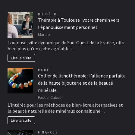
BIEN-ÊTRE
Thérapie à Toulouse : votre chemin vers
l’épanouissement personnel
Marise
Toulouse, ville dynamique du Sud-Ouest de la France, offre
bien plus qu’un cadre agréable :…
Lire la suite
MODE
Collier de lithothérapie : l’alliance parfaite
de la haute bijouterie et de la beauté
minérale
Pascal Cabus
L’intérêt pour les méthodes de bien-être alternatives et
la beauté naturelle des minéraux connaît une…
Lire la suite
FINANCES