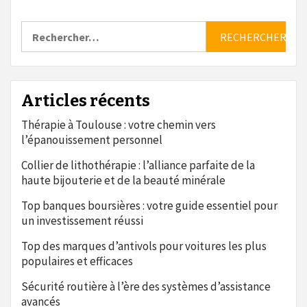
Rechercher :
Articles récents
Thérapie à Toulouse : votre chemin vers
l’épanouissement personnel
Collier de lithothérapie : l’alliance parfaite de la
haute bijouterie et de la beauté minérale
Top banques boursières : votre guide essentiel pour
un investissement réussi
Top des marques d’antivols pour voitures les plus
populaires et efficaces
Sécurité routière à l’ère des systèmes d’assistance
avancés