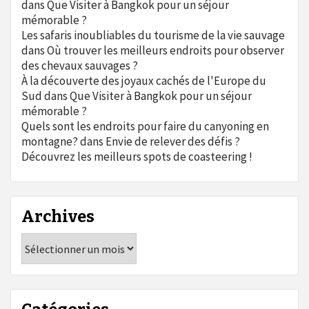
dans
Que Visiter à Bangkok pour un séjour
mémorable ?
Les safaris inoubliables du tourisme de la vie sauvage
dans
Où trouver les meilleurs endroits pour observer
des chevaux sauvages ?
À la découverte des joyaux cachés de l'Europe du
Sud
dans
Que Visiter à Bangkok pour un séjour
mémorable ?
Quels sont les endroits pour faire du canyoning en
montagne?
dans
Envie de relever des défis ?
Découvrez les meilleurs spots de coasteering !
Archives
Archives