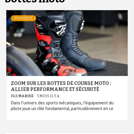
PRATIQUE
ZOOM SUR LES BOTTES DE COURSE MOTO :
ALLIER PERFORMANCE ET SÉCURITÉ
PAR
MARISE
5 MOIS IL Y A
Dans l’univers des sports mécaniques, l’équipement du
pilote joue un rôle fondamental, particulièrement en ce