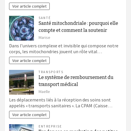
Voir article complet
SANTÉ
Santé mitochondriale : pourquoi elle
compte et comment la soutenir
Marise
Dans l’univers complexe et invisible qui compose notre
corps, les mitochondries jouent un rôle vital…
Voir article complet
TRANSPORTS
Le système de remboursement du
transport médical
Maelle
Les déplacements liés à la réception des soins sont
appelés « transports sanitaires ». La CPAM (Caisse…
Voir article complet
ENTREPRISE