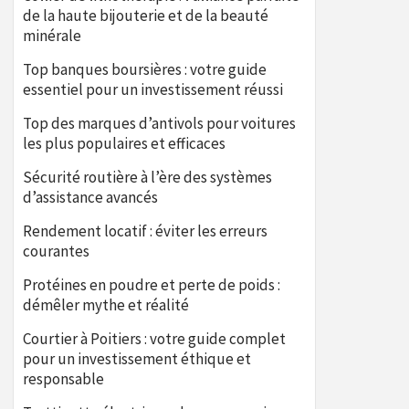
de la haute bijouterie et de la beauté
minérale
Top banques boursières : votre guide
essentiel pour un investissement réussi
Top des marques d’antivols pour voitures
les plus populaires et efficaces
Sécurité routière à l’ère des systèmes
d’assistance avancés
Rendement locatif : éviter les erreurs
courantes
Protéines en poudre et perte de poids :
démêler mythe et réalité
Courtier à Poitiers : votre guide complet
pour un investissement éthique et
responsable