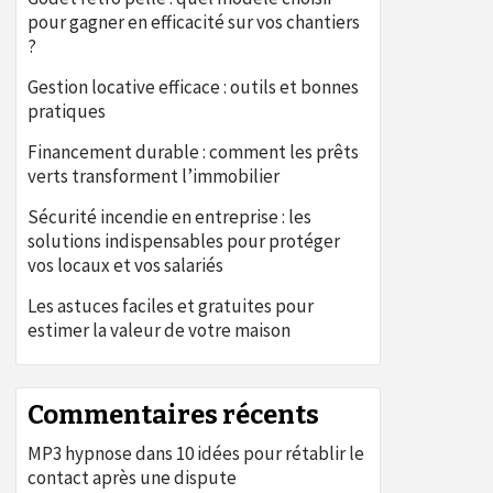
pour gagner en efficacité sur vos chantiers
?
Gestion locative efficace : outils et bonnes
pratiques
Financement durable : comment les prêts
verts transforment l’immobilier
Sécurité incendie en entreprise : les
solutions indispensables pour protéger
vos locaux et vos salariés
Les astuces faciles et gratuites pour
estimer la valeur de votre maison
Commentaires récents
MP3 hypnose
dans
10 idées pour rétablir le
contact après une dispute