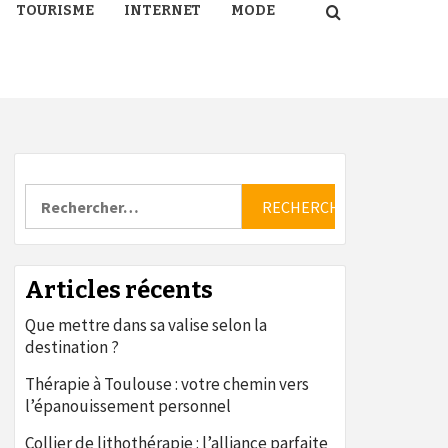
TOURISME
INTERNET
MODE
Rechercher :
Articles récents
Que mettre dans sa valise selon la
destination ?
Thérapie à Toulouse : votre chemin vers
l’épanouissement personnel
Collier de lithothérapie : l’alliance parfaite