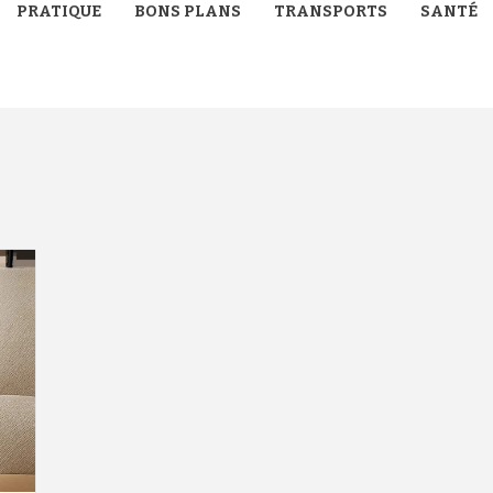
PRATIQUE
BONS PLANS
TRANSPORTS
SANTÉ