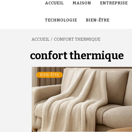
ACCUEIL
MAISON
ENTREPRISE
TECHNOLOGIE
BIEN-ÊTRE
ACCUEIL
CONFORT THERMIQUE
confort thermique
BIEN-ÊTRE