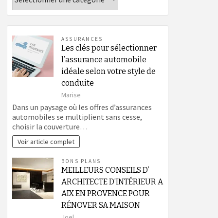
ASSURANCES
Les clés pour sélectionner
l’assurance automobile
idéale selon votre style de
conduite
Marise
Dans un paysage où les offres d’assurances
automobiles se multiplient sans cesse,
choisir la couverture…
Voir article complet
BONS PLANS
MEILLEURS CONSEILS D’
ARCHITECTE D’INTÉRIEUR A
AIX EN PROVENCE POUR
RÉNOVER SA MAISON
Joel