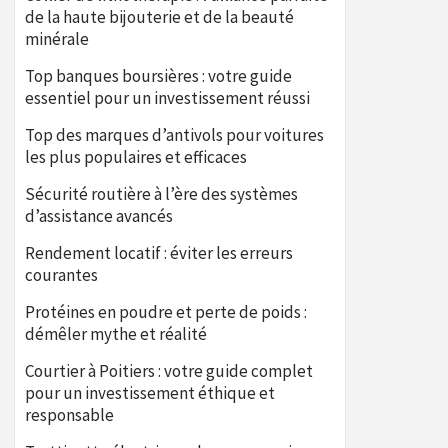
de la haute bijouterie et de la beauté
minérale
Top banques boursières : votre guide
essentiel pour un investissement réussi
Top des marques d’antivols pour voitures
les plus populaires et efficaces
Sécurité routière à l’ère des systèmes
d’assistance avancés
Rendement locatif : éviter les erreurs
courantes
Protéines en poudre et perte de poids :
démêler mythe et réalité
Courtier à Poitiers : votre guide complet
pour un investissement éthique et
responsable