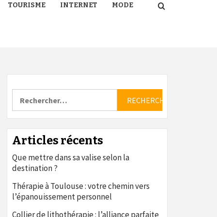
TOURISME
INTERNET
MODE
Rechercher :
Articles récents
Que mettre dans sa valise selon la
destination ?
Thérapie à Toulouse : votre chemin vers
l’épanouissement personnel
Collier de lithothérapie : l’alliance parfaite