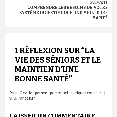
SUIVANT
COMPRENDRE LES BESOINS DE VOTRE
SYSTÈME DIGESTIF POUR UNE MEILLEURE
SANTÉ
1 RÉFLEXION SUR “
LA
VIE DES SÉNIORS ET LE
MAINTIEN D’UNE
BONNE SANTÉ
”
Ping :
Développement personnel : quelques conseils ! |
ville-randan.fr
LAISSER UN COMMENTAIRE