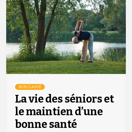
NON CLASSÉ
La vie des séniors et
le maintien d’une
bonne santé