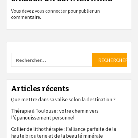
Vous devez
vous connecter
pour publier un
commentaire.
Rechercher :
Articles récents
Que mettre dans sa valise selon la destination ?
Thérapie à Toulouse : votre chemin vers
l’épanouissement personnel
Collier de lithothérapie : l’alliance parfaite de la
haute bijouterie et de la beauté minérale