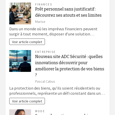
FINANCES
Prêt personnel sans justificatif :
découvrez ses atouts et ses limites
Marise
Dans un monde où les imprévus financiers peuvent
surgir à tout moment, disposer d’une solution…
Voir article complet
ENTREPRISE
Nouveau site ADC Sécurité : quelles
innovations découvrir pour
améliorer la protection de vos biens
?
Pascal Cabus
La protection des biens, qu’ils soient résidentiels ou
professionnels, représente un défi constant dans un…
Voir article complet
MODE