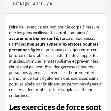
Par
Eago
2 ans il y a
Faire de l’exercice est bon pour le corps à mesure
que les gens vieillissent, contribuant ainsi à
assurer une bonne santé
, force et souplesse.
Parmi les
meilleurs types d’exercices pour les
personnes âgées
, on trouve ceux qui renforcent
la force et la stabilité. Ils aident à développer les
muscles, stimuler le métabolisme et prévenir les
chutes qui peuvent être dangereuses pour les
personnes âgées. Les exercices d’étirement et
d’endurance sont également des exercices sains
pour les aînés, car ils aident les personnes âgées à
conserver leur mobilité, leur souplesse et leur
endurance.
Les exercices de force sont