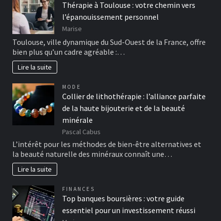
Thérapie à Toulouse : votre chemin vers
l’épanouissement personnel
Marise
Toulouse, ville dynamique du Sud-Ouest de la France, offre
bien plus qu’un cadre agréable :…
Lire la suite
MODE
Collier de lithothérapie : l’alliance parfaite
de la haute bijouterie et de la beauté
minérale
Pascal Cabus
L’intérêt pour les méthodes de bien-être alternatives et
la beauté naturelle des minéraux connaît une…
Lire la suite
FINANCES
Top banques boursières : votre guide
essentiel pour un investissement réussi