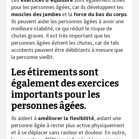
pour les personnes âgées, car ils développent les
muscles des jambes
et la
force du bas du corps
.
Ils peuvent aider les personnes âgées à avoir une
meilleure stabilité, ce qui réduit le risque de
chutes graves. Il est très important que les
personnes âgées évitent les chutes, car de tels
accidents peuvent être débilitants à mesure que
la personne vieillit.
Les étirements sont
également des exercices
importants pour les
personnes âgées.
Ils aident à
améliorer la flexibilité
, aidant une
personne âgée à rester plus active physiquement
et à se déplacer sans raideur et douleur. En outre,