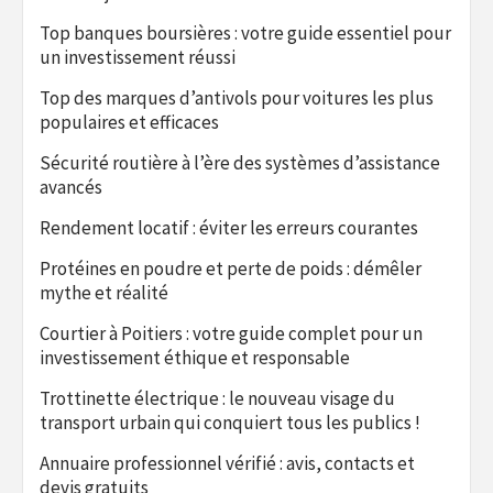
Top banques boursières : votre guide essentiel pour
un investissement réussi
Top des marques d’antivols pour voitures les plus
populaires et efficaces
Sécurité routière à l’ère des systèmes d’assistance
avancés
Rendement locatif : éviter les erreurs courantes
Protéines en poudre et perte de poids : démêler
mythe et réalité
Courtier à Poitiers : votre guide complet pour un
investissement éthique et responsable
Trottinette électrique : le nouveau visage du
transport urbain qui conquiert tous les publics !
Annuaire professionnel vérifié : avis, contacts et
devis gratuits