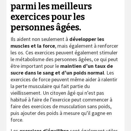
parmi les meilleurs
exercices pour les
personnes âgées.
Ils aident non seulement à
développer les
muscles et la force
, mais également à renforcer
les os. Ces exercices peuvent également stimuler
le métabolisme des personnes âgées, ce qui peut
être important pour le
maintien d’un taux de
sucre dans le sang et d’un poids normal
. Les
exercices de force peuvent même aider à ralentir
la perte musculaire qui fait partie du
vieillissement. Un citoyen âgé qui n’est pas
habitué à faire de l’exercice peut commencer à
faire des exercices de musculation sans poids,
puis ajouter des poids à mesure qu’il gagne en
force.
Les
exercices d’équilibre
sont également utiles