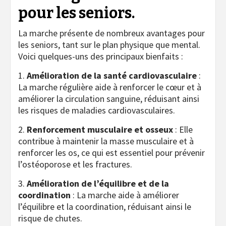
pour les seniors.
La marche présente de nombreux avantages pour
les seniors, tant sur le plan physique que mental.
Voici quelques-uns des principaux bienfaits :
1.
Amélioration de la santé cardiovasculaire
:
La marche régulière aide à renforcer le cœur et à
améliorer la circulation sanguine, réduisant ainsi
les risques de maladies cardiovasculaires.
2.
Renforcement musculaire et osseux
: Elle
contribue à maintenir la masse musculaire et à
renforcer les os, ce qui est essentiel pour prévenir
l’ostéoporose et les fractures.
3.
Amélioration de l’équilibre et de la
coordination
: La marche aide à améliorer
l’équilibre et la coordination, réduisant ainsi le
risque de chutes.