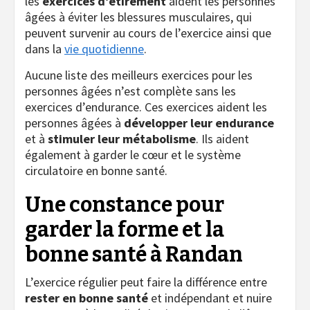
les
exercices d’étirement
aident les personnes
âgées à éviter les blessures musculaires, qui
peuvent survenir au cours de l’exercice ainsi que
dans la
vie quotidienne
.
Aucune liste des meilleurs exercices pour les
personnes âgées n’est complète sans les
exercices d’endurance. Ces exercices aident les
personnes âgées à
développer leur endurance
et à
stimuler leur métabolisme
. Ils aident
également à garder le cœur et le système
circulatoire en bonne santé.
Une constance pour
garder la forme et la
bonne santé à Randan
L’exercice régulier peut faire la différence entre
rester en bonne santé
et indépendant et nuire