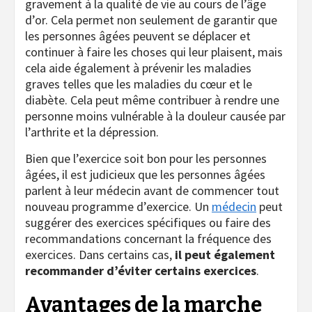
gravement à la qualité de vie au cours de l’âge
d’or. Cela permet non seulement de garantir que
les personnes âgées peuvent se déplacer et
continuer à faire les choses qui leur plaisent, mais
cela aide également à prévenir les maladies
graves telles que les maladies du cœur et le
diabète. Cela peut même contribuer à rendre une
personne moins vulnérable à la douleur causée par
l’arthrite et la dépression.
Bien que l’exercice soit bon pour les personnes
âgées, il est judicieux que les personnes âgées
parlent à leur médecin avant de commencer tout
nouveau programme d’exercice. Un
médecin
peut
suggérer des exercices spécifiques ou faire des
recommandations concernant la fréquence des
exercices. Dans certains cas,
il peut également
recommander d’éviter certains exercices
.
Avantages de la marche