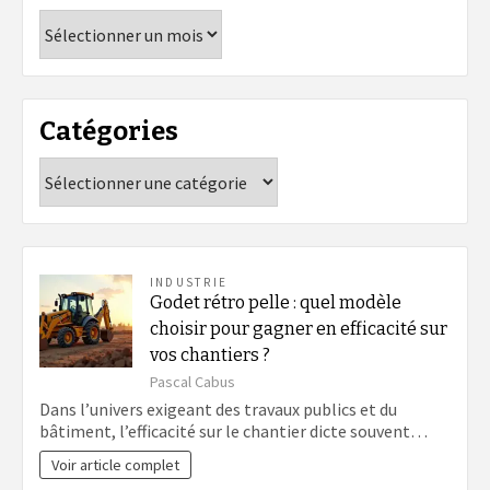
Archives
Catégories
Catégories
INDUSTRIE
Godet rétro pelle : quel modèle
choisir pour gagner en efficacité sur
vos chantiers ?
Pascal Cabus
Dans l’univers exigeant des travaux publics et du
bâtiment, l’efficacité sur le chantier dicte souvent…
Voir article complet