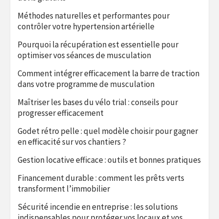
Méthodes naturelles et performantes pour
contrôler votre hypertension artérielle
Pourquoi la récupération est essentielle pour
optimiser vos séances de musculation
Comment intégrer efficacement la barre de traction
dans votre programme de musculation
Maîtriser les bases du vélo trial : conseils pour
progresser efficacement
Godet rétro pelle : quel modèle choisir pour gagner
en efficacité sur vos chantiers ?
Gestion locative efficace : outils et bonnes pratiques
Financement durable : comment les prêts verts
transforment l’immobilier
Sécurité incendie en entreprise : les solutions
indispensables pour protéger vos locaux et vos