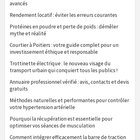
avancés
Rendement locatif : éviter les erreurs courantes
Protéines en poudre et perte de poids : démêler
mythe et réalité
Courtier à Poitiers : votre guide complet pour un
investissement éthique et responsable
Trottinette électrique : le nouveau visage du
transport urbain qui conquiert tous les publics !
Annuaire professionnel vérifié : avis, contacts et devis
gratuits
Méthodes naturelles et performantes pour contrôler
votre hypertension artérielle
Pourquoi la récupération est essentielle pour
optimiser vos séances de musculation
Comment intégrer efficacement la barre de traction