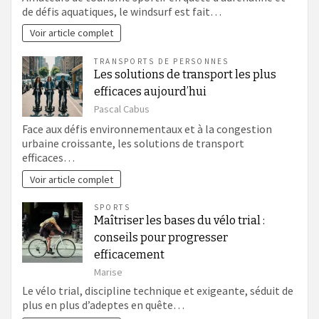
de défis aquatiques, le windsurf est fait…
Voir article complet
TRANSPORTS DE PERSONNES
Les solutions de transport les plus
efficaces aujourd’hui
Pascal Cabus
Face aux défis environnementaux et à la congestion
urbaine croissante, les solutions de transport
efficaces…
Voir article complet
SPORTS
Maîtriser les bases du vélo trial :
conseils pour progresser
efficacement
Marise
Le vélo trial, discipline technique et exigeante, séduit de
plus en plus d’adeptes en quête…