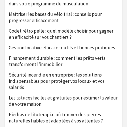
dans votre programme de musculation
Maîtriser les bases du vélo trial : conseils pour
progresser efficacement
Godet rétro pelle : quel modèle choisir pour gagner
en efficacité sur vos chantiers ?
Gestion locative efficace : outils et bonnes pratiques
Financement durable : comment les prêts verts
transforment l’immobilier
Sécurité incendie en entreprise : les solutions
indispensables pour protéger vos locaux et vos
salariés
Les astuces faciles et gratuites pour estimer la valeur
de votre maison
Piedras de litoterapia : où trouver des pierres
naturelles fiables et adaptées à vos attentes ?