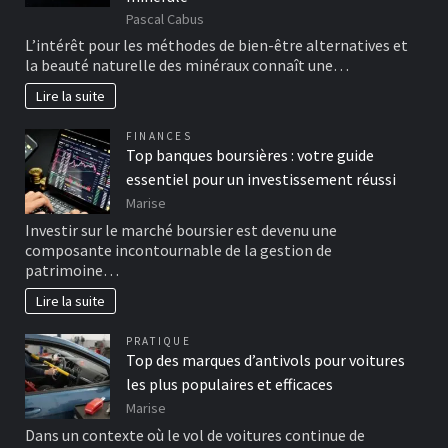
Pascal Cabus
L’intérêt pour les méthodes de bien-être alternatives et
la beauté naturelle des minéraux connaît une…
Lire la suite
FINANCES
Top banques boursières : votre guide
essentiel pour un investissement réussi
Marise
Investir sur le marché boursier est devenu une
composante incontournable de la gestion de
patrimoine…
Lire la suite
PRATIQUE
Top des marques d’antivols pour voitures
les plus populaires et efficaces
Marise
Dans un contexte où le vol de voitures continue de