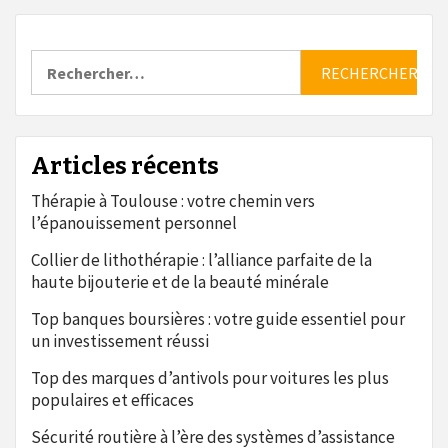
Rechercher :
Articles récents
Thérapie à Toulouse : votre chemin vers
l’épanouissement personnel
Collier de lithothérapie : l’alliance parfaite de la
haute bijouterie et de la beauté minérale
Top banques boursières : votre guide essentiel pour
un investissement réussi
Top des marques d’antivols pour voitures les plus
populaires et efficaces
Sécurité routière à l’ère des systèmes d’assistance