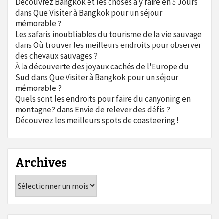
Découvrez Bangkok et les choses à y faire en 5 Jours
dans
Que Visiter à Bangkok pour un séjour
mémorable ?
Les safaris inoubliables du tourisme de la vie sauvage
dans
Où trouver les meilleurs endroits pour observer
des chevaux sauvages ?
À la découverte des joyaux cachés de l'Europe du
Sud
dans
Que Visiter à Bangkok pour un séjour
mémorable ?
Quels sont les endroits pour faire du canyoning en
montagne?
dans
Envie de relever des défis ?
Découvrez les meilleurs spots de coasteering !
Archives
Archives