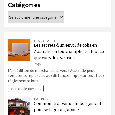
Catégories
Catégories
TRANSPORTS
Les secrets d’un envoi de colis en
Australie en toute simplicité : tout ce
que vous devez savoir
Rojo
L’expédition de marchandises vers l’Australie peut
sembler complexe dû aux distances importantes et aux
réglementations…
Voir article complet
TOURISME
Comment trouver un hébergement
pour se loger au Japon ?