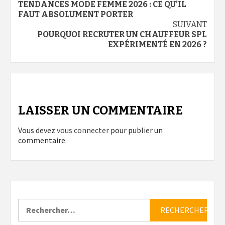
TENDANCES MODE FEMME 2026 : CE QU’IL
d’article
FAUT ABSOLUMENT PORTER
SUIVANT
POURQUOI RECRUTER UN CHAUFFEUR SPL
EXPÉRIMENTÉ EN 2026 ?
LAISSER UN COMMENTAIRE
Vous devez
vous connecter
pour publier un
commentaire.
Rechercher :