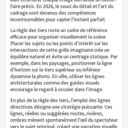
faire précis. En 2026, le souci du détail et l’art du
cadrage sont devenus des compétences
incontournables pour capter l’instant parfait.
La règle des tiers reste un cadre de référence
efficace pour organiser visuellement la scène.
Placer les sujets ou les points d’intérêt sur les
intersections de cette grille imaginaire crée un
équilibre naturel et évite un centrage statique. Par
exemple, dans les paysages, positionner la ligne
d’horizon sur le tiers supérieur ou inférieur
dynamise la photo. En ville, utiliser les lignes
architecturales comme des guides visuels
encourage le regard à circuler dans l’image.
En plus de la règle des tiers, l’emploi des lignes
directrices désigne une stratégie puissante. Ces
lignes, réelles ou suggérées routes, rivières,
ombres mènent spontanément l’œil du spectateur
vers le sujet principal, créant une narration visuelle