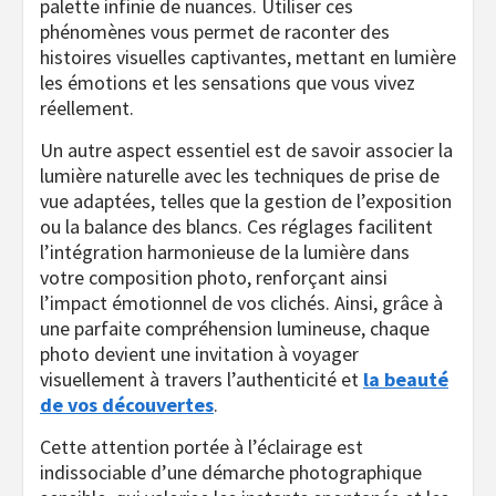
palette infinie de nuances. Utiliser ces
phénomènes vous permet de raconter des
histoires visuelles captivantes, mettant en lumière
les émotions et les sensations que vous vivez
réellement.
Un autre aspect essentiel est de savoir associer la
lumière naturelle avec les techniques de prise de
vue adaptées, telles que la gestion de l’exposition
ou la balance des blancs. Ces réglages facilitent
l’intégration harmonieuse de la lumière dans
votre composition photo, renforçant ainsi
l’impact émotionnel de vos clichés. Ainsi, grâce à
une parfaite compréhension lumineuse, chaque
photo devient une invitation à voyager
visuellement à travers l’authenticité et
la beauté
de vos découvertes
.
Cette attention portée à l’éclairage est
indissociable d’une démarche photographique