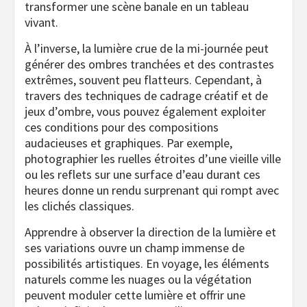
transformer une scène banale en un tableau
vivant.
À l’inverse, la lumière crue de la mi-journée peut
générer des ombres tranchées et des contrastes
extrêmes, souvent peu flatteurs. Cependant, à
travers des techniques de cadrage créatif et de
jeux d’ombre, vous pouvez également exploiter
ces conditions pour des compositions
audacieuses et graphiques. Par exemple,
photographier les ruelles étroites d’une vieille ville
ou les reflets sur une surface d’eau durant ces
heures donne un rendu surprenant qui rompt avec
les clichés classiques.
Apprendre à observer la direction de la lumière et
ses variations ouvre un champ immense de
possibilités artistiques. En voyage, les éléments
naturels comme les nuages ou la végétation
peuvent moduler cette lumière et offrir une