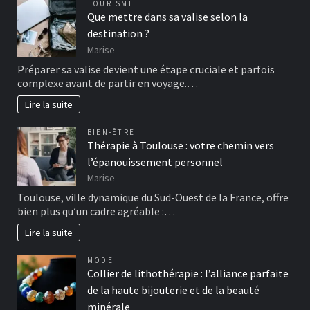
TOURISME
Que mettre dans sa valise selon la
destination ?
Marise
Préparer sa valise devient une étape cruciale et parfois
complexe avant de partir en voyage.…
Lire la suite
BIEN-ÊTRE
Thérapie à Toulouse : votre chemin vers
l’épanouissement personnel
Marise
Toulouse, ville dynamique du Sud-Ouest de la France, offre
bien plus qu’un cadre agréable :…
Lire la suite
MODE
Collier de lithothérapie : l’alliance parfaite
de la haute bijouterie et de la beauté
minérale