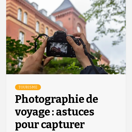
TOURISME
Photographie de
voyage : astuces
pour capturer