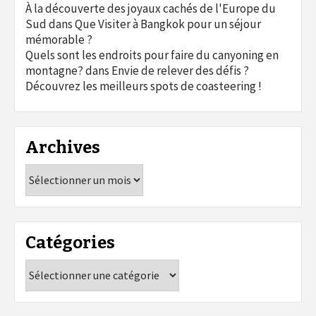
À la découverte des joyaux cachés de l'Europe du
Sud
dans
Que Visiter à Bangkok pour un séjour
mémorable ?
Quels sont les endroits pour faire du canyoning en
montagne?
dans
Envie de relever des défis ?
Découvrez les meilleurs spots de coasteering !
Archives
Archives
Catégories
Catégories