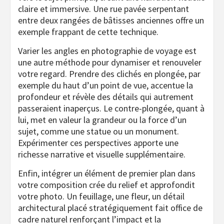
claire et immersive. Une rue pavée serpentant
entre deux rangées de bâtisses anciennes offre un
exemple frappant de cette technique.
Varier les angles en photographie de voyage est
une autre méthode pour dynamiser et renouveler
votre regard. Prendre des clichés en plongée, par
exemple du haut d’un point de vue, accentue la
profondeur et révèle des détails qui autrement
passeraient inaperçus. Le contre-plongée, quant à
lui, met en valeur la grandeur ou la force d’un
sujet, comme une statue ou un monument.
Expérimenter ces perspectives apporte une
richesse narrative et visuelle supplémentaire.
Enfin, intégrer un élément de premier plan dans
votre composition crée du relief et approfondit
votre photo. Un feuillage, une fleur, un détail
architectural placé stratégiquement fait office de
cadre naturel renforçant l’impact et la