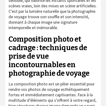
sensible, qui valorise les instants spontanés et les
scènes vraies, loin des mises en scène artificielles.
C’est par la lumière naturelle que la photographie
de voyage trouve son souffle et son intensité,
donnant à chaque image une signature
intemporelle et mémorable.
Composition photo et
cadrage : techniques de
prise de vue
incontournables en
photographie de voyage
La composition photo est un pilier essentiel pour
rendre vos photos de voyage esthétiquement
fortes et immédiatement captivantes. Face à la
multitude d’éléments qui s’offrent à votre regard,
bien structurer chaque image demande un savoir-