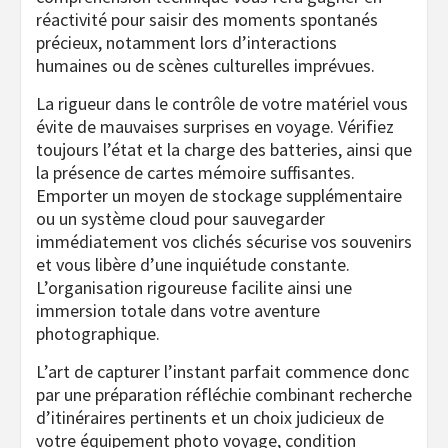
réactivité pour saisir des moments spontanés
précieux, notamment lors d’interactions
humaines ou de scènes culturelles imprévues.
La rigueur dans le contrôle de votre matériel vous
évite de mauvaises surprises en voyage. Vérifiez
toujours l’état et la charge des batteries, ainsi que
la présence de cartes mémoire suffisantes.
Emporter un moyen de stockage supplémentaire
ou un système cloud pour sauvegarder
immédiatement vos clichés sécurise vos souvenirs
et vous libère d’une inquiétude constante.
L’organisation rigoureuse facilite ainsi une
immersion totale dans votre aventure
photographique.
L’art de capturer l’instant parfait commence donc
par une préparation réfléchie combinant recherche
d’itinéraires pertinents et un choix judicieux de
votre équipement photo voyage, condition