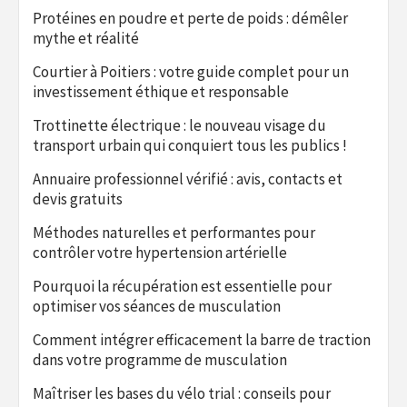
Protéines en poudre et perte de poids : démêler
mythe et réalité
Courtier à Poitiers : votre guide complet pour un
investissement éthique et responsable
Trottinette électrique : le nouveau visage du
transport urbain qui conquiert tous les publics !
Annuaire professionnel vérifié : avis, contacts et
devis gratuits
Méthodes naturelles et performantes pour
contrôler votre hypertension artérielle
Pourquoi la récupération est essentielle pour
optimiser vos séances de musculation
Comment intégrer efficacement la barre de traction
dans votre programme de musculation
Maîtriser les bases du vélo trial : conseils pour