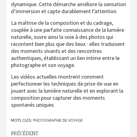
dynamique. Cette démarche améliore la sensation
d’immersion et capte durablement l’attention.
La maîtrise de la composition et du cadrage,
couplée à une parfaite connaissance de la lumière
naturelle, ouvre ainsi la voie à des photos qui
racontent bien plus que des lieux : elles traduisent
des moments vivants et des rencontres
authentiques, établissant un lien intime entre le
photographe et son voyage.
Les vidéos actuelles montrent comment
perfectionner les techniques de prise de vue en
jouant avec la lumière naturelle et en explorant la
composition pour capturer des moments
spontanés uniques.
MOTS CLÉS:
PHOTOGRAPHIE DE VOYAGE
Navigation
PRÉCÉDENT