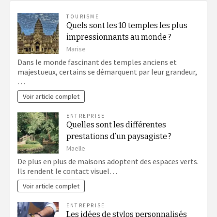
TOURISME
Quels sont les 10 temples les plus
impressionnants au monde ?
Marise
Dans le monde fascinant des temples anciens et
majestueux, certains se démarquent par leur grandeur,
…
Voir article complet
ENTREPRISE
Quelles sont les différentes
prestations d’un paysagiste ?
Maelle
De plus en plus de maisons adoptent des espaces verts.
Ils rendent le contact visuel…
Voir article complet
ENTREPRISE
Les idées de stylos personnalisés