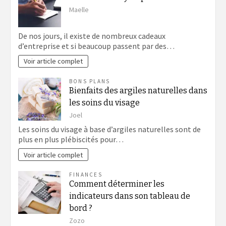
Maelle
De nos jours, il existe de nombreux cadeaux
d’entreprise et si beaucoup passent par des…
Voir article complet
BONS PLANS
Bienfaits des argiles naturelles dans
les soins du visage
Joel
Les soins du visage à base d’argiles naturelles sont de
plus en plus plébiscités pour…
Voir article complet
FINANCES
Comment déterminer les
indicateurs dans son tableau de
bord ?
Zozo