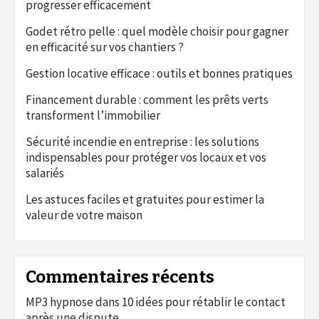
progresser efficacement
Godet rétro pelle : quel modèle choisir pour gagner
en efficacité sur vos chantiers ?
Gestion locative efficace : outils et bonnes pratiques
Financement durable : comment les prêts verts
transforment l’immobilier
Sécurité incendie en entreprise : les solutions
indispensables pour protéger vos locaux et vos
salariés
Les astuces faciles et gratuites pour estimer la
valeur de votre maison
Commentaires récents
MP3 hypnose
dans
10 idées pour rétablir le contact
après une dispute