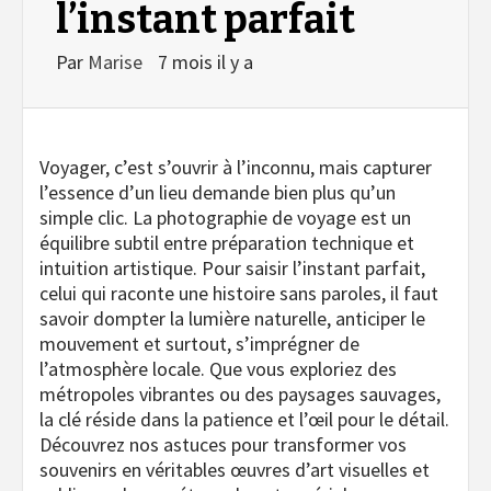
l’instant parfait
Par
Marise
7 mois il y a
Voyager, c’est s’ouvrir à l’inconnu, mais capturer
l’essence d’un lieu demande bien plus qu’un
simple clic. La photographie de voyage est un
équilibre subtil entre préparation technique et
intuition artistique. Pour saisir l’instant parfait,
celui qui raconte une histoire sans paroles, il faut
savoir dompter la lumière naturelle, anticiper le
mouvement et surtout, s’imprégner de
l’atmosphère locale. Que vous exploriez des
métropoles vibrantes ou des paysages sauvages,
la clé réside dans la patience et l’œil pour le détail.
Découvrez nos astuces pour transformer vos
souvenirs en véritables œuvres d’art visuelles et