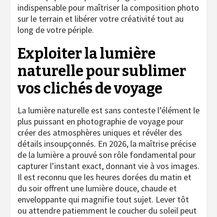
indispensable pour maîtriser la composition photo
sur le terrain et libérer votre créativité tout au
long de votre périple.
Exploiter la lumière
naturelle pour sublimer
vos clichés de voyage
La lumière naturelle est sans conteste l’élément le
plus puissant en photographie de voyage pour
créer des atmosphères uniques et révéler des
détails insoupçonnés. En 2026, la maîtrise précise
de la lumière a prouvé son rôle fondamental pour
capturer l’instant exact, donnant vie à vos images.
Il est reconnu que les heures dorées du matin et
du soir offrent une lumière douce, chaude et
enveloppante qui magnifie tout sujet. Lever tôt
ou attendre patiemment le coucher du soleil peut