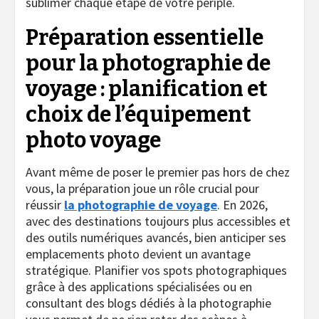
sublimer chaque étape de votre périple.
Préparation essentielle
pour la photographie de
voyage : planification et
choix de l’équipement
photo voyage
Avant même de poser le premier pas hors de chez
vous, la préparation joue un rôle crucial pour
réussir
la photographie de voyage
. En 2026,
avec des destinations toujours plus accessibles et
des outils numériques avancés, bien anticiper ses
emplacements photo devient un avantage
stratégique. Planifier vos spots photographiques
grâce à des applications spécialisées ou en
consultant des blogs dédiés à la photographie