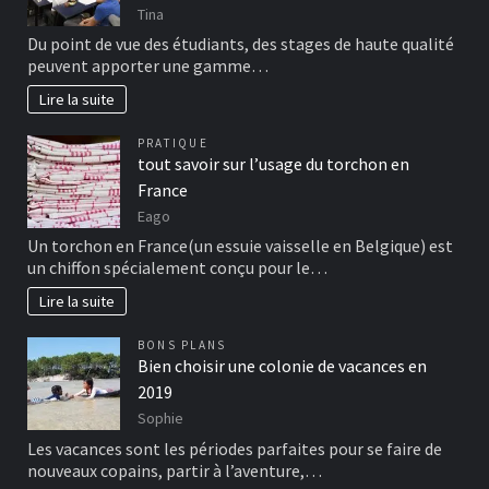
Tina
Du point de vue des étudiants, des stages de haute qualité
peuvent apporter une gamme…
Lire la suite
PRATIQUE
tout savoir sur l’usage du torchon en
France
Eago
Un torchon en France(un essuie vaisselle en Belgique) est
un chiffon spécialement conçu pour le…
Lire la suite
BONS PLANS
Bien choisir une colonie de vacances en
2019
Sophie
Les vacances sont les périodes parfaites pour se faire de
nouveaux copains, partir à l’aventure,…