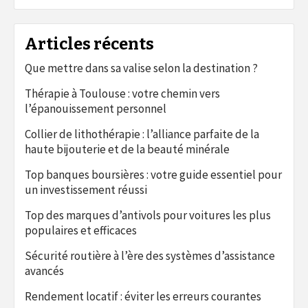
Articles récents
Que mettre dans sa valise selon la destination ?
Thérapie à Toulouse : votre chemin vers
l’épanouissement personnel
Collier de lithothérapie : l’alliance parfaite de la
haute bijouterie et de la beauté minérale
Top banques boursières : votre guide essentiel pour
un investissement réussi
Top des marques d’antivols pour voitures les plus
populaires et efficaces
Sécurité routière à l’ère des systèmes d’assistance
avancés
Rendement locatif : éviter les erreurs courantes