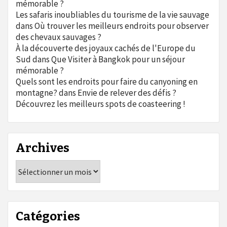
mémorable ?
Les safaris inoubliables du tourisme de la vie sauvage
dans
Où trouver les meilleurs endroits pour observer
des chevaux sauvages ?
À la découverte des joyaux cachés de l'Europe du
Sud
dans
Que Visiter à Bangkok pour un séjour
mémorable ?
Quels sont les endroits pour faire du canyoning en
montagne?
dans
Envie de relever des défis ?
Découvrez les meilleurs spots de coasteering !
Archives
Archives
Catégories