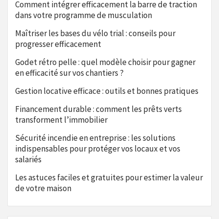
Comment intégrer efficacement la barre de traction
dans votre programme de musculation
Maîtriser les bases du vélo trial : conseils pour
progresser efficacement
Godet rétro pelle : quel modèle choisir pour gagner
en efficacité sur vos chantiers ?
Gestion locative efficace : outils et bonnes pratiques
Financement durable : comment les prêts verts
transforment l’immobilier
Sécurité incendie en entreprise : les solutions
indispensables pour protéger vos locaux et vos
salariés
Les astuces faciles et gratuites pour estimer la valeur
de votre maison