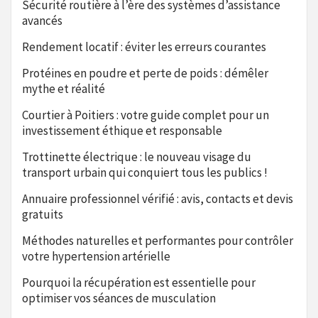
Sécurité routière à l’ère des systèmes d’assistance
avancés
Rendement locatif : éviter les erreurs courantes
Protéines en poudre et perte de poids : démêler
mythe et réalité
Courtier à Poitiers : votre guide complet pour un
investissement éthique et responsable
Trottinette électrique : le nouveau visage du
transport urbain qui conquiert tous les publics !
Annuaire professionnel vérifié : avis, contacts et devis
gratuits
Méthodes naturelles et performantes pour contrôler
votre hypertension artérielle
Pourquoi la récupération est essentielle pour
optimiser vos séances de musculation