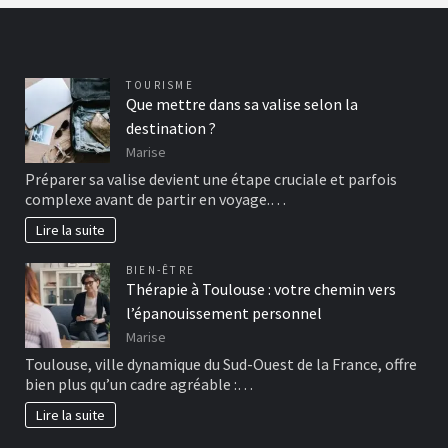
TOURISME
Que mettre dans sa valise selon la
destination ?
Marise
Préparer sa valise devient une étape cruciale et parfois
complexe avant de partir en voyage.…
Lire la suite
BIEN-ÊTRE
Thérapie à Toulouse : votre chemin vers
l’épanouissement personnel
Marise
Toulouse, ville dynamique du Sud-Ouest de la France, offre
bien plus qu’un cadre agréable :…
Lire la suite