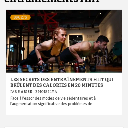
SPORTS
LES SECRETS DES ENTRAÎNEMENTS HIIT QUI
BRÛLENT DES CALORIES EN 20 MINUTES
PAR
MARISE
3 MOIS IL Y A
Face à l’essor des modes de vie sédentaires et à
l’augmentation significative des problèmes de