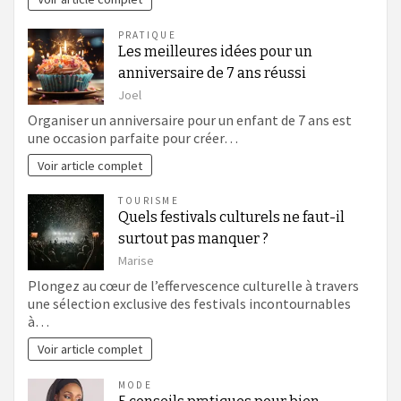
PRATIQUE
Les meilleures idées pour un
anniversaire de 7 ans réussi
Joel
Organiser un anniversaire pour un enfant de 7 ans est
une occasion parfaite pour créer…
Voir article complet
TOURISME
Quels festivals culturels ne faut-il
surtout pas manquer ?
Marise
Plongez au cœur de l’effervescence culturelle à travers
une sélection exclusive des festivals incontournables
à…
Voir article complet
MODE