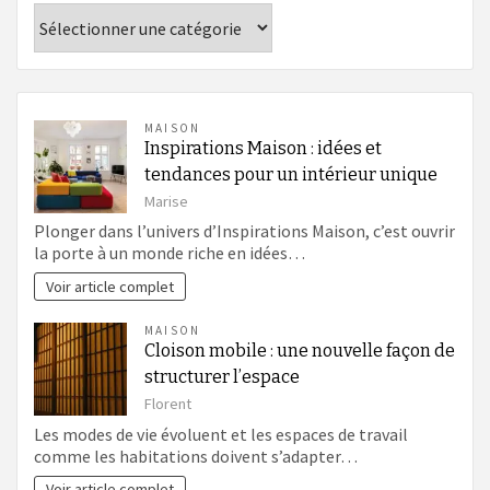
Catégories
MAISON
Inspirations Maison : idées et
tendances pour un intérieur unique
Marise
Plonger dans l’univers d’Inspirations Maison, c’est ouvrir
la porte à un monde riche en idées…
Voir article complet
MAISON
Cloison mobile : une nouvelle façon de
structurer l’espace
Florent
Les modes de vie évoluent et les espaces de travail
comme les habitations doivent s’adapter…
Voir article complet