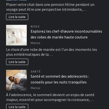
Placer votre chat dans une pension féline pendant un
voyage peut être une perspective intimidante,…
Lire la suite
MODE
Explorez les chef-d’œuvre incontournables
des robes de mariée haute couture
Marise
Le choix d’une robe de mariée est l’un des moments les
plus emblématiques de la…
Lire la suite
SANTÉ
Santé et sommeil des adolescents :
conseils pour les nuits tranquilles
Marise
À l’adolescence, le sommeil devient un enjeu de santé
majeur, essentiel pour accompagner la croissance,…
Lire la suite