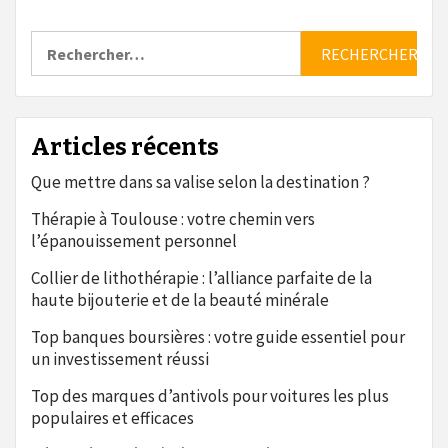
Rechercher :
Articles récents
Que mettre dans sa valise selon la destination ?
Thérapie à Toulouse : votre chemin vers
l’épanouissement personnel
Collier de lithothérapie : l’alliance parfaite de la
haute bijouterie et de la beauté minérale
Top banques boursières : votre guide essentiel pour
un investissement réussi
Top des marques d’antivols pour voitures les plus
populaires et efficaces