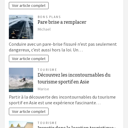
Voir article complet
BONS PLANS
Pare brise a remplacer
Michael
Conduire avec un pare-brise fissuré n’est pas seulement
dangereux, c’est aussi hors la loi. Un…
Voir article complet
TOURISME
Découvrez les incontournables du
tourisme sportif en Asie
Marise
Partir à la découverte des incontournables du tourisme
sportif en Asie est une expérience fascinante…
Voir article complet
TOURISME