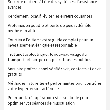
Sécurité routière à l’ère des systèmes d’assistance
avancés
Rendement locatif : éviter les erreurs courantes
Protéines en poudre et perte de poids : démêler
mythe et réalité
Courtier à Poitiers : votre guide complet pour un
investissement éthique et responsable
Trottinette électrique : le nouveau visage du
transport urbain qui conquiert tous les publics !
Annuaire professionnel vérifié : avis, contacts et devis
gratuits
Méthodes naturelles et performantes pour contrôler
votre hypertension artérielle
Pourquoi la récupération est essentielle pour
optimiser vos séances de musculation