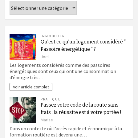
Catégories
IMMOBILIER
Qu’est ce qu’un logement considéré “
Passoire énergétique ” ?
Joel
Les logements considérés comme des passoires
énergétiques sont ceux qui ont une consommation
d’énergie très…
Voir article complet
PRATIQUE
Passez votre code de la route sans
frais : la réussite est à votre portée !
Marise
Dans un contexte où l’accès rapide et économique à la
formation routière est devenu une…