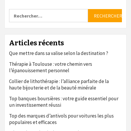
Rechercher :
Articles récents
Que mettre dans sa valise selon la destination ?
Thérapie à Toulouse : votre chemin vers
l’épanouissement personnel
Collier de lithothérapie : l’alliance parfaite de la
haute bijouterie et de la beauté minérale
Top banques boursières : votre guide essentiel pour
un investissement réussi
Top des marques d’antivols pour voitures les plus
populaires et efficaces