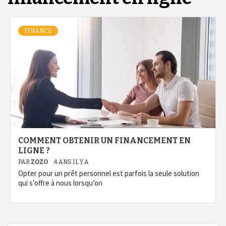
FINANCE
COMMENT OBTENIR UN FINANCEMENT EN
LIGNE ?
PAR
ZOZO
4 ANS IL Y A
Opter pour un prêt personnel est parfois la seule solution
qui s’offre à nous lorsqu’on