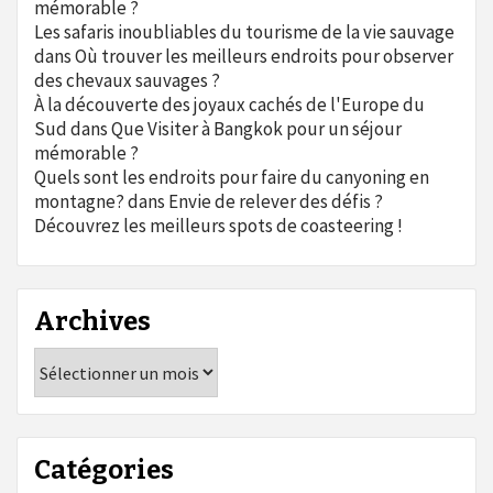
mémorable ?
Les safaris inoubliables du tourisme de la vie sauvage
dans
Où trouver les meilleurs endroits pour observer
des chevaux sauvages ?
À la découverte des joyaux cachés de l'Europe du
Sud
dans
Que Visiter à Bangkok pour un séjour
mémorable ?
Quels sont les endroits pour faire du canyoning en
montagne?
dans
Envie de relever des défis ?
Découvrez les meilleurs spots de coasteering !
Archives
Archives
Catégories