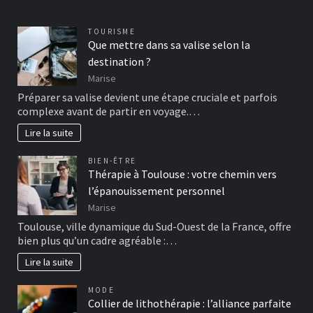
TOURISME
Que mettre dans sa valise selon la
destination ?
Marise
Préparer sa valise devient une étape cruciale et parfois
complexe avant de partir en voyage.…
Lire la suite
BIEN-ÊTRE
Thérapie à Toulouse : votre chemin vers
l’épanouissement personnel
Marise
Toulouse, ville dynamique du Sud-Ouest de la France, offre
bien plus qu’un cadre agréable :…
Lire la suite
MODE
Collier de lithothérapie : l’alliance parfaite