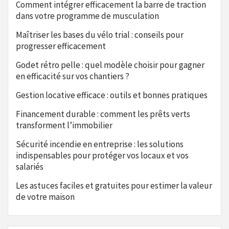
Comment intégrer efficacement la barre de traction
dans votre programme de musculation
Maîtriser les bases du vélo trial : conseils pour
progresser efficacement
Godet rétro pelle : quel modèle choisir pour gagner
en efficacité sur vos chantiers ?
Gestion locative efficace : outils et bonnes pratiques
Financement durable : comment les prêts verts
transforment l’immobilier
Sécurité incendie en entreprise : les solutions
indispensables pour protéger vos locaux et vos
salariés
Les astuces faciles et gratuites pour estimer la valeur
de votre maison