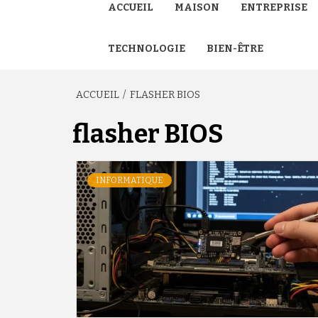
ACCUEIL
MAISON
ENTREPRISE
TECHNOLOGIE
BIEN-ÊTRE
ACCUEIL
FLASHER BIOS
flasher BIOS
INFORMATIQUE