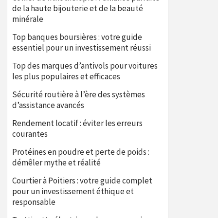
de la haute bijouterie et de la beauté
minérale
Top banques boursières : votre guide
essentiel pour un investissement réussi
Top des marques d’antivols pour voitures
les plus populaires et efficaces
Sécurité routière à l’ère des systèmes
d’assistance avancés
Rendement locatif : éviter les erreurs
courantes
Protéines en poudre et perte de poids :
démêler mythe et réalité
Courtier à Poitiers : votre guide complet
pour un investissement éthique et
responsable