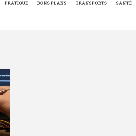
PRATIQUE
BONS PLANS
TRANSPORTS
SANTÉ