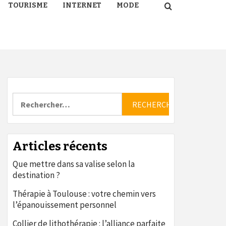
TOURISME
INTERNET
MODE
Rechercher :
Articles récents
Que mettre dans sa valise selon la
destination ?
Thérapie à Toulouse : votre chemin vers
l’épanouissement personnel
Collier de lithothérapie : l’alliance parfaite