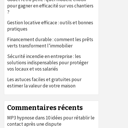
pour gagner en efficacité sur vos chantiers
?
Gestion locative efficace : outils et bonnes
pratiques
Financement durable : comment les prêts
verts transforment l’immobilier
Sécurité incendie en entreprise : les
solutions indispensables pour protéger
vos locaux et vos salariés
Les astuces faciles et gratuites pour
estimer la valeur de votre maison
Commentaires récents
MP3 hypnose
dans
10 idées pour rétablir le
contact après une dispute