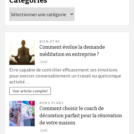
Catégories
Catégories
BIEN-ÊTRE
Comment évolue la demande
méditation en entreprise ?
Joel
Être capable de contrôler efficacement ses émotions
pour exercer convenablement un travail ou quelconque
activité…
Voir article complet
BONS PLANS
Comment choisir le coach de
décoration parfait pour la rénovation
de votre maison
Joel