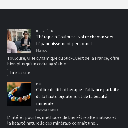
BIEN-ÊTRE
Thérapie à Toulouse : votre chemin vers
l’épanouissement personnel
Marise
Toulouse, ville dynamique du Sud-Ouest de la France, offre
bien plus qu’un cadre agréable :…
Lire la suite
MODE
Collier de lithothérapie : l’alliance parfaite
de la haute bijouterie et de la beauté
minérale
Pascal Cabus
L’intérêt pour les méthodes de bien-être alternatives et
la beauté naturelle des minéraux connaît une…