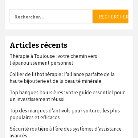
Rechercher :
Articles récents
Thérapie à Toulouse : votre chemin vers
l’épanouissement personnel
Collier de lithothérapie : l’alliance parfaite de la
haute bijouterie et de la beauté minérale
Top banques boursières : votre guide essentiel pour
un investissement réussi
Top des marques d’antivols pour voitures les plus
populaires et efficaces
Sécurité routière à l’ère des systèmes d’assistance
avancés