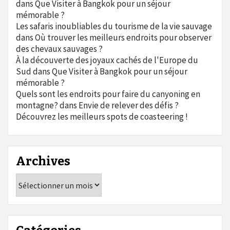
dans
Que Visiter à Bangkok pour un séjour
mémorable ?
Les safaris inoubliables du tourisme de la vie sauvage
dans
Où trouver les meilleurs endroits pour observer
des chevaux sauvages ?
À la découverte des joyaux cachés de l'Europe du
Sud
dans
Que Visiter à Bangkok pour un séjour
mémorable ?
Quels sont les endroits pour faire du canyoning en
montagne?
dans
Envie de relever des défis ?
Découvrez les meilleurs spots de coasteering !
Archives
Archives