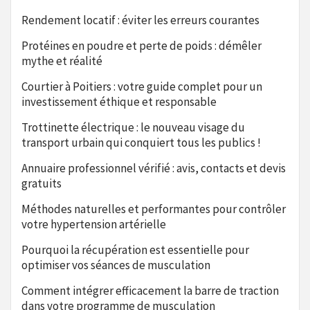
Rendement locatif : éviter les erreurs courantes
Protéines en poudre et perte de poids : démêler
mythe et réalité
Courtier à Poitiers : votre guide complet pour un
investissement éthique et responsable
Trottinette électrique : le nouveau visage du
transport urbain qui conquiert tous les publics !
Annuaire professionnel vérifié : avis, contacts et devis
gratuits
Méthodes naturelles et performantes pour contrôler
votre hypertension artérielle
Pourquoi la récupération est essentielle pour
optimiser vos séances de musculation
Comment intégrer efficacement la barre de traction
dans votre programme de musculation