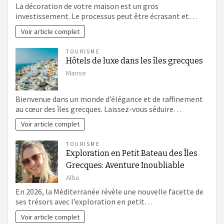
La décoration de votre maison est un gros
investissement. Le processus peut être écrasant et…
Voir article complet
TOURISME
Hôtels de luxe dans les îles grecques
Marise
Bienvenue dans un monde d’élégance et de raffinement
au cœur des îles grecques. Laissez-vous séduire…
Voir article complet
TOURISME
Exploration en Petit Bateau des Îles
Grecques: Aventure Inoubliable
Alba
En 2026, la Méditerranée révèle une nouvelle facette de
ses trésors avec l’exploration en petit…
Voir article complet