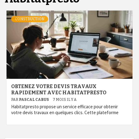
CONSTRUCTION
OBTENEZ VOTRE DEVIS TRAVAUX
RAPIDEMENT AVEC HABITATPRESTO
PAR
PASCAL CABUS
7 MOIS IL Y A
Habitatpresto propose un service efficace pour obtenir
votre devis travaux en quelques clics. Cette plateforme