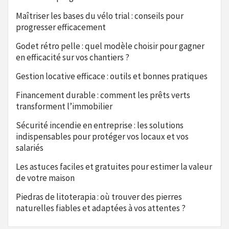
Maîtriser les bases du vélo trial : conseils pour
progresser efficacement
Godet rétro pelle : quel modèle choisir pour gagner
en efficacité sur vos chantiers ?
Gestion locative efficace : outils et bonnes pratiques
Financement durable : comment les prêts verts
transforment l’immobilier
Sécurité incendie en entreprise : les solutions
indispensables pour protéger vos locaux et vos
salariés
Les astuces faciles et gratuites pour estimer la valeur
de votre maison
Piedras de litoterapia : où trouver des pierres
naturelles fiables et adaptées à vos attentes ?