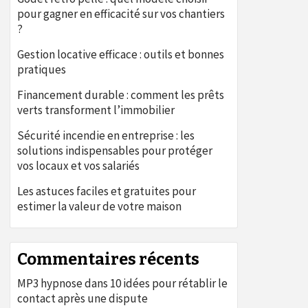
pour gagner en efficacité sur vos chantiers
?
Gestion locative efficace : outils et bonnes
pratiques
Financement durable : comment les prêts
verts transforment l’immobilier
Sécurité incendie en entreprise : les
solutions indispensables pour protéger
vos locaux et vos salariés
Les astuces faciles et gratuites pour
estimer la valeur de votre maison
Commentaires récents
MP3 hypnose
dans
10 idées pour rétablir le
contact après une dispute