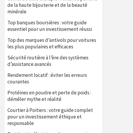
de la haute bijouterie et de la beauté
minérale
Top banques boursières : votre guide
essentiel pour un investissement réussi
Top des marques d’antivols pour voitures
les plus populaires et efficaces
Sécurité routière à l’ère des systèmes
d’assistance avancés
Rendement locatif : éviter les erreurs
courantes
Protéines en poudre et perte de poids :
démêler mythe et réalité
Courtier à Poitiers : votre guide complet
pour un investissement éthique et
responsable