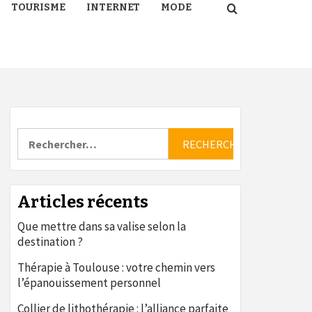
TOURISME
INTERNET
MODE
Rechercher :
Articles récents
Que mettre dans sa valise selon la
destination ?
Thérapie à Toulouse : votre chemin vers
l’épanouissement personnel
Collier de lithothérapie : l’alliance parfaite