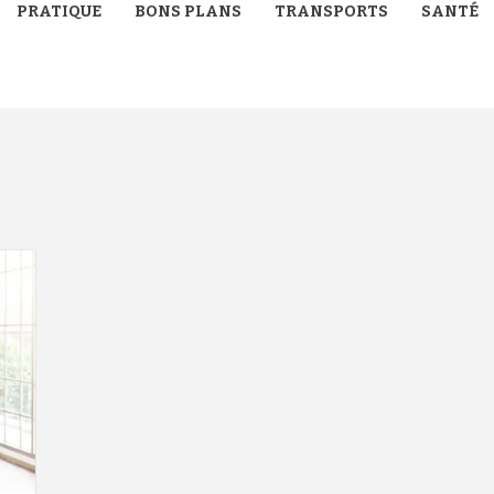
PRATIQUE
BONS PLANS
TRANSPORTS
SANTÉ