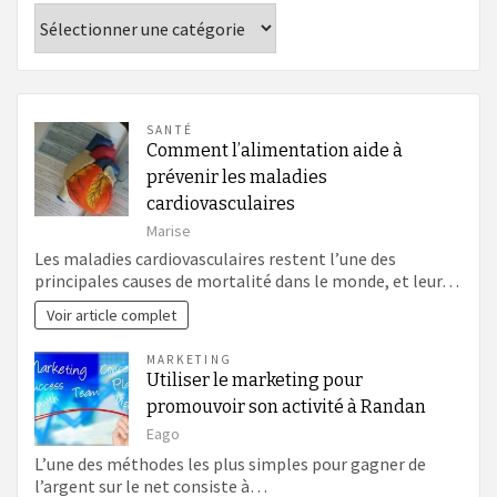
Catégories
SANTÉ
Comment l’alimentation aide à
prévenir les maladies
cardiovasculaires
Marise
Les maladies cardiovasculaires restent l’une des
principales causes de mortalité dans le monde, et leur…
Voir article complet
MARKETING
Utiliser le marketing pour
promouvoir son activité à Randan
Eago
L’une des méthodes les plus simples pour gagner de
l’argent sur le net consiste à…