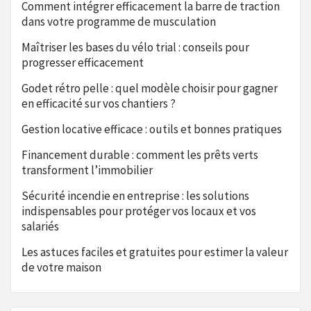
Comment intégrer efficacement la barre de traction
dans votre programme de musculation
Maîtriser les bases du vélo trial : conseils pour
progresser efficacement
Godet rétro pelle : quel modèle choisir pour gagner
en efficacité sur vos chantiers ?
Gestion locative efficace : outils et bonnes pratiques
Financement durable : comment les prêts verts
transforment l’immobilier
Sécurité incendie en entreprise : les solutions
indispensables pour protéger vos locaux et vos
salariés
Les astuces faciles et gratuites pour estimer la valeur
de votre maison