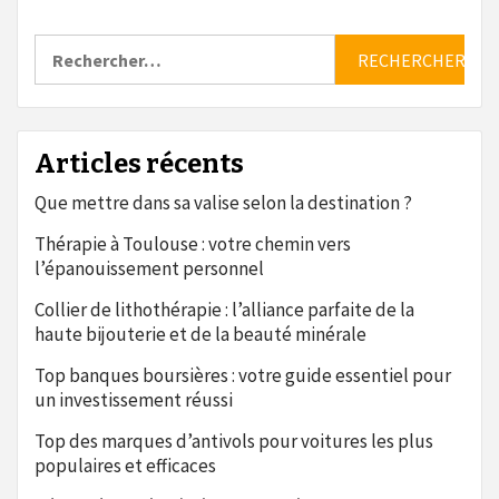
Rechercher :
Articles récents
Que mettre dans sa valise selon la destination ?
Thérapie à Toulouse : votre chemin vers
l’épanouissement personnel
Collier de lithothérapie : l’alliance parfaite de la
haute bijouterie et de la beauté minérale
Top banques boursières : votre guide essentiel pour
un investissement réussi
Top des marques d’antivols pour voitures les plus
populaires et efficaces