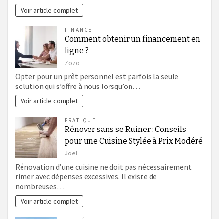
Voir article complet
FINANCE
Comment obtenir un financement en
ligne ?
Zozo
Opter pour un prêt personnel est parfois la seule
solution qui s’offre à nous lorsqu’on…
Voir article complet
PRATIQUE
Rénover sans se Ruiner : Conseils
pour une Cuisine Stylée à Prix Modéré
Joel
Rénovation d’une cuisine ne doit pas nécessairement
rimer avec dépenses excessives. Il existe de
nombreuses…
Voir article complet