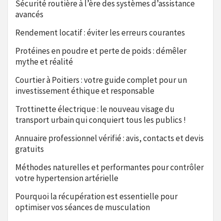
Sécurité routière à l’ère des systèmes d’assistance
avancés
Rendement locatif : éviter les erreurs courantes
Protéines en poudre et perte de poids : démêler
mythe et réalité
Courtier à Poitiers : votre guide complet pour un
investissement éthique et responsable
Trottinette électrique : le nouveau visage du
transport urbain qui conquiert tous les publics !
Annuaire professionnel vérifié : avis, contacts et devis
gratuits
Méthodes naturelles et performantes pour contrôler
votre hypertension artérielle
Pourquoi la récupération est essentielle pour
optimiser vos séances de musculation