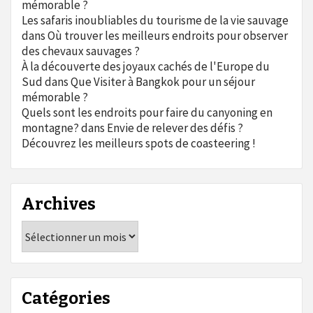
mémorable ?
Les safaris inoubliables du tourisme de la vie sauvage
dans
Où trouver les meilleurs endroits pour observer
des chevaux sauvages ?
À la découverte des joyaux cachés de l'Europe du
Sud
dans
Que Visiter à Bangkok pour un séjour
mémorable ?
Quels sont les endroits pour faire du canyoning en
montagne?
dans
Envie de relever des défis ?
Découvrez les meilleurs spots de coasteering !
Archives
Archives
Catégories