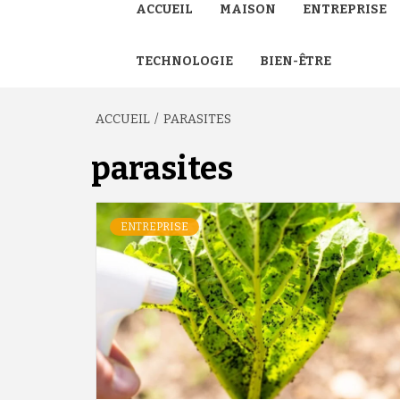
ACCUEIL
MAISON
ENTREPRISE
TECHNOLOGIE
BIEN-ÊTRE
ACCUEIL
PARASITES
parasites
ENTREPRISE