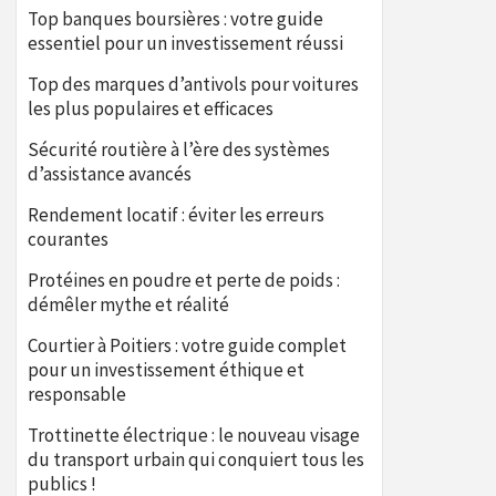
Top banques boursières : votre guide
essentiel pour un investissement réussi
Top des marques d’antivols pour voitures
les plus populaires et efficaces
Sécurité routière à l’ère des systèmes
d’assistance avancés
Rendement locatif : éviter les erreurs
courantes
Protéines en poudre et perte de poids :
démêler mythe et réalité
Courtier à Poitiers : votre guide complet
pour un investissement éthique et
responsable
Trottinette électrique : le nouveau visage
du transport urbain qui conquiert tous les
publics !