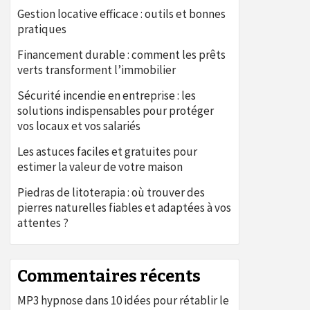
Gestion locative efficace : outils et bonnes
pratiques
Financement durable : comment les prêts
verts transforment l’immobilier
Sécurité incendie en entreprise : les
solutions indispensables pour protéger
vos locaux et vos salariés
Les astuces faciles et gratuites pour
estimer la valeur de votre maison
Piedras de litoterapia : où trouver des
pierres naturelles fiables et adaptées à vos
attentes ?
Commentaires récents
MP3 hypnose
dans
10 idées pour rétablir le