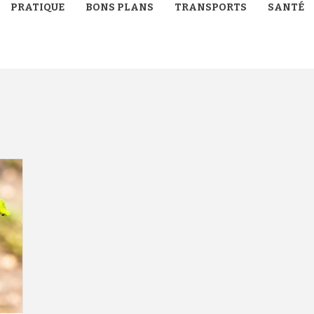
PRATIQUE
BONS PLANS
TRANSPORTS
SANTÉ