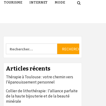
TOURISME
INTERNET
MODE
Rechercher :
Articles récents
Thérapie à Toulouse : votre chemin vers
l’épanouissement personnel
Collier de lithothérapie : l’alliance parfaite
de la haute bijouterie et de la beauté
minérale