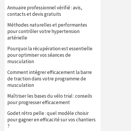
Annuaire professionnel vérifié : avis,
contacts et devis gratuits
Méthodes naturelles et performantes
pour contrôler votre hypertension
artérielle
Pourquoi la récupération est essentielle
pour optimiser vos séances de
musculation
Comment intégrer efficacement la barre
de traction dans votre programme de
musculation
Maîtriser les bases du vélo trial : conseils
pour progresser efficacement
Godet rétro pelle : quel modèle choisir
pour gagner en efficacité sur vos chantiers
?