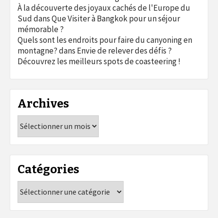
À la découverte des joyaux cachés de l'Europe du
Sud
dans
Que Visiter à Bangkok pour un séjour
mémorable ?
Quels sont les endroits pour faire du canyoning en
montagne?
dans
Envie de relever des défis ?
Découvrez les meilleurs spots de coasteering !
Archives
Archives
Catégories
Catégories