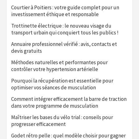
Courtier à Poitiers : votre guide complet pour un
investissement éthique et responsable
Trottinette électrique : le nouveau visage du
transport urbain qui conquiert tous les publics !
Annuaire professionnel vérifié : avis, contacts et
devis gratuits
Méthodes naturelles et performantes pour
contrôler votre hypertension artérielle
Pourquoi la récupération est essentielle pour
optimiser vos séances de musculation
Comment intégrer efficacement la barre de traction
dans votre programme de musculation
Maîtriser les bases du vélo trial : conseils pour
progresser efficacement
Godet rétro pelle : quel modèle choisir pour gagner