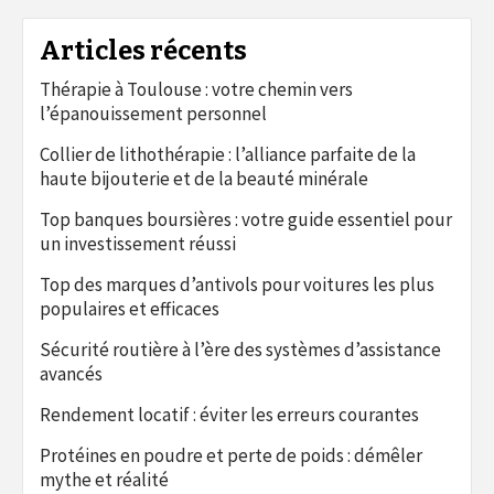
Articles récents
Thérapie à Toulouse : votre chemin vers
l’épanouissement personnel
Collier de lithothérapie : l’alliance parfaite de la
haute bijouterie et de la beauté minérale
Top banques boursières : votre guide essentiel pour
un investissement réussi
Top des marques d’antivols pour voitures les plus
populaires et efficaces
Sécurité routière à l’ère des systèmes d’assistance
avancés
Rendement locatif : éviter les erreurs courantes
Protéines en poudre et perte de poids : démêler
mythe et réalité