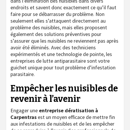
dans l’élimination des nuisibles dans divers
endroits et savent donc exactement ce qu’il faut
faire pour se débarrasser du problème. Non
seulement elles s’attaquent directement au
problème des nuisibles, mais elles proposent
également des solutions préventives pour
s’assurer que les nuisibles ne reviennent pas après
avoir été éliminés. Avec des techniciens
expérimentés et une technologie de pointe, les
entreprises de lutte antiparasitaire sont votre
guichet unique pour tout problème d’infestation
parasitaire.
Empêcher les nuisibles de
revenir à l’avenir
Engager une
entreprise dératisation à
Carpentras
est un moyen efficace de mettre fin
aux infestations de nuisibles et de les empêcher