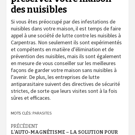
des nuisibles
Si vous êtes préoccupé par des infestations de
nuisibles dans votre maison, il est temps de faire
appel à une société de lutte contre les nuisibles à
Carpentras. Non seulement ils sont expérimentés
et compétents en matière d’élimination et de
prévention des nuisibles, mais ils sont également
en mesure de vous conseiller sur les meilleures
façons de garder votre maison sans nuisibles à
l’avenir. De plus, les entreprises de lutte
antiparasitaire suivent des directives de sécurité
strictes, de sorte que leurs visites sont à la fois
sûres et efficaces.
MOTS CLÉS:
PARASITES
Navigation
PRÉCÉDENT
L’AUTO-MAGNÉTISME – LA SOLUTION POUR