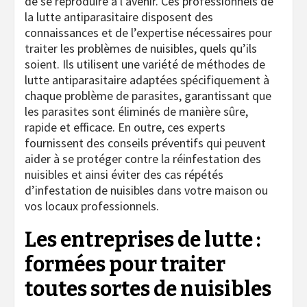
de se reproduire à l’avenir. Ces professionnels de
la lutte antiparasitaire disposent des
connaissances et de l’expertise nécessaires pour
traiter les problèmes de nuisibles, quels qu’ils
soient. Ils utilisent une variété de méthodes de
lutte antiparasitaire adaptées spécifiquement à
chaque problème de parasites, garantissant que
les parasites sont éliminés de manière sûre,
rapide et efficace. En outre, ces experts
fournissent des conseils préventifs qui peuvent
aider à se protéger contre la réinfestation des
nuisibles et ainsi éviter des cas répétés
d’infestation de nuisibles dans votre maison ou
vos locaux professionnels.
Les entreprises de lutte :
formées pour traiter
toutes sortes de nuisibles