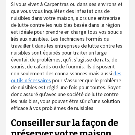
Si vous vivez à Carpentras ou dans ses environs et
que vous vous inquiétez des infestations de
nuisibles dans votre maison, alors une entreprise
de lutte contre les nuisibles basée dans la région
est idéale pour prendre en charge tous vos soucis
liés aux nuisibles. Les techniciens formés qui
travaillent dans les entreprises de lutte contre les
nuisibles sont équipés pour traiter un large
éventail de problèmes, qu’il s’agisse de rats, de
souris, de cafards ou de fourmis. Ils disposent
non seulement des connaissances mais aussi
des
outils nécessaires
pour s’assurer que le problème
de nuisibles est réglé une fois pour toutes. Soyez
donc assuré qu’avec une société de lutte contre
les nuisibles, vous pouvez être sûr d’une solution
efficace à vos problèmes de nuisibles.
Conseiller sur la façon de
préserver votre maison