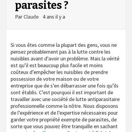
parasites ?
Par
Claude
4 ans il y a
Si vous êtes comme la plupart des gens, vous ne
pensez probablement pas à la lutte contre les
nuisibles avant d’avoir un problème. Mais la vérité
est qu’il est beaucoup plus facile et moins
coûteux d’empêcher les nuisibles de prendre
possession de votre maison ou de votre
entreprise que de s’en débarrasser une fois qu’ils
sont établis. C’est pourquoi il est important de
travailler avec une société de lutte antiparasitaire
professionnelle comme la nôtre. Nous disposons
de l’expérience et de l’expertise nécessaires pour
garder votre propriété exempte de parasites, de
sorte que vous pouvez être tranquille en sachant