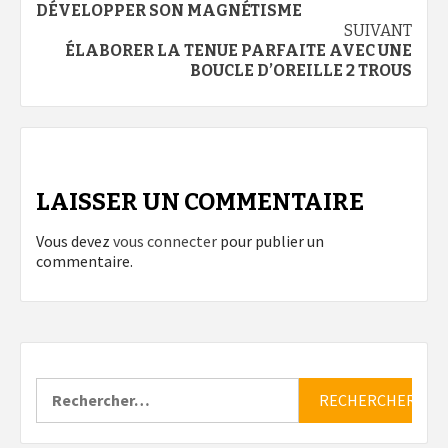
d’article
DÉVELOPPER SON MAGNÉTISME
SUIVANT
ÉLABORER LA TENUE PARFAITE AVEC UNE
BOUCLE D’OREILLE 2 TROUS
LAISSER UN COMMENTAIRE
Vous devez
vous connecter
pour publier un
commentaire.
Rechercher :