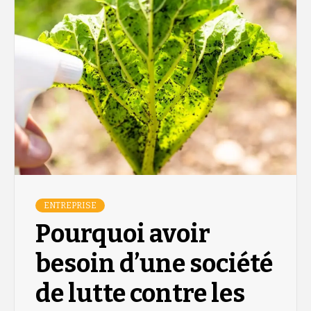
ENTREPRISE
Pourquoi avoir
besoin d’une société
de lutte contre les