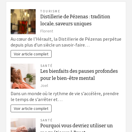
TOURISME
Distillerie de Pézenas : tradition
locale, saveurs uniques
Florent
Au cœur de l’Hérault, la Distillerie de Pézenas perpétue
depuis plus d’un siècle un savoir-faire…
Voir article complet
SANTÉ
Les bienfaits des pauses profondes
pour le bien-être mental
Joel
Dans un monde où le rythme de vie s’accélère, prendre
le temps de s’arrêter et…
Voir article complet
SANTÉ
Pourquoi vous devriez utiliser un