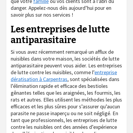
que votre
famille
ou vos clients sont à l’abri du
danger. Appelez-nous dès aujourd’hui pour en
savoir plus sur nos services !
Les entreprises de lutte
antiparasitaire
Si vous avez récemment remarqué un afflux de
nuisibles dans votre maison, les sociétés de lutte
antiparasitaire peuvent vous aider. Les entreprises
de lutte contre les nuisibles, comme l’
entreprise
dératisation à Carpentras
, sont spécialisées dans
l’élimination rapide et efficace des bestioles
gênantes telles que les araignées, les fourmis, les
rats et autres. Elles utilisent les méthodes les plus
efficaces et les plus sûres pour s’assurer qu’aucun
parasite ne passe inaperçu ou ne soit négligé. En
tant que professionnels, les entreprises de lutte
contre les nuisibles ont des années d’expérience