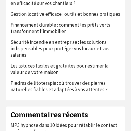
en efficacité sur vos chantiers ?
Gestion locative efficace : outils et bonnes pratiques
Financement durable : comment les prêts verts
transforment l’immobilier
Sécurité incendie en entreprise : les solutions
indispensables pour protéger vos locaux et vos
salariés
Les astuces faciles et gratuites pour estimer la
valeur de votre maison
Piedras de litoterapia : où trouver des pierres
naturelles fiables et adaptées à vos attentes ?
Commentaires récents
MP3 hypnose
dans
10 idées pour rétablir le contact