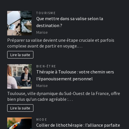
TOURISME
Que mettre dans sa valise selon la
destination ?
Marise
Préparer sa valise devient une étape cruciale et parfois
complexe avant de partir en voyage.…
Lire la suite
BIEN-ÊTRE
Thérapie à Toulouse : votre chemin vers
l’épanouissement personnel
Marise
Toulouse, ville dynamique du Sud-Ouest de la France, offre
bien plus qu’un cadre agréable :…
Lire la suite
MODE
Collier de lithothérapie : l’alliance parfaite