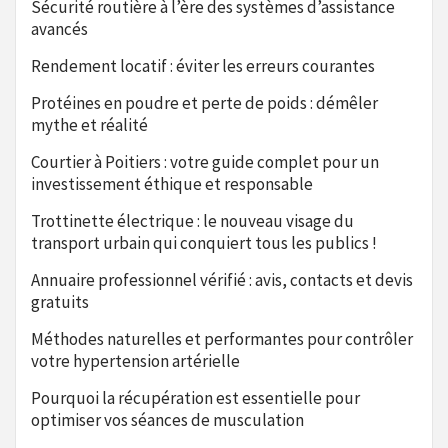
Sécurité routière à l’ère des systèmes d’assistance
avancés
Rendement locatif : éviter les erreurs courantes
Protéines en poudre et perte de poids : démêler
mythe et réalité
Courtier à Poitiers : votre guide complet pour un
investissement éthique et responsable
Trottinette électrique : le nouveau visage du
transport urbain qui conquiert tous les publics !
Annuaire professionnel vérifié : avis, contacts et devis
gratuits
Méthodes naturelles et performantes pour contrôler
votre hypertension artérielle
Pourquoi la récupération est essentielle pour
optimiser vos séances de musculation