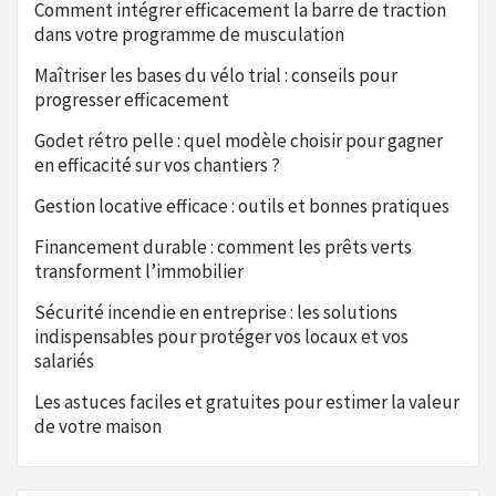
Comment intégrer efficacement la barre de traction
dans votre programme de musculation
Maîtriser les bases du vélo trial : conseils pour
progresser efficacement
Godet rétro pelle : quel modèle choisir pour gagner
en efficacité sur vos chantiers ?
Gestion locative efficace : outils et bonnes pratiques
Financement durable : comment les prêts verts
transforment l’immobilier
Sécurité incendie en entreprise : les solutions
indispensables pour protéger vos locaux et vos
salariés
Les astuces faciles et gratuites pour estimer la valeur
de votre maison