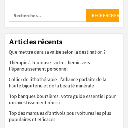
Rechercher :
Articles récents
Que mettre dans sa valise selon la destination ?
Thérapie à Toulouse : votre chemin vers
l’épanouissement personnel
Collier de lithothérapie : l’alliance parfaite de la
haute bijouterie et de la beauté minérale
Top banques boursières : votre guide essentiel pour
un investissement réussi
Top des marques d’antivols pour voitures les plus
populaires et efficaces