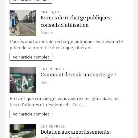
PRATIQUE
Bornes de recharge publiques :
conseils d’utilisation
Marise
L’accès aux bornes de recharge publiques est devenu le
pilier de la mobilité électrique, libérant…
Voir article complet
ENTREPRISE
Comment devenir un concierge ?
John
En tant que concierge, vous aiderez les gens dans les
lieux d’affaires et résidentiels. Ces…
Voir article complet
ENTREPRISE
Dotation aux amortissements :