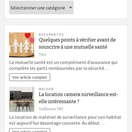
Catégories
ASSURANCES
Quelques points à vérifier avant de
souscrire à une mutuelle santé
Tina
La mutuelle santé est un complément d’assurance qui
complète les parts remboursées par la sécurité…
Voir article complet
MAISON
La location camera surveillance est-
elle intéressante ?
Guillaume TBC
La location de matériel de surveillance pour son habitat
est aujourd’hui davantage courante. Au début…
Voir article complet