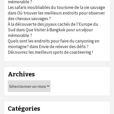
mémorable ?
Les safaris inoubliables du tourisme de la vie sauvage
dans
Où trouver les meilleurs endroits pour observer
des chevaux sauvages ?
À la découverte des joyaux cachés de l'Europe du
Sud
dans
Que Visiter à Bangkok pour un séjour
mémorable ?
Quels sont les endroits pour faire du canyoning en
montagne?
dans
Envie de relever des défis ?
Découvrez les meilleurs spots de coasteering !
Archives
Archives
Catégories