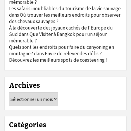
mémorable ?
Les safaris inoubliables du tourisme de la vie sauvage
dans
Où trouver les meilleurs endroits pour observer
des chevaux sauvages ?
À la découverte des joyaux cachés de l'Europe du
Sud
dans
Que Visiter à Bangkok pour un séjour
mémorable ?
Quels sont les endroits pour faire du canyoning en
montagne?
dans
Envie de relever des défis ?
Découvrez les meilleurs spots de coasteering !
Archives
Archives
Catégories