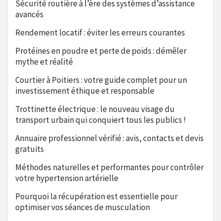
Sécurité routière à l’ère des systèmes d’assistance
avancés
Rendement locatif : éviter les erreurs courantes
Protéines en poudre et perte de poids : démêler
mythe et réalité
Courtier à Poitiers : votre guide complet pour un
investissement éthique et responsable
Trottinette électrique : le nouveau visage du
transport urbain qui conquiert tous les publics !
Annuaire professionnel vérifié : avis, contacts et devis
gratuits
Méthodes naturelles et performantes pour contrôler
votre hypertension artérielle
Pourquoi la récupération est essentielle pour
optimiser vos séances de musculation