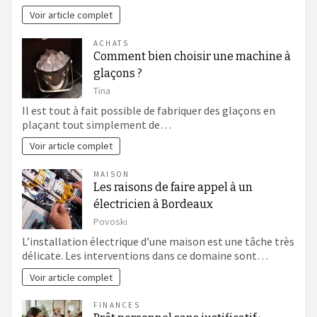
Voir article complet
ACHATS
Comment bien choisir une machine à
glaçons ?
Tina
Il est tout à fait possible de fabriquer des glaçons en
plaçant tout simplement de…
Voir article complet
MAISON
Les raisons de faire appel à un
électricien à Bordeaux
Povoski
L’installation électrique d’une maison est une tâche très
délicate. Les interventions dans ce domaine sont…
Voir article complet
FINANCES