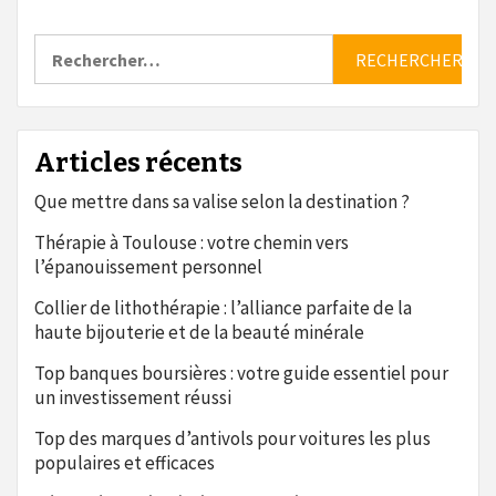
Rechercher :
Articles récents
Que mettre dans sa valise selon la destination ?
Thérapie à Toulouse : votre chemin vers
l’épanouissement personnel
Collier de lithothérapie : l’alliance parfaite de la
haute bijouterie et de la beauté minérale
Top banques boursières : votre guide essentiel pour
un investissement réussi
Top des marques d’antivols pour voitures les plus
populaires et efficaces