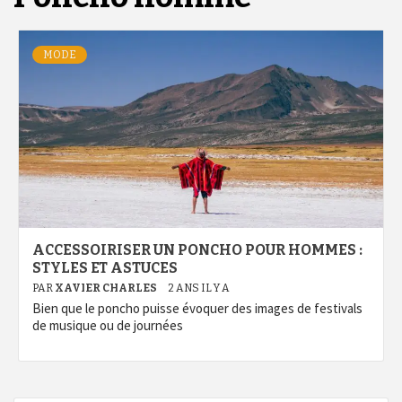
MODE
ACCESSOIRISER UN PONCHO POUR HOMMES :
STYLES ET ASTUCES
PAR
XAVIER CHARLES
2 ANS IL Y A
Bien que le poncho puisse évoquer des images de festivals
de musique ou de journées