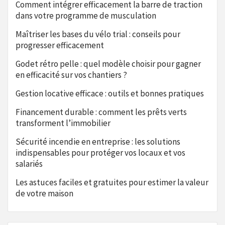
Comment intégrer efficacement la barre de traction
dans votre programme de musculation
Maîtriser les bases du vélo trial : conseils pour
progresser efficacement
Godet rétro pelle : quel modèle choisir pour gagner
en efficacité sur vos chantiers ?
Gestion locative efficace : outils et bonnes pratiques
Financement durable : comment les prêts verts
transforment l’immobilier
Sécurité incendie en entreprise : les solutions
indispensables pour protéger vos locaux et vos
salariés
Les astuces faciles et gratuites pour estimer la valeur
de votre maison