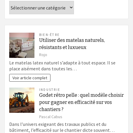
Catégories
BIEN-ÊTRE
Utiliser des matelas naturels,
résistants et luxueux
Rojo
Le matelas latex naturel s’adapte à tout espace. Il se
place aisément dans toutes les…
Voir article complet
INDUSTRIE
Godet rétro pelle : quel modèle choisir
pour gagner en efficacité sur vos
chantiers ?
Pascal Cabus
Dans l’univers exigeant des travaux publics et du
bâtiment, l’efficacité sur le chantier dicte souvent…