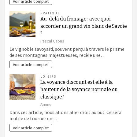
Voir article complet
PRATIQUE
Au-delà du fromage : avec quoi
accorder un grand vin blanc de Savoie
?
Pascal Cabus
Le vignoble savoyard, souvent perçu à travers le prisme
de ses montagnes majestueuses, recèle une…
Voir article complet
LOISIRS
La voyance discount est elle à la
hauteur de la voyance normale ou
classique?
Amine
Dans cet article, nous allons aller droit au but. Ce sera
inutile de tourner en…
Voir article complet