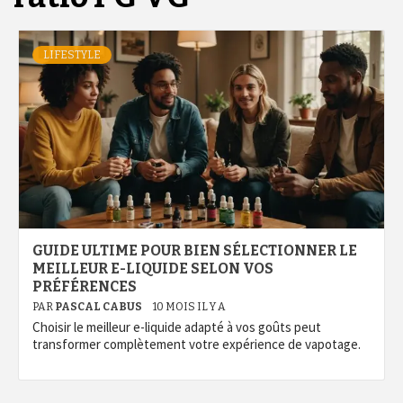
LIFESTYLE
GUIDE ULTIME POUR BIEN SÉLECTIONNER LE
MEILLEUR E-LIQUIDE SELON VOS
PRÉFÉRENCES
PAR
PASCAL CABUS
10 MOIS IL Y A
Choisir le meilleur e-liquide adapté à vos goûts peut
transformer complètement votre expérience de vapotage.