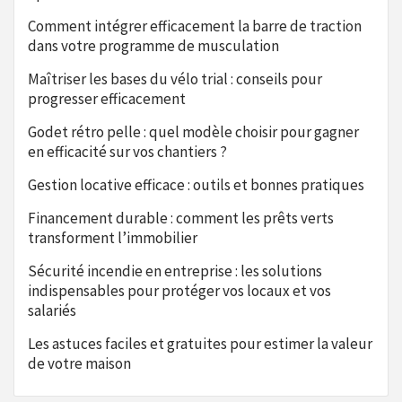
Comment intégrer efficacement la barre de traction
dans votre programme de musculation
Maîtriser les bases du vélo trial : conseils pour
progresser efficacement
Godet rétro pelle : quel modèle choisir pour gagner
en efficacité sur vos chantiers ?
Gestion locative efficace : outils et bonnes pratiques
Financement durable : comment les prêts verts
transforment l’immobilier
Sécurité incendie en entreprise : les solutions
indispensables pour protéger vos locaux et vos
salariés
Les astuces faciles et gratuites pour estimer la valeur
de votre maison