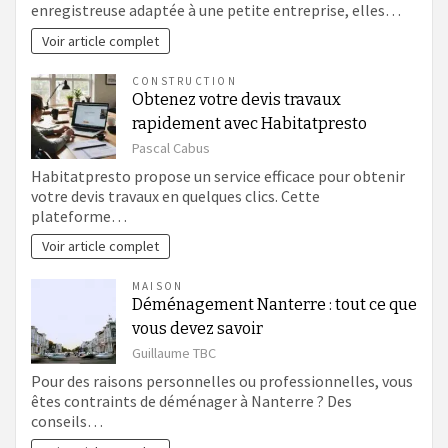
enregistreuse adaptée à une petite entreprise, elles…
Voir article complet
CONSTRUCTION
Obtenez votre devis travaux
rapidement avec Habitatpresto
Pascal Cabus
Habitatpresto propose un service efficace pour obtenir
votre devis travaux en quelques clics. Cette
plateforme…
Voir article complet
MAISON
Déménagement Nanterre : tout ce que
vous devez savoir
Guillaume TBC
Pour des raisons personnelles ou professionnelles, vous
êtes contraints de déménager à Nanterre ? Des
conseils…