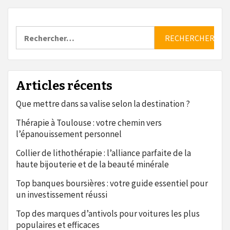
Rechercher :
Articles récents
Que mettre dans sa valise selon la destination ?
Thérapie à Toulouse : votre chemin vers
l’épanouissement personnel
Collier de lithothérapie : l’alliance parfaite de la
haute bijouterie et de la beauté minérale
Top banques boursières : votre guide essentiel pour
un investissement réussi
Top des marques d’antivols pour voitures les plus
populaires et efficaces