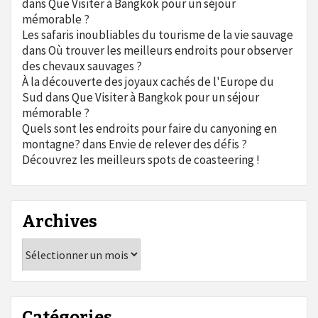
dans
Que Visiter à Bangkok pour un séjour
mémorable ?
Les safaris inoubliables du tourisme de la vie sauvage
dans
Où trouver les meilleurs endroits pour observer
des chevaux sauvages ?
À la découverte des joyaux cachés de l'Europe du
Sud
dans
Que Visiter à Bangkok pour un séjour
mémorable ?
Quels sont les endroits pour faire du canyoning en
montagne?
dans
Envie de relever des défis ?
Découvrez les meilleurs spots de coasteering !
Archives
Archives
Catégories