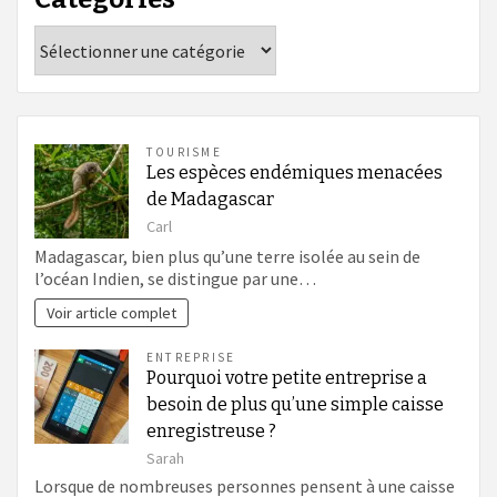
Catégories
TOURISME
Les espèces endémiques menacées
de Madagascar
Carl
Madagascar, bien plus qu’une terre isolée au sein de
l’océan Indien, se distingue par une…
Voir article complet
ENTREPRISE
Pourquoi votre petite entreprise a
besoin de plus qu’une simple caisse
enregistreuse ?
Sarah
Lorsque de nombreuses personnes pensent à une caisse