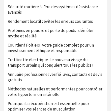
Sécurité routière à l’ère des systèmes d’assistance
avancés
Rendement locatif : éviter les erreurs courantes
Protéines en poudre et perte de poids : démêler
mythe et réalité
Courtier à Poitiers : votre guide complet pour un
investissement éthique et responsable
Trottinette électrique : le nouveau visage du
transport urbain qui conquiert tous les publics !
Annuaire professionnel vérifié : avis, contacts et devis
gratuits
Méthodes naturelles et performantes pour contrôler
votre hypertension artérielle
Pourquoi la récupération est essentielle pour
optimiser vos séances de musculation